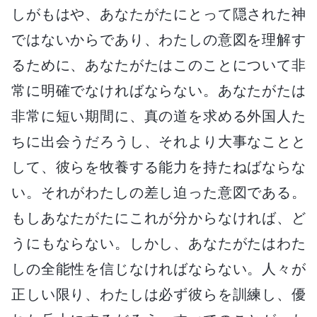
しがもはや、あなたがたにとって隠された神
ではないからであり、わたしの意図を理解す
るために、あなたがたはこのことについて非
常に明確でなければならない。あなたがたは
非常に短い期間に、真の道を求める外国人た
ちに出会うだろうし、それより大事なことと
して、彼らを牧養する能力を持たねばならな
い。それがわたしの差し迫った意図である。
もしあなたがたにこれが分からなければ、ど
うにもならない。しかし、あなたがたはわた
しの全能性を信じなければならない。人々が
正しい限り、わたしは必ず彼らを訓練し、優