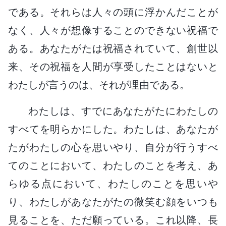
である。それらは人々の頭に浮かんだことが
なく、人々が想像することのできない祝福で
ある。あなたがたは祝福されていて、創世以
来、その祝福を人間が享受したことはないと
わたしが言うのは、それが理由である。
わたしは、すでにあなたがたにわたしの
すべてを明らかにした。わたしは、あなたが
たがわたしの心を思いやり、自分が行うすべ
てのことにおいて、わたしのことを考え、あ
らゆる点において、わたしのことを思いや
り、わたしがあなたがたの微笑む顔をいつも
見ることを、ただ願っている。これ以降、長