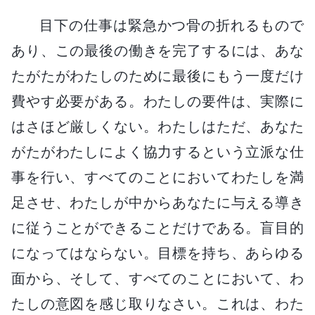
目下の仕事は緊急かつ骨の折れるもので
あり、この最後の働きを完了するには、あな
たがたがわたしのために最後にもう一度だけ
費やす必要がある。わたしの要件は、実際に
はさほど厳しくない。わたしはただ、あなた
がたがわたしによく協力するという立派な仕
事を行い、すべてのことにおいてわたしを満
足させ、わたしが中からあなたに与える導き
に従うことができることだけである。盲目的
になってはならない。目標を持ち、あらゆる
面から、そして、すべてのことにおいて、わ
たしの意図を感じ取りなさい。これは、わた