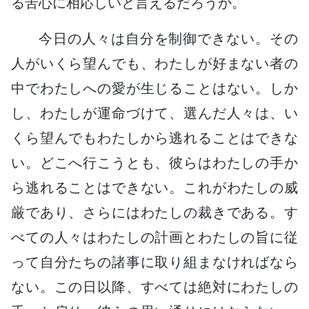
る苦心に相応しいと言えるだろうか。
今日の人々は自分を制御できない。その
人がいくら望んでも、わたしが好まない者の
中でわたしへの愛が生じることはない。しか
し、わたしが運命づけて、選んだ人々は、い
くら望んでもわたしから逃れることはできな
い。どこへ行こうとも、彼らはわたしの手か
ら逃れることはできない。これがわたしの威
厳であり、さらにはわたしの裁きである。す
べての人々はわたしの計画とわたしの旨に従
って自分たちの諸事に取り組まなければなら
ない。この日以降、すべては絶対にわたしの