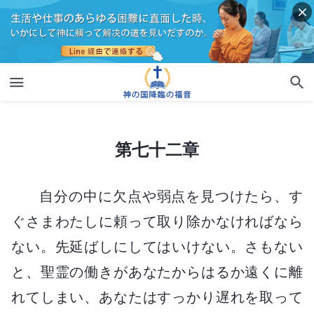
第七十二章
第七十二章
自分の中に欠点や弱点を見つけたら、す
ぐさまわたしに頼って取り除かなければなら
ない。先延ばしにしてはいけない。さもない
と、聖霊の働きがあなたからはるか遠くに離
れてしまい、あなたはすっかり遅れを取って