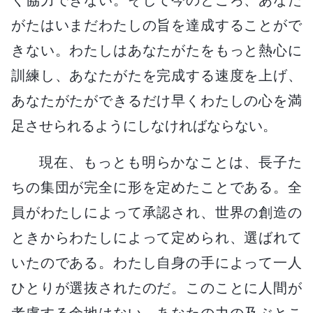
がたはいまだわたしの旨を達成することがで
きない。わたしはあなたがたをもっと熱心に
訓練し、あなたがたを完成する速度を上げ、
あなたがたができるだけ早くわたしの心を満
足させられるようにしなければならない。
現在、もっとも明らかなことは、長子た
ちの集団が完全に形を定めたことである。全
員がわたしによって承認され、世界の創造の
ときからわたしによって定められ、選ばれて
いたのである。わたし自身の手によって一人
ひとりが選抜されたのだ。このことに人間が
考慮する余地はない。あなたの力の及ぶとこ