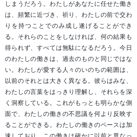
しまうだろう。わたしがあなたに任せた働き
は、頻繁に近づき、祈り、わたしの前で交わ
りを持つことでのみ成し遂げることができ
る。それらのことをしなければ、何の結果も
得られず、すべては無駄になるだろう。今日
のわたしの働きは、過去のものと同じではな
い。わたしが愛する人々のいのちの範囲は、
以前のそれとは大きく異なる。彼らはみな、
わたしの言葉をはっきり理解し、それらを深
く洞察している。これがもっとも明らかな側
面で、わたしの働きの不思議を何より反映す
ることができる。わたしの働きのペースは加
速しており、この働きは確かに以前と異なっ