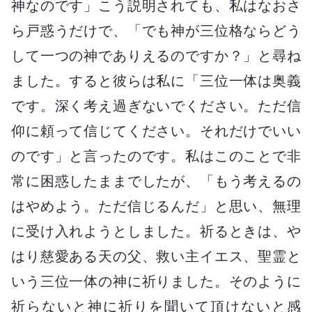
神なのです」こう説明されても、私はなおさ
ら戸惑うだけで、「でも神が三位格ならどう
して一つの神でありえるのですか？」と尋ね
ました。すると彼らは私に「三位一体は奥義
です。深く考え過ぎないでください。ただ信
仰に頼って信じてください。それだけでいい
のです」と言ったのです。私はこのことで非
常に困惑したままでしたが、「もう考えるの
はやめよう。ただ信じるんだ」と思い、無理
に受け入れようとしました。祈るときは、や
はり慈愛ある天の父、救い主イエス、聖霊と
いう三位一体の神に祈りました。そのように
祈らないと神に祈りを聞いて頂けないと感