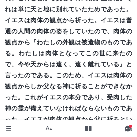
れは単に天と地に別れていたためであった。
イエスは肉体の観点から祈った。イエスは普
通の人間の肉体の姿をしていたので、肉体の
観点から『わたしの外観は被造物のものであ
る。わたしは肉体となってこの世に来たの
で、今や天からは遠く、遠く離れている』と
言ったのである。このため、イエスは肉体の
観点からしか父なる神に祈ることができなか
った。これがイエスの本分であり、受肉した
神の霊が備えていなければならないものであ
った。イエスが肉体の観点から父に祈るとい
うことだけで彼が神でないと言うことはでき