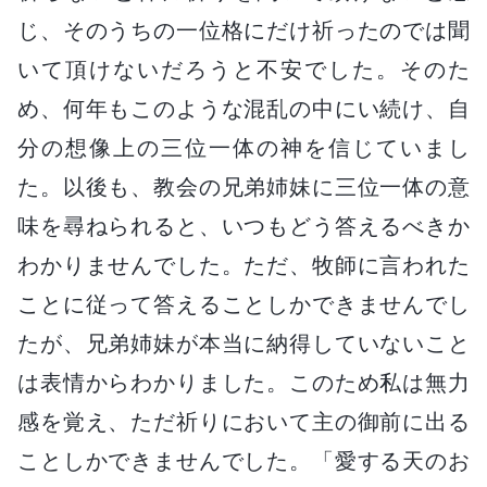
じ、そのうちの一位格にだけ祈ったのでは聞
いて頂けないだろうと不安でした。そのた
め、何年もこのような混乱の中にい続け、自
分の想像上の三位一体の神を信じていまし
た。以後も、教会の兄弟姉妹に三位一体の意
味を尋ねられると、いつもどう答えるべきか
わかりませんでした。ただ、牧師に言われた
ことに従って答えることしかできませんでし
たが、兄弟姉妹が本当に納得していないこと
は表情からわかりました。このため私は無力
感を覚え、ただ祈りにおいて主の御前に出る
ことしかできませんでした。「愛する天のお