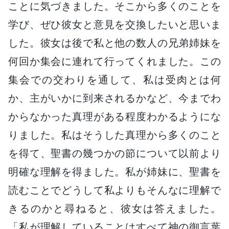
ことに気づきました。そこから多くのことを
学び、ぜひ彼女と意見を交換したいと思いま
した。彼女は後で私と他の数人の兄弟姉妹を
何回か集会に連れて行ってくれました。この
集会での交わりを通して、私は受肉とは何
か、主がいかに到来されるかなど、今までわ
からなかった真理がある程度わかるようにな
りました。私はそうした真理から多くのこと
を得て、聖書の幾つかの節について以前より
明確な理解を得ました。私が姉妹に、聖書を
読むことでどうして私よりもそんなに理解で
きるのかと尋ねると、彼女は答えました。
「私が理解していることはすべて神の御言葉