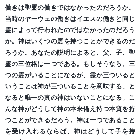
働きは聖霊の働きではなかったのだろうか。
当時のヤーウェの働きはイエスの働きと同じ
霊によって行われたのではなかったのだろう
か。神はいくつの霊を持つことができるのだ
ろうか。あなたの説明によると、父、子、聖
霊の三位格は一つである。もしそうなら、三
つの霊がいることになるが、霊が三ついると
いうことは神が三ついることを意味する。と
なると唯一の真の神はいないことになる。こ
んな神がどうして神の本来備え持つ本質を持
つことができるだろう。神は一つであること
を受け入れるならば、神はどうして子を持