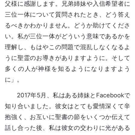
父様に感謝します。兄弟姉妹や入信希望者に
三位一体について質問されたとき、どう答え
るべきかわかりません。どうか助けてくださ
い。私が三位一体がどういう意味であるかを
理解し、もはやこの問題で混乱しなくなるよ
うに聖霊のお導きがありますように。そして
多くの人が神様を知るようになりますよう
に」。
2017年5月、私はある姉妹とFacebookで
知り合いました。彼女はとても愛情深くて辛
抱強く、お互いに聖書の節をいくつか伝えて
話し合った後、私は彼女の交わりに光がある