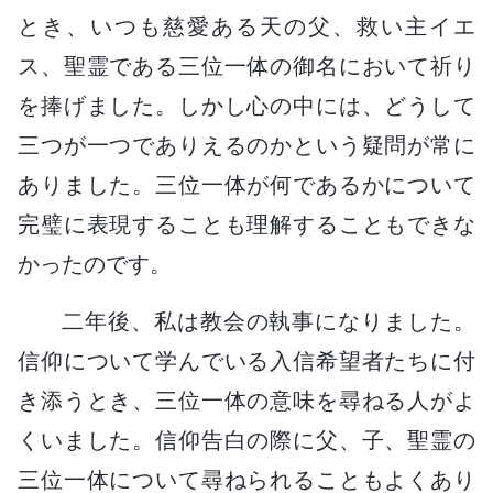
とき、いつも慈愛ある天の父、救い主イエ
ス、聖霊である三位一体の御名において祈り
を捧げました。しかし心の中には、どうして
三つが一つでありえるのかという疑問が常に
ありました。三位一体が何であるかについて
完璧に表現することも理解することもできな
かったのです。
二年後、私は教会の執事になりました。
信仰について学んでいる入信希望者たちに付
き添うとき、三位一体の意味を尋ねる人がよ
くいました。信仰告白の際に父、子、聖霊の
三位一体について尋ねられることもよくあり