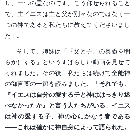
り、一つの霊なのです。こう仰せられること
で、主イエスは主と父が別々なのではなく一
つの神であると私たちに教えてくださいまし
た」。
そして、姉妹は「『父と子』の奥義を明
らかにする」というすばらしい動画を見せて
くれました。その後、私たちは続けて全能神
の御言葉の一節を読みました。「
それでも、
『イエスは自分の愛する子と神ははっきり述
べなかったか』と言う人たちがいる。イエス
は神の愛する子、神の心にかなう者である
――これは確かに神自身によって語られた。