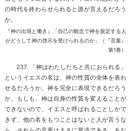
の時代を終わらせられると誰が言えるだろう
か。
『神の出現と働き』「自己の観念で神を規定する人
がどうして神の啓示を受けられるのか」（『言葉』
第1巻）
237. 「神はわたしたちと共におられる」
というイエスの名は、神の性質の全体を表わ
せるだろうか。神を完全に表現できるだろう
か。もしも、神は自身の性質を変えることが
できないので、イエスと呼ばれることしかで
きず、他の名をもつことはないと人が言うな
ら、それらの言葉はまさに冒涜である。あな