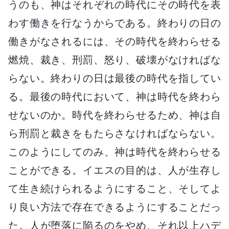
うのも、神はそれぞれの時代にその時代を表
わす働きを行なうからである。終わりの日の
働きがなされるには、その時代を終わらせる
燃焼、裁き、刑罰、怒り、破壊がなければな
らない。終わりの日は最後の時代を指してい
る。最後の時代において、神は時代を終わら
せないのか。時代を終わらせるため、神は自
ら刑罰と裁きをもたらさなければならない。
このようにしてのみ、神は時代を終わらせる
ことができる。イエスの目的は、人が生存し
て生き続けられるようにすること、そしてよ
り良い方法で存在できるようにすることだっ
た。人が堕落に陥るのをやめ、それ以上ハデ