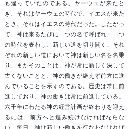
も違っていたのである。ヤーウェが来たと
き、それはヤーウェの時代で、イエスが来た
とき、それはイエスの時代だった。したがっ
て、神は来るたびに一つの名で呼ばれ、一つ
の時代を表わし、新しい道を切り開く。それ
ぞれの新しい道において神は新しい名を名乗
り、またそのことは、神が常に新しく決して
古くないことと、神の働きが絶えず前方に進
んでいることを示すのである。歴史は常に前
進しており、神の働きは常に前進している。
六千年にわたる神の経営計画が終わりを迎え
るには、前方へと進み続けなければならな
い。毎日、神は新しい働きを行なわなければ