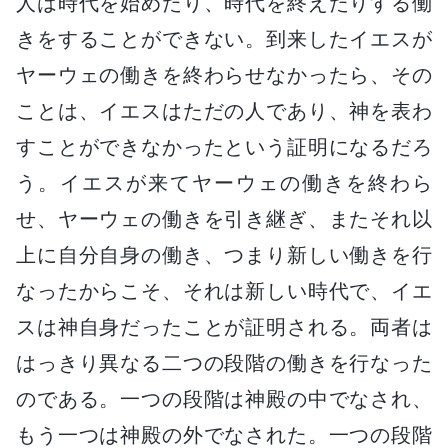
人は時代を始めたり、時代を終えたりする働
きをすることができない。到来したイエスが
ヤーウェの働きを終わらせなかったら、その
ことは、イエスはただの人であり、神を表わ
すことができなかったという証明になるだろ
う。イエスが来てヤーウェの働きを終わら
せ、ヤーウェの働きを引き継ぎ、またそれ以
上に自分自身の働き、つまり新しい働きを行
なったからこそ、それは新しい時代で、イエ
スは神自身だったことが証明される。両者は
はっきり異なる二つの段階の働きを行なった
のである。一つの段階は神殿の中でなされ、
もう一つは神殿の外でなされた。一つの段階