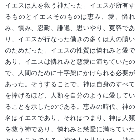
イエスは人を救う神だった。イエスが所有す
るものとイエスそのものは恵み、愛、憐れ
み、慎み、忍耐、謙遜、思いやり、寛容であ
り、イエスが行なった働きの多くは人の贖い
のためだった。イエスの性質は憐れみと愛で
あり、イエスは憐れみと慈愛に満ちていたの
で、人間のために十字架にかけられる必要が
あった。そうすることで、神は自身のすべて
を捧げるほど、人類を自分のように愛してい
ることを示したのである。恵みの時代、神の
名はイエスであり、それはつまり、神は人類
を救う神であり、憐れみと慈愛に満ちていた