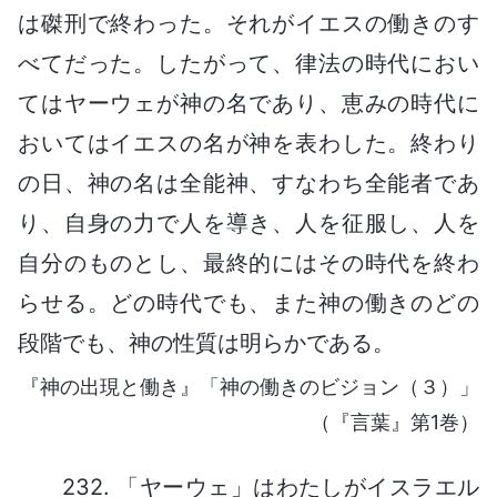
は磔刑で終わった。それがイエスの働きのす
べてだった。したがって、律法の時代におい
てはヤーウェが神の名であり、恵みの時代に
おいてはイエスの名が神を表わした。終わり
の日、神の名は全能神、すなわち全能者であ
り、自身の力で人を導き、人を征服し、人を
自分のものとし、最終的にはその時代を終わ
らせる。どの時代でも、また神の働きのどの
段階でも、神の性質は明らかである。
『神の出現と働き』「神の働きのビジョン（３）」
（『言葉』第1巻）
232. 「ヤーウェ」はわたしがイスラエル