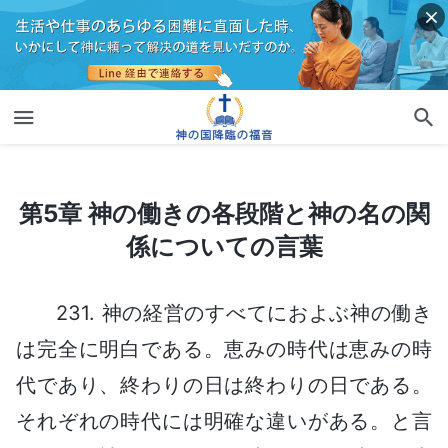
第5章 神の働きの各段階と神の名の関係についての言葉
第5章 神の働きの各段階と神の名の関
係についての言葉
231. 神の経営のすべてにおよぶ神の働き
は完全に明白である。恵みの時代は恵みの時
代であり、終わりの日は終わりの日である。
それぞれの時代には明確な違いがある。と言