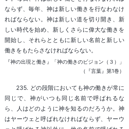
ならず、毎年、神は新しい働きを行なわなけ
ればならない。神は新しい道を切り開き、新
しい時代を始め、新しくさらに偉大な働きを
開始し、それらとともに新しい名前と新しい
働きをもたらさなければならない。
『神の出現と働き』「神の働きのビジョン（３）」
（『言葉』第1巻）
235. どの段階においても神の働きが常に
同じで、神がいつも同じ名前で呼ばれるな
ら、人はどのように神を知るのだろうか。神
はヤーウェと呼ばれなければならず、ヤーウ