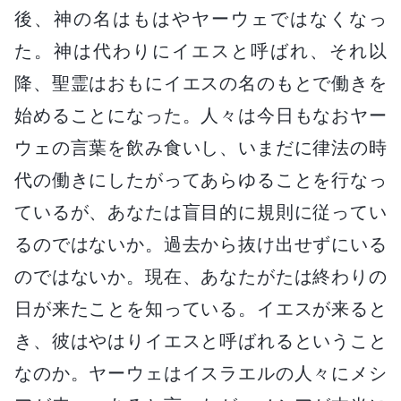
後、神の名はもはやヤーウェではなくなっ
た。神は代わりにイエスと呼ばれ、それ以
降、聖霊はおもにイエスの名のもとで働きを
始めることになった。人々は今日もなおヤー
ウェの言葉を飲み食いし、いまだに律法の時
代の働きにしたがってあらゆることを行なっ
ているが、あなたは盲目的に規則に従ってい
るのではないか。過去から抜け出せずにいる
のではないか。現在、あなたがたは終わりの
日が来たことを知っている。イエスが来ると
き、彼はやはりイエスと呼ばれるということ
なのか。ヤーウェはイスラエルの人々にメシ