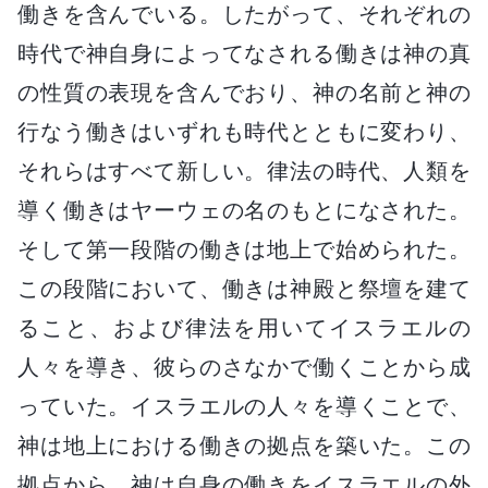
働きを含んでいる。したがって、それぞれの
時代で神自身によってなされる働きは神の真
の性質の表現を含んでおり、神の名前と神の
行なう働きはいずれも時代とともに変わり、
それらはすべて新しい。律法の時代、人類を
導く働きはヤーウェの名のもとになされた。
そして第一段階の働きは地上で始められた。
この段階において、働きは神殿と祭壇を建て
ること、および律法を用いてイスラエルの
人々を導き、彼らのさなかで働くことから成
っていた。イスラエルの人々を導くことで、
神は地上における働きの拠点を築いた。この
拠点から、神は自身の働きをイスラエルの外