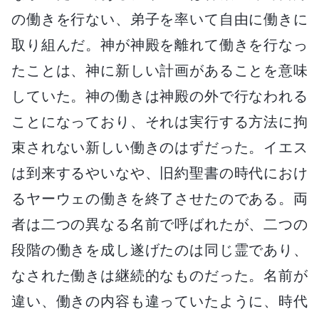
の働きを行ない、弟子を率いて自由に働きに
取り組んだ。神が神殿を離れて働きを行なっ
たことは、神に新しい計画があることを意味
していた。神の働きは神殿の外で行なわれる
ことになっており、それは実行する方法に拘
束されない新しい働きのはずだった。イエス
は到来するやいなや、旧約聖書の時代におけ
るヤーウェの働きを終了させたのである。両
者は二つの異なる名前で呼ばれたが、二つの
段階の働きを成し遂げたのは同じ霊であり、
なされた働きは継続的なものだった。名前が
違い、働きの内容も違っていたように、時代