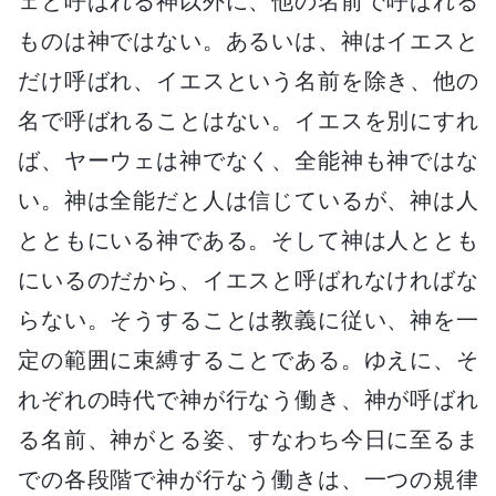
ェと呼ばれる神以外に、他の名前で呼ばれる
ものは神ではない。あるいは、神はイエスと
だけ呼ばれ、イエスという名前を除き、他の
名で呼ばれることはない。イエスを別にすれ
ば、ヤーウェは神でなく、全能神も神ではな
い。神は全能だと人は信じているが、神は人
とともにいる神である。そして神は人ととも
にいるのだから、イエスと呼ばれなければな
らない。そうすることは教義に従い、神を一
定の範囲に束縛することである。ゆえに、そ
れぞれの時代で神が行なう働き、神が呼ばれ
る名前、神がとる姿、すなわち今日に至るま
での各段階で神が行なう働きは、一つの規律