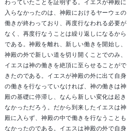
わっていたことを証明する。イエスが神殿に
入らなかったのは、神殿におけるヤーウェの
働きが終わっており、再度行なわれる必要が
なく、再度行なうことは繰り返しになるから
である。神殿を離れ、新しい働きを開始し、
神殿の外で新しい道を切り開くことでのみ、
イエスは神の働きを絶頂に至らせることがで
きたのである。イエスが神殿の外に出て自身
の働きを行なっていなければ、神の働きは神
殿の基礎に停滞し、なんら新しい変化は起き
なかっただろう。だから到来したイエスは神
殿に入らず、神殿の中で働きを行なうことも
なかったのである。イエスは神殿の外で自身