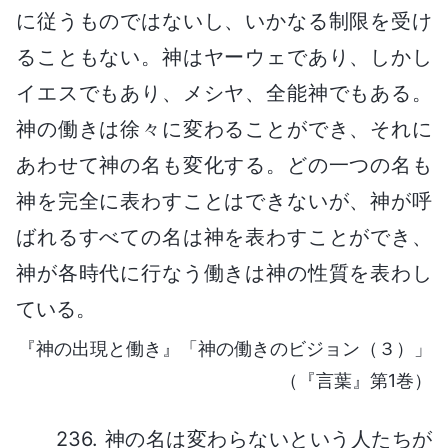
に従うものではないし、いかなる制限を受け
ることもない。神はヤーウェであり、しかし
イエスでもあり、メシヤ、全能神でもある。
神の働きは徐々に変わることができ、それに
あわせて神の名も変化する。どの一つの名も
神を完全に表わすことはできないが、神が呼
ばれるすべての名は神を表わすことができ、
神が各時代に行なう働きは神の性質を表わし
ている。
『神の出現と働き』「神の働きのビジョン（３）」
（『言葉』第1巻）
236. 神の名は変わらないという人たちが