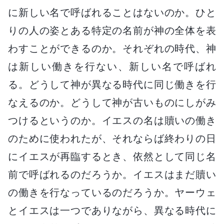
に新しい名で呼ばれることはないのか。ひと
りの人の姿とある特定の名前が神の全体を表
わすことができるのか。それぞれの時代、神
は新しい働きを行ない、新しい名で呼ばれ
る。どうして神が異なる時代に同じ働きを行
なえるのか。どうして神が古いものにしがみ
つけるというのか。イエスの名は贖いの働き
のために使われたが、それならば終わりの日
にイエスが再臨するとき、依然として同じ名
前で呼ばれるのだろうか。イエスはまだ贖い
の働きを行なっているのだろうか。ヤーウェ
とイエスは一つでありながら、異なる時代に