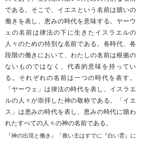
である。そこで、イエスという名前は贖いの
働きを表し、恵みの時代を意味する。ヤーウ
ェの名前は律法の下に生きたイスラエルの
人々のための特別な名前である。各時代、各
段階の働きにおいて、わたしの名前は根拠の
ないものではなく、代表的意味を持ってい
る。それぞれの名前は一つの時代を表す。
「ヤーウェ」は律法の時代を表し、イスラエ
ルの人々が崇拝した神の敬称である。「イエ
ス」は恵みの時代を表し、恵みの時代に贖わ
れたすべての人々の神の名前である。
『神の出現と働き』「救い主はすでに『白い雲』に