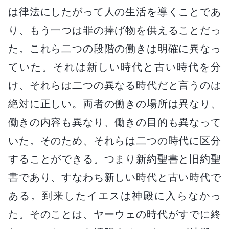
は律法にしたがって人の生活を導くことであ
り、もう一つは罪の捧げ物を供えることだっ
た。これら二つの段階の働きは明確に異なっ
ていた。それは新しい時代と古い時代を分
け、それらは二つの異なる時代だと言うのは
絶対に正しい。両者の働きの場所は異なり、
働きの内容も異なり、働きの目的も異なって
いた。そのため、それらは二つの時代に区分
することができる。つまり新約聖書と旧約聖
書であり、すなわち新しい時代と古い時代で
ある。到来したイエスは神殿に入らなかっ
た。そのことは、ヤーウェの時代がすでに終