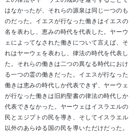
はなかったが、それらの源泉は同じ一つのも
のだった。イエスが行なった働きはイエスの
名を表わし、恵みの時代を代表した。ヤーウ
ェによってなされた働きについて言えば、そ
れはヤーウェを表わし、律法の時代を代表し
た。それらの働きは二つの異なる時代におけ
る一つの霊の働きだった。イエスが行なった
働きは恵みの時代しか代表できず、ヤーウェ
が行なった働きは旧約聖書の律法の時代しか
代表できなかった。ヤーウェはイスラエルの
民とエジプトの民を導き、そしてイスラエル
以外のあらゆる国の民を導いただけだった。