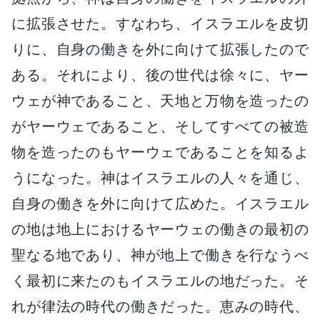
に拡張させた。すなわち、イスラエルを皮切
りに、自身の働きを外に向けて拡張したので
ある。それにより、後の世代は徐々に、ヤー
ウェが神であること、天地と万物を造ったの
がヤーウェであること、そしてすべての被造
物を造ったのもヤーウェであることを知るよ
うになった。神はイスラエルの人々を通じ、
自身の働きを外に向けて広めた。イスラエル
の地は地上におけるヤーウェの働きの最初の
聖なる地であり、神が地上で働きを行なうべ
く最初に来たのもイスラエルの地だった。そ
れが律法の時代の働きだった。恵みの時代、