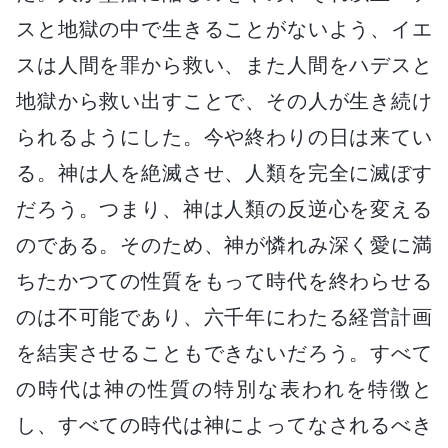
スと地獄の中で生きることがないよう、イエ
スは人間を罪から救い、また人間をハデスと
地獄から救い出すことで、その人が生き続け
られるようにした。今や終わりの日は来てい
る。神は人を絶滅させ、人類を完全に滅ぼす
だろう。つまり、神は人類の反逆心を変える
のである。そのため、神が憐れみ深く愛に満
ちたかつての性質をもって時代を終わらせる
のは不可能であり、六千年にわたる経営計画
を結実させることもできないだろう。すべて
の時代は神の性質の特別な表われを特徴と
し、すべての時代は神によってなされるべき