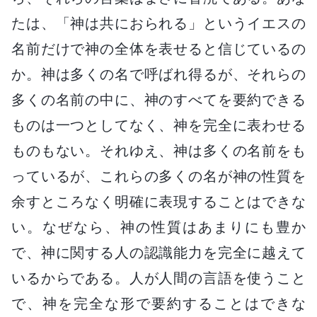
たは、「神は共におられる」というイエスの
名前だけで神の全体を表せると信じているの
か。神は多くの名で呼ばれ得るが、それらの
多くの名前の中に、神のすべてを要約できる
ものは一つとしてなく、神を完全に表わせる
ものもない。それゆえ、神は多くの名前をも
っているが、これらの多くの名が神の性質を
余すところなく明確に表現することはできな
い。なぜなら、神の性質はあまりにも豊か
で、神に関する人の認識能力を完全に越えて
いるからである。人が人間の言語を使うこと
で、神を完全な形で要約することはできな