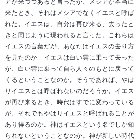
アが来つつあると言ったが、メシアが本当に
来たとき、それはメシアでなくイエスと呼ば
れた。イエスは、自分は再び来る、去ったと
きと同じように現われると言った。これらは
イエスの言葉だが、あなたはイエスの去り方
を見たのか。イエスは白い雲に乗って去った
が、白い雲に乗って自ら人々のもとに戻って
くるということなのか。そうであれば、やは
りイエスとは呼ばれないのだろうか。イエス
が再び来るとき、時代はすでに変わっている
が、それでもやはりイエスと呼ばれることが
あり得るのか。神はイエスという名でしか知
られないということなのか。神が新しい時代