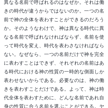
異なる名前で呼ばれるのはなぜか。それは働
きの時代が違うからではないのか。一つの名
前で神の全体を表わすことができるのだろう
か。そのようなわけで、神は異なる時代に異
なる名前で呼ばれなければならず、名前を使
って時代を変え、時代を表わさなければなら
ない。なぜなら、一つの名前だけで神を完全
に表わすことはできず、それぞれの名前はあ
る時代における神の性質の一時的な側面しか
表わせないからである。必要なのは、神の働
きを表わすことだけである。よって、神は時
代全体を表わすために、どんな名前であれ自
身の性質に合う名前を選ぶことができる。ヤ