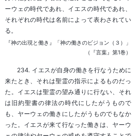
ーウェの時代であれ、イエスの時代であれ、
それぞれの時代は名前によって表わされてい
る。
『神の出現と働き』「神の働きのビジョン（３）」
（『言葉』第1巻）
234. イエスが自身の働きを行なうために
来たとき、それは聖霊の指示によるものだっ
た。イエスは聖霊の望み通りに行ない、それ
は旧約聖書の律法の時代にしたがうもので
も、ヤーウェの働きにしたがうものでもなか
った。イエスが来て行なった働きは、ヤーウ
ェの律法やヤーウェの戒めを遵守することで