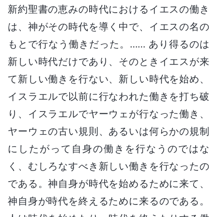
新約聖書の恵みの時代におけるイエスの働き
は、神がその時代を導く中で、イエスの名の
もとで行なう働きだった。…… あり得るのは
新しい時代だけであり、そのときイエスが来
て新しい働きを行ない、新しい時代を始め、
イスラエルで以前に行なわれた働きを打ち破
り、イスラエルでヤーウェが行なった働き、
ヤーウェの古い規則、あるいは何らかの規制
にしたがって自身の働きを行なうのではな
く、むしろなすべき新しい働きを行なったの
である。神自身が時代を始めるために来て、
神自身が時代を終えるために来るのである。