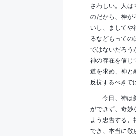
さわしい。人は
のだから、神が
いし、ましてや
るなどもっての
ではないだろう
神の存在を信じ
道を求め、神と
反抗するべきで
今日、神は
ができず、奇妙
よう忠告する。
でき、本当に敬