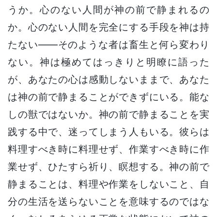
うか。心のない人間が神の前で静まれるの
か。心のない人間を完全にする手段を神は持
たない――そのような者は畜生と何ら変わり
ない。神は極めてはっきりと明瞭に語った
が、あなたの心は感動しないままで、あなた
は神の前で静まることができずにいる。能な
しの獣ではないか。神の前で静まることを実
践する中で、迷ってしまう人もいる。彼らは
料理すべき時に料理せず、作業すべき時に作
業せず、ひたすら祈り、瞑想する。神の前で
静まることは、料理や作業をしないこと、自
分の生活を送らないことを意味するのではな