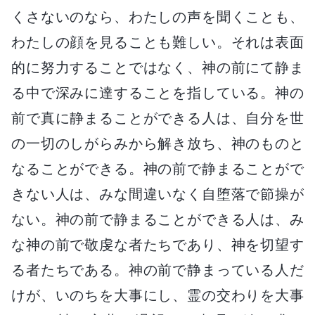
くさないのなら、わたしの声を聞くことも、
わたしの顔を見ることも難しい。それは表面
的に努力することではなく、神の前にて静ま
る中で深みに達することを指している。神の
前で真に静まることができる人は、自分を世
の一切のしがらみから解き放ち、神のものと
なることができる。神の前で静まることがで
きない人は、みな間違いなく自堕落で節操が
ない。神の前で静まることができる人は、み
な神の前で敬虔な者たちであり、神を切望す
る者たちである。神の前で静まっている人だ
けが、いのちを大事にし、霊の交わりを大事