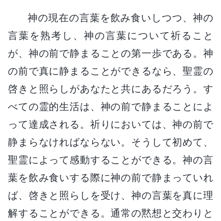
神の現在の言葉を飲み食いしつつ、神の
言葉を熟考し、神の言葉について祈ること
が、神の前で静まることの第一歩である。神
の前で真に静まることができるなら、聖霊の
啓きと照らしがあなたと共にあるだろう。す
べての霊的生活は、神の前で静まることによ
って達成される。祈りにおいては、神の前で
静まらなければならない。そうして初めて、
聖霊によって感動することができる。神の言
葉を飲み食いする際に神の前で静まっていれ
ば、啓きと照らしを受け、神の言葉を真に理
解することができる。通常の黙想と交わりと