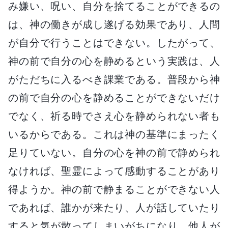
み嫌い、呪い、自分を捨てることができるの
は、神の働きが成し遂げる効果であり、人間
が自分で行うことはできない。したがって、
神の前で自分の心を静めるという実践は、人
がただちに入るべき課業である。普段から神
の前で自分の心を静めることができないだけ
でなく、祈る時でさえ心を静められない者も
いるからである。これは神の基準にまったく
足りていない。自分の心を神の前で静められ
なければ、聖霊によって感動することがあり
得ようか。神の前で静まることができない人
であれば、誰かが来たり、人が話していたり
すると気が散ってしまいがちになり、他人が