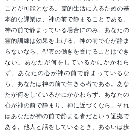
ことが可能となる。霊的生活に入るための基
本的な課業は、神の前で静まることである。
神の前で静まっている場合にのみ、あなたの
霊的訓練は効果を上げる。神の前で心が静ま
らないなら、聖霊の働きを受けることはでき
ない。あなたが何をしているかにかかわら
ず、あなたの心が神の前で静まっているな
ら、あなたは神の前で生きる者である。あな
たが何をしているかにかかわらず、あなたの
心が神の前で静まり、神に近づくなら、それ
はあなたが神の前で静まる者だという証拠で
ある。他人と話をしているとき、あるいは歩