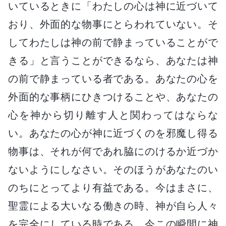
いているときに「わたしの心は神に近づいて
おり、外面的な物事にとらわれていない。そ
してわたしは神の前で静まっていることがで
きる」と言うことができるなら、あなたは神
の前で静まっている者である。あなたの心を
外面的な事柄にひきつけることや、あなたの
心を神から切り離す人と関わってはならな
い。あなたの心が神に近づくのを邪魔し得る
物事は、それが何であれ脇にのけるか近づか
ないようにしなさい。そのほうがあなたのい
のちにとってより有益である。今はまさに、
聖霊による大いなる働きの時、神が自ら人々
を完全にしている時である。今この瞬間に神