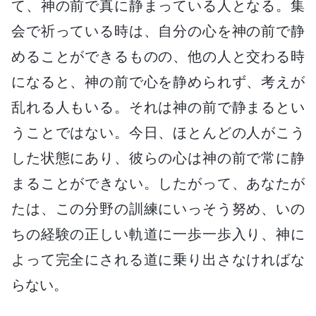
て、神の前で真に静まっている人となる。集
会で祈っている時は、自分の心を神の前で静
めることができるものの、他の人と交わる時
になると、神の前で心を静められず、考えが
乱れる人もいる。それは神の前で静まるとい
うことではない。今日、ほとんどの人がこう
した状態にあり、彼らの心は神の前で常に静
まることができない。したがって、あなたが
たは、この分野の訓練にいっそう努め、いの
ちの経験の正しい軌道に一歩一歩入り、神に
よって完全にされる道に乗り出さなければな
らない。