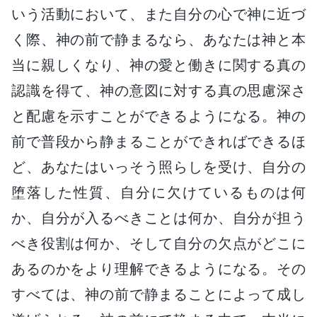
いう活動において、また自分の心で神に近づ
く際、神の前で静まるなら、あなたは神と本
当に親しくなり、神の愛と働きに関する真の
認識を得て、神の意図に対する真の思慮深さ
と配慮を示すことができるようになる。神の
前で普段から静まることができればできるほ
ど、あなたはいっそう照らしを受け、自分の
堕落した性質、自分に欠けているものは何
か、自分が入るべきことは何か、自分が担う
べき役割は何か、そして自分の欠点がどこに
あるのかをより理解できるようになる。その
すべては、神の前で静まることによって成し