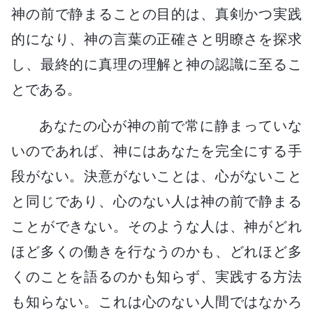
神の前で静まることの目的は、真剣かつ実践
的になり、神の言葉の正確さと明瞭さを探求
し、最終的に真理の理解と神の認識に至るこ
とである。
あなたの心が神の前で常に静まっていな
いのであれば、神にはあなたを完全にする手
段がない。決意がないことは、心がないこと
と同じであり、心のない人は神の前で静まる
ことができない。そのような人は、神がどれ
ほど多くの働きを行なうのかも、どれほど多
くのことを語るのかも知らず、実践する方法
も知らない。これは心のない人間ではなかろ