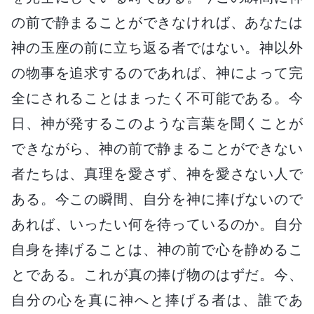
の前で静まることができなければ、あなたは
神の玉座の前に立ち返る者ではない。神以外
の物事を追求するのであれば、神によって完
全にされることはまったく不可能である。今
日、神が発するこのような言葉を聞くことが
できながら、神の前で静まることができない
者たちは、真理を愛さず、神を愛さない人で
ある。今この瞬間、自分を神に捧げないので
あれば、いったい何を待っているのか。自分
自身を捧げることは、神の前で心を静めるこ
とである。これが真の捧げ物のはずだ。今、
自分の心を真に神へと捧げる者は、誰であ