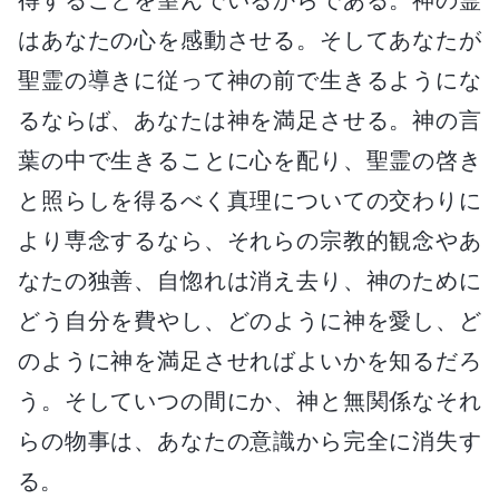
はあなたの心を感動させる。そしてあなたが
聖霊の導きに従って神の前で生きるようにな
るならば、あなたは神を満足させる。神の言
葉の中で生きることに心を配り、聖霊の啓き
と照らしを得るべく真理についての交わりに
より専念するなら、それらの宗教的観念やあ
なたの独善、自惚れは消え去り、神のために
どう自分を費やし、どのように神を愛し、ど
のように神を満足させればよいかを知るだろ
う。そしていつの間にか、神と無関係なそれ
らの物事は、あなたの意識から完全に消失す
る。