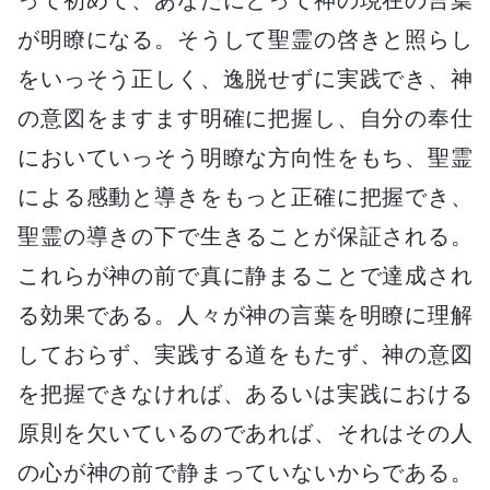
が明瞭になる。そうして聖霊の啓きと照らし
をいっそう正しく、逸脱せずに実践でき、神
の意図をますます明確に把握し、自分の奉仕
においていっそう明瞭な方向性をもち、聖霊
による感動と導きをもっと正確に把握でき、
聖霊の導きの下で生きることが保証される。
これらが神の前で真に静まることで達成され
る効果である。人々が神の言葉を明瞭に理解
しておらず、実践する道をもたず、神の意図
を把握できなければ、あるいは実践における
原則を欠いているのであれば、それはその人
の心が神の前で静まっていないからである。