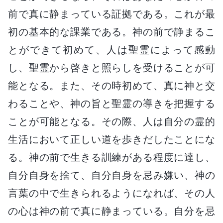
前で真に静まっている証拠である。これが最
初の基本的な課業である。神の前で静まるこ
とができて初めて、人は聖霊によって感動
し、聖霊から啓きと照らしを受けることが可
能となる。また、その時初めて、真に神と交
わることや、神の旨と聖霊の導きを把握する
ことが可能となる。その際、人は自分の霊的
生活において正しい道を歩きだしたことにな
る。神の前で生きる訓練がある程度に達し、
自分自身を捨て、自分自身を忌み嫌い、神の
言葉の中で生きられるようになれば、その人
の心は神の前で真に静まっている。自分を忌