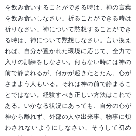
を飲み食いすることができる時は、神の言葉
を飲み食いしなさい。祈ることができる時は
祈りなさい。神について黙想することができ
る時は、神について黙想しなさい。言い換え
れば、自分が置かれた環境に応じて、全力で
入りの訓練をしなさい。何もない時には神の
前で静まれるが、何かが起きたとたん、心が
さまよう人もいる。それは神の前で静まるこ
とではない。経験すべき正しい方法はこれで
ある。いかなる状況にあっても、自分の心が
神から離れず、外部の人や出来事、物事に煩
わされないようにしなさい。そうして初め