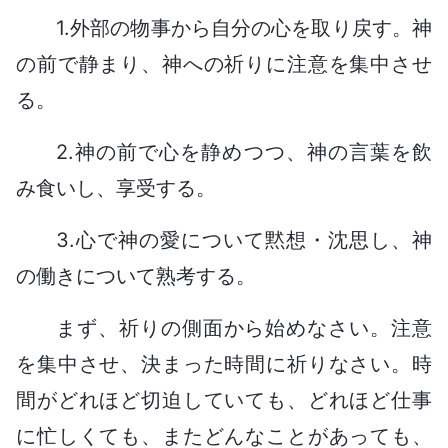
1.外部の物事から自分の心を取り戻す。神
の前で静まり、神への祈りに注意を集中させ
る。
2.神の前で心を静めつつ、神の言葉を飲
み食いし、享受する。
3.心で神の愛について黙想・沈思し、神
の働きについて熟考する。
まず、祈りの側面から始めなさい。注意
を集中させ、決まった時間に祈りなさい。時
間がどれほど切迫していても、どれほど仕事
に忙しくても、またどんなことがあっても、