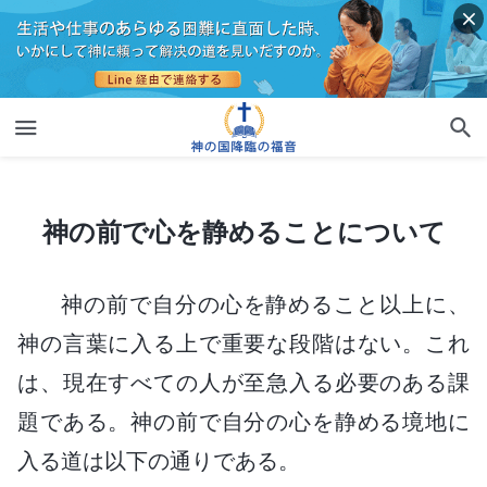
神の前で心を静めることについて
神の前で心を静めることについて
神の前で自分の心を静めること以上に、
神の言葉に入る上で重要な段階はない。これ
は、現在すべての人が至急入る必要のある課
題である。神の前で自分の心を静める境地に
入る道は以下の通りである。