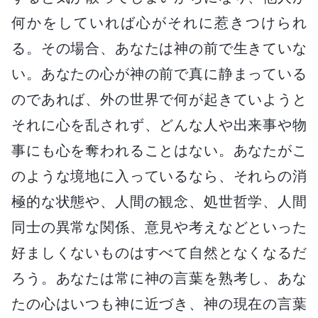
何かをしていれば心がそれに惹きつけられ
る。その場合、あなたは神の前で生きていな
い。あなたの心が神の前で真に静まっている
のであれば、外の世界で何が起きていようと
それに心を乱されず、どんな人や出来事や物
事にも心を奪われることはない。あなたがこ
のような境地に入っているなら、それらの消
極的な状態や、人間の観念、処世哲学、人間
同士の異常な関係、意見や考えなどといった
好ましくないものはすべて自然となくなるだ
ろう。あなたは常に神の言葉を熟考し、あな
たの心はいつも神に近づき、神の現在の言葉