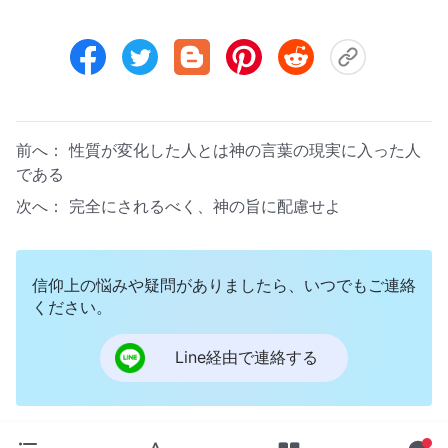
前へ：
性質が変化した人とは神の言葉の現実に入った人
である
次へ：
完全にされるべく、神の旨に配慮せよ
信仰上の悩みや疑問がありましたら、いつでもご連絡
ください。
Line経由で連絡する