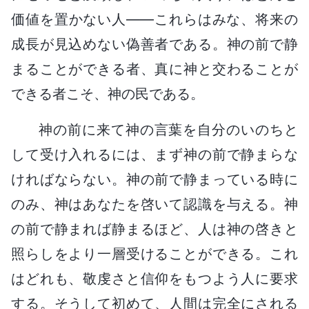
価値を置かない人――これらはみな、将来の
成長が見込めない偽善者である。神の前で静
まることができる者、真に神と交わることが
できる者こそ、神の民である。
神の前に来て神の言葉を自分のいのちと
して受け入れるには、まず神の前で静まらな
ければならない。神の前で静まっている時に
のみ、神はあなたを啓いて認識を与える。神
の前で静まれば静まるほど、人は神の啓きと
照らしをより一層受けることができる。これ
はどれも、敬虔さと信仰をもつよう人に要求
する。そうして初めて、人間は完全にされる