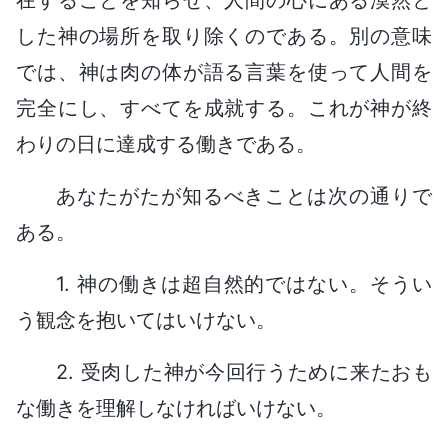
した神の場所を取り除くのである。別の意味
では、神は肉の体が語る言葉を使って人間を
完全にし、すべてを成就する。これが神が終
わりの日に達成する働きである。
あなたがたが知るべきことは次の通りで
ある。
1. 神の働きは超自然的ではない。そうい
う観念を抱いてはいけない。
2. 受肉した神が今回行うために来たおも
な働きを理解しなければいけない。