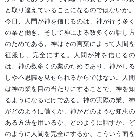
と取り違えていることになるのではないか。
今日、人間が神を信じるのは、神が行う多く
の業と働き、そして神による数多くの話し方
のためである。神はその言葉によって人間を
征服し、完全にする。人間が神を信じるの
は、神の数多くの業のためであり、神がしる
しや不思議を見せられるからではない。人間
は神の業を目の当たりにすることで、神を知
るようになるだけである。神の実際の業、神
がどのように働くか、神がどのような知恵の
ある方法を用いるか、どのように話すか、ど
のように人間を完全にするか、こういう面を