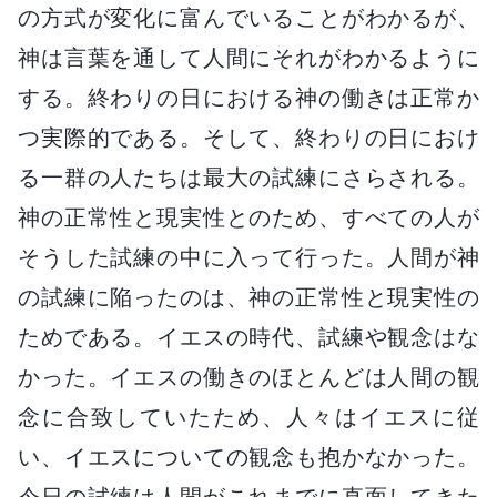
の方式が変化に富んでいることがわかるが、
神は言葉を通して人間にそれがわかるように
する。終わりの日における神の働きは正常か
つ実際的である。そして、終わりの日におけ
る一群の人たちは最大の試練にさらされる。
神の正常性と現実性とのため、すべての人が
そうした試練の中に入って行った。人間が神
の試練に陥ったのは、神の正常性と現実性の
ためである。イエスの時代、試練や観念はな
かった。イエスの働きのほとんどは人間の観
念に合致していたため、人々はイエスに従
い、イエスについての観念も抱かなかった。
今日の試練は人間がこれまでに直面してきた