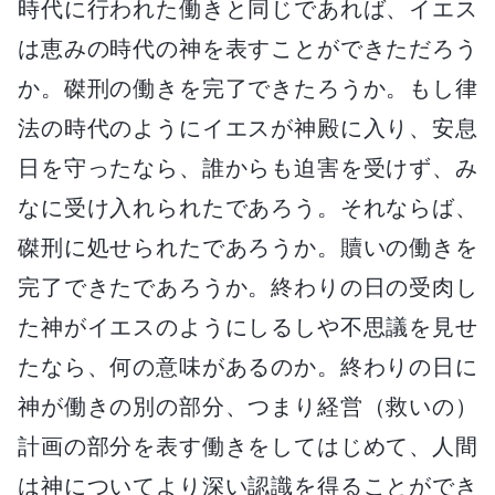
時代に行われた働きと同じであれば、イエス
は恵みの時代の神を表すことができただろう
か。磔刑の働きを完了できたろうか。もし律
法の時代のようにイエスが神殿に入り、安息
日を守ったなら、誰からも迫害を受けず、み
なに受け入れられたであろう。それならば、
磔刑に処せられたであろうか。贖いの働きを
完了できたであろうか。終わりの日の受肉し
た神がイエスのようにしるしや不思議を見せ
たなら、何の意味があるのか。終わりの日に
神が働きの別の部分、つまり経営（救いの）
計画の部分を表す働きをしてはじめて、人間
は神についてより深い認識を得ることができ