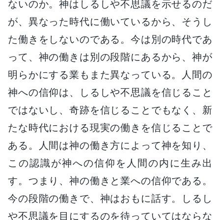
ないのか。神はしるしや不思議を示せるのだ
が、異なった時代に働いているから、そうし
た働きをしないのである。今は別の時代であ
って、神の働きは別の段階にあるから、神が
明らかにする業もまた異なっている。人間の
神への信仰は、しるしや不思議を信じること
ではないし、奇跡を信じることでもなく、新
たな時代における現実の働きを信じることで
ある。人間は神の働き方によって神を知り、
この認識が神への信仰を人間の内に生み出
す。つまり、神の働きと業への信仰である。
今の段階の働きで、神はおもに話す。しるし
や不思議を目にするのを待っていてはならな