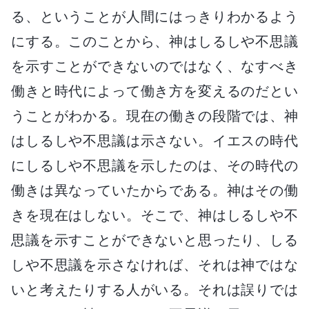
る、ということが人間にはっきりわかるよう
にする。このことから、神はしるしや不思議
を示すことができないのではなく、なすべき
働きと時代によって働き方を変えるのだとい
うことがわかる。現在の働きの段階では、神
はしるしや不思議は示さない。イエスの時代
にしるしや不思議を示したのは、その時代の
働きは異なっていたからである。神はその働
きを現在はしない。そこで、神はしるしや不
思議を示すことができないと思ったり、しる
しや不思議を示さなければ、それは神ではな
いと考えたりする人がいる。それは誤りでは