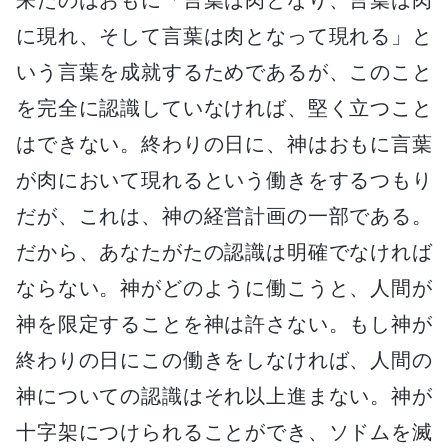
に現れ、そして言葉は肉となって現れる」と
いう言葉を成就するためであるが、このこと
を完全に認識していなければ、堅く立つこと
はできない。終わりの日に、神はおもに言葉
が肉において現れるという働きをするつもり
だが、これは、神の経営計画の一部である。
だから、あなたがたの認識は明確でなければ
ならない。神がどのように働こうと、人間が
神を限定することを神は許さない。もし神が
終わりの日にこの働きをしなければ、人間の
神についての認識はそれ以上進まない。神が
十字架につけられることができ、ソドムを滅