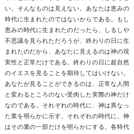
い。そんなものは見えない。あなたは恵みの
時代に生まれたのではないからである。もし
恵みの時代に生まれたのだったら、しるしや
不思議を見られただろうが、終わりの日に生
まれたのだから、あなたに見えるのは神の現
実性と正常だけである。終わりの日に超自然
のイエスを見ることを期待してはいけない。
あなたが見ることができるのは、正常な人間
と変わるところのない受肉した実際の神だけ
なのである。それぞれの時代に、神は異なっ
た業を明らかに示す。それぞれの時代に、神
はその業の一部だけを明らかにする。各時代