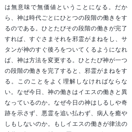
は無意味で無価値ということになる。だか
ら、神は時代ごとにひとつの段階の働きをす
るのである。ひとたびその段階の働きが完了
すれば、すぐさまそれを邪霊がまねをし、サ
タンが神のすぐ後ろをついてくるようになれ
ば、神は方法を変更する。ひとたび神が一つ
の段階の働きを完了すると、邪霊がまねをす
る。このことをよく理解しなければならな
い。なぜ今日、神の働きはイエスの働きと異
なっているのか。なぜ今日の神はしるしや奇
跡を示さず、悪霊を追い払わず、病人を癒や
しもしないのか。もしイエスの働きが律法の