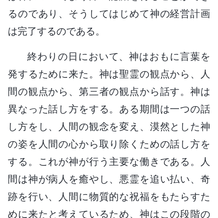
るのであり、そうしてはじめて神の経営計画
は完了するのである。
終わりの日において、神はおもに言葉を
発するために来た。神は聖霊の観点から、人
間の観点から、第三者の観点から話す。神は
異なった話し方をする。ある期間は一つの話
し方をし、人間の観念を変え、漠然とした神
の姿を人間の心から取り除くための話し方を
する。これが神が行う主要な働きである。人
間は神が病人を癒やし、悪霊を追い払い、奇
跡を行い、人間に物質的な祝福をもたらすた
めに来たと考えているため、神はこの段階の