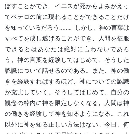
ぼすことができ、イエスが死からよみがえっ
てペテロの前に現れることができることだけ
を知っているだろう……。しかし、神の言葉は
すべてを成し遂げることができ、人間を征服
できるとはあなたは絶対に言わないであろ
う。神の言葉を経験してはじめて、そうした
認識について話せるのである。また、神の働
きを経験すればするほど、神についての認識
が充実していく。そうしてはじめて、自分の
観念の枠内に神を限定しなくなる。人間は神
の働きを経験して神を知るようになる。これ
以外に神を知る正しい方法はない。今日、何