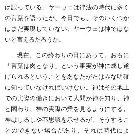
は誤っている。ヤーウェは律法の時代に多く
の言葉を語ったが、今日でも、そのいくつか
はまだ実現していない。ヤーウェは神ではな
いと言えるだろうか。
現在、この終わりの日にあって、おもに
「言葉は肉となり」という事実が神に成し遂
げられるということをあなたがたはみな明確
に知っていなければいけない。神はその地上
での実際の働きにおいて人間が神を知り、神
と関わり、神の実際の業を見るようにする。
神はしるしや不思議を示せるが、そうするこ
とのできない場合があり、それは時代によ