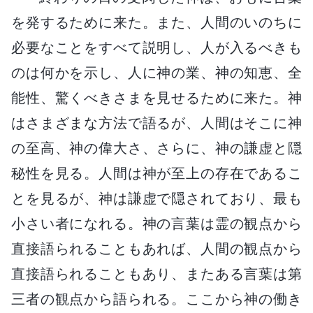
を発するために来た。また、人間のいのちに
必要なことをすべて説明し、人が入るべきも
のは何かを示し、人に神の業、神の知恵、全
能性、驚くべきさまを見せるために来た。神
はさまざまな方法で語るが、人間はそこに神
の至高、神の偉大さ、さらに、神の謙虚と隠
秘性を見る。人間は神が至上の存在であるこ
とを見るが、神は謙虚で隠されており、最も
小さい者になれる。神の言葉は霊の観点から
直接語られることもあれば、人間の観点から
直接語られることもあり、またある言葉は第
三者の観点から語られる。ここから神の働き