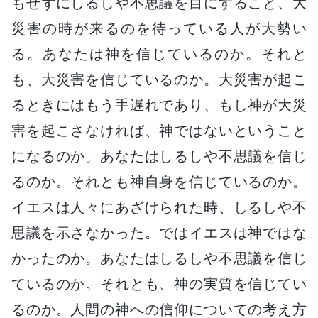
もせずにしるしや不思議を目にすること、大
災害の時が来るのを待っている人が大勢い
る。あなたは神を信じているのか。それと
も、大災害を信じているのか。大災害が起こ
るときにはもう手遅れであり、もし神が大災
害を起こさなければ、神ではないということ
になるのか。あなたはしるしや不思議を信じ
るのか。それとも神自身を信じているのか。
イエスは人々にあざけられた時、しるしや不
思議を示さなかった。ではイエスは神ではな
かったのか。あなたはしるしや不思議を信じ
ているのか。それとも、神の実質を信じてい
るのか。人間の神への信仰についての考え方