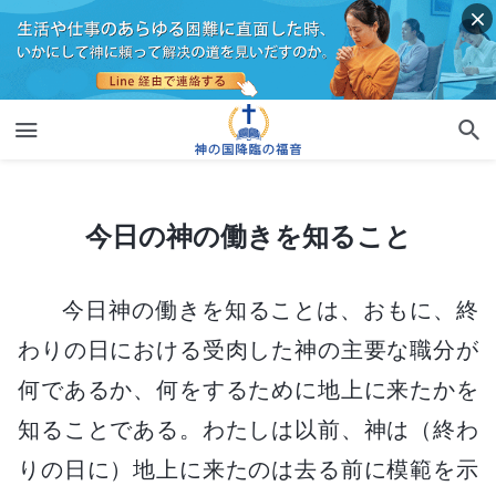
今日の神の働きを知ること
今日の神の働きを知ること
今日神の働きを知ることは、おもに、終
わりの日における受肉した神の主要な職分が
何であるか、何をするために地上に来たかを
知ることである。わたしは以前、神は（終わ
りの日に）地上に来たのは去る前に模範を示