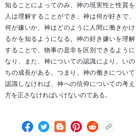
知ることによってのみ、神の現実性と性質を
人は理解することができ、神は何が好きで、
何が嫌いか、神はどのように人間に働きかけ
るかを知るようになる。神の好き嫌いを理解
することで、物事の是非を区別できるように
なり、また、神についての認識により、いの
ちの成長がある。つまり、神の働きについて
認識しなければ、神への信仰についての考え
方を正さなければいけないのである。