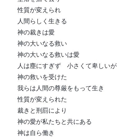
性質が変えられ
人間らしく生きる
神の裁きは愛
神の大いなる救い
神の大いなる救いは愛
人は塵にすぎず 小さくて卑しいが
神の救いを受けた
我らは人間の尊厳をもって生き
性質が変えられた
裁きと刑罰により
神の愛が私たちと共にある
神は自ら働き