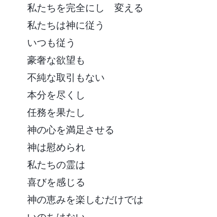
私たちを完全にし 変える
私たちは神に従う
いつも従う
豪奢な欲望も
不純な取引もない
本分を尽くし
任務を果たし
神の心を満足させる
神は慰められ
私たちの霊は
喜びを感じる
神の恵みを楽しむだけでは
いのちはない