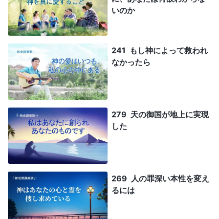
いのか
241 もし神によって救われ
なかったら
279 天の御国が地上に実現
した
269 人の罪深い本性を変え
るには