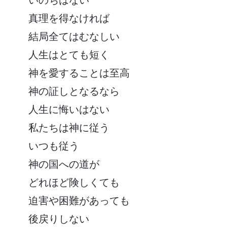
真理を得なければ
結局全てはむなしい
人生はとても短く
神を愛することは至高
神の証しとなるなら
人生に悔いはない
私たちは神に従う
いつも従う
神の国への道が
どれほど険しくても
迫害や困難があっても
後戻りしない