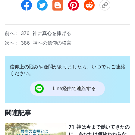
前へ：
376 神に真心を捧げる
次へ：
386 神への信仰の格言
信仰上の悩みや疑問がありましたら、いつでもご連絡
ください。
Line経由で連絡する
関連記事
71 神は今まで働いてきたの
に、あなたは何故わからな