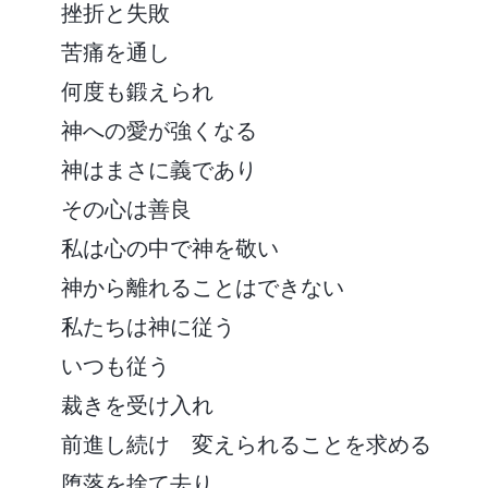
挫折と失敗
苦痛を通し
何度も鍛えられ
神への愛が強くなる
神はまさに義であり
その心は善良
私は心の中で神を敬い
神から離れることはできない
私たちは神に従う
いつも従う
裁きを受け入れ
前進し続け 変えられることを求める
堕落を捨て去り