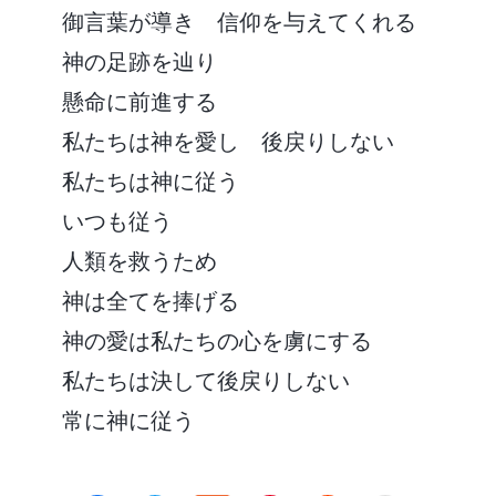
御言葉が導き 信仰を与えてくれる
神の足跡を辿り
懸命に前進する
私たちは神を愛し 後戻りしない
私たちは神に従う
いつも従う
人類を救うため
神は全てを捧げる
神の愛は私たちの心を虜にする
私たちは決して後戻りしない
常に神に従う