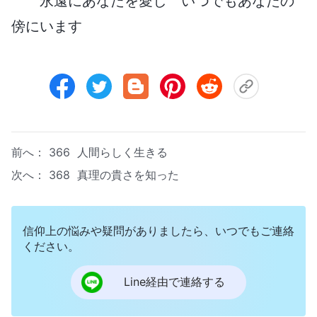
永遠にあなたを愛し いつでもあなたの
傍にいます
前へ：
366 人間らしく生きる
次へ：
368 真理の貴さを知った
信仰上の悩みや疑問がありましたら、いつでもご連絡
ください。
Line経由で連絡する