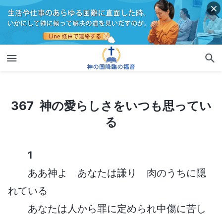
367 神の愛らしさをいつも思っている
367 神の愛らしさをいつも思ってい
る
1
ああ神よ あなたは謙り 肉のうちに隠
れている
あなたは人から罪に定められ中傷に苦し