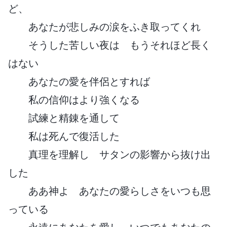
ど、
あなたが悲しみの涙をふき取ってくれ
そうした苦しい夜は もうそれほど長く
はない
あなたの愛を伴侶とすれば
私の信仰はより強くなる
試練と精錬を通して
私は死んで復活した
真理を理解し サタンの影響から抜け出
した
ああ神よ あなたの愛らしさをいつも思
っている