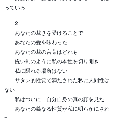
っている
2
あなたの裁きを受けることで
あなたの愛を味わった
あなたの裁の言葉はどれも
鋭い剣のように私の本性を切り開き
私に隠れる場所はない
サタン的性質で満たされた私に人間性は
ない
私はついに 自分自身の真の顔を見た
あなたの義なる性質が私に明らかにされ