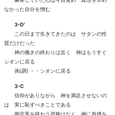
なかった自分を憎む
3-D’
この日まで生きてきたのは サタンの性
質だけだった
神の働きの終わりは近く 神はもうすぐ
シオンに戻る
(転調) ・・シオンに戻る
3-C
信仰がありながら 神を満足させないの
は 実に恥ずべきことである
御言葉を味わう資格はなく 神に負債を