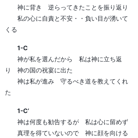
神に背き 逆らってきたことを振り返り
私の心に自責と不安・・負い目が湧いて
くる
1-C
神が私を選んだから 私は神に立ち返
り 神の国の祝宴に出た
神は私が進み 守るべき道を教えてくれ
た
1-C’
神は何度も勧告するが 私は心に留めず
真理を得ていないので 神に顔を向ける