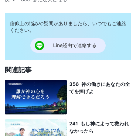
信仰上の悩みや疑問がありましたら、いつでもご連絡
ください。
Line経由で連絡する
関連記事
356 神の働きにあなたの全
てを捧げよ
241 もし神によって救われ
なかったら