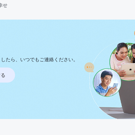
幸せ
ましたら、いつでもご連絡ください。
する