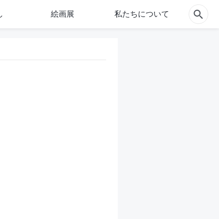
し
絵画展
私たちについて