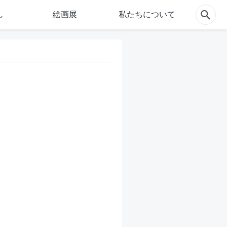
し
絵画展
私たちについて