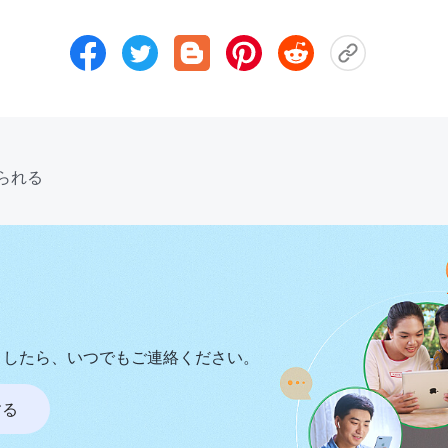
られる
ましたら、いつでもご連絡ください。
する