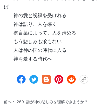
ば
神の愛と祝福を受けれる
神は語り、人を導く
御言葉によって、人を清める
もう悲しみも涙もない
人は神の国の時代に入る
神を愛する時代へ
前へ：
260 誰が神の悲しみを理解できようか？