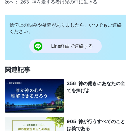
次へ：
263 神を愛する者は光の中に生きる
信仰上の悩みや疑問がありましたら、いつでもご連絡
ください。
Line経由で連絡する
関連記事
356 神の働きにあなたの全
てを捧げよ
905 神が行うすべてのこと
は義である