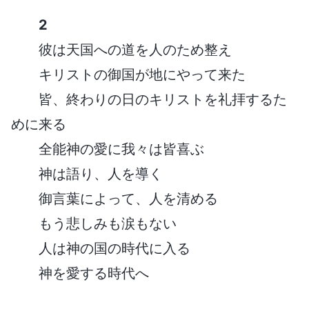
2
彼は天国への道を人のため整え
キリストの御国が地にやって来た
皆、終わりの日のキリストを礼拝するた
めに来る
全能神の愛に我々は皆喜ぶ
神は語り、人を導く
御言葉によって、人を清める
もう悲しみも涙もない
人は神の国の時代に入る
神を愛する時代へ