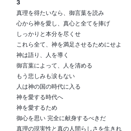
3
真理を得たいなら、御言葉を読み
心から神を愛し、真心と全てを捧げ
しっかりと本分を尽くせ
これら全て、神を満足させるためにせよ
神は語り、人を導く
御言葉によって、人を清める
もう悲しみも涙もない
人は神の国の時代に入る
神を愛する時代へ
神を愛するため
御心を思い 完全に献身するべきだ
真理の現実性と真の人間らしさを生きれ