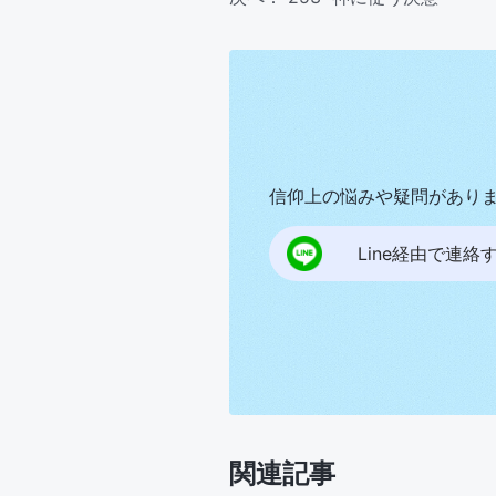
信仰上の悩みや疑問があり
Line経由で連絡
関連記事