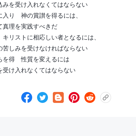
込みを受け入れなくてはならない
に入り 神の賞讃を得るには、
て真理を実践すべきだ
 キリストに相応しい者となるには、
の苦しみを受けなければならない
ちを得 性質を変えるには
を受け入れなくてはならない