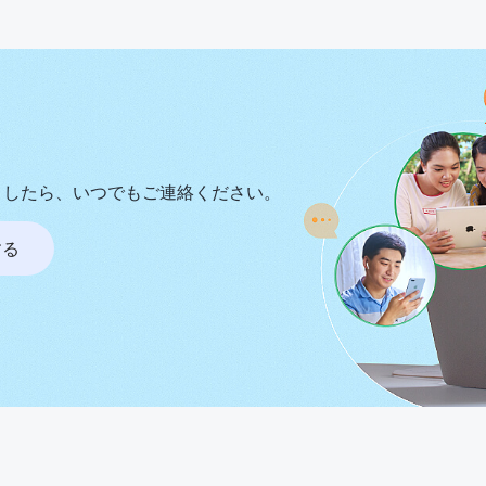
ましたら、いつでもご連絡ください。
する