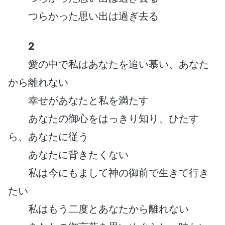
つらかった思い出は過ぎ去る
2
愛の中で私はあなたを追い慕い、あなた
から離れない
幸せがあなたと私を満たす
あなたの御心をはっきり知り、ひたす
ら、あなたに従う
あなたに背きたくない
私は今にもまして神の御前で生きて行き
たい
私はもう二度とあなたから離れない