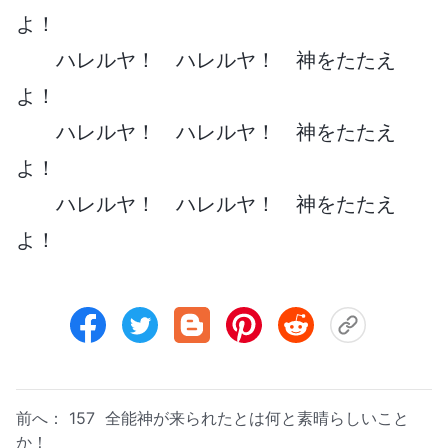
よ！
ハレルヤ！ ハレルヤ！ 神をたたえ
よ！
ハレルヤ！ ハレルヤ！ 神をたたえ
よ！
ハレルヤ！ ハレルヤ！ 神をたたえ
よ！
前へ：
157 全能神が来られたとは何と素晴らしいこと
か！