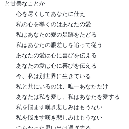
と甘美なことか
心を尽くしてあなたに仕え
私の心を導くのはあなたの愛
私はあなたの愛の足跡をたどる
私はあなたの眼差しを追って従う
あなたの愛は心に喜びを伝える
あなたの愛は心に喜びを伝える
今、私は別世界に生きている
私と共にいるのは、唯一あなただけ
あなたは私を愛し、私はあなたを愛する
私を悩ます嘆き悲しみはもうない
私を悩ます嘆き悲しみはもうない
つらかった思い出は過ぎ去る