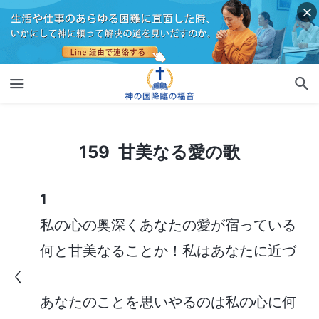
159 甘美なる愛の歌
159 甘美なる愛の歌
1
私の心の奥深くあなたの愛が宿っている
何と甘美なることか！私はあなたに近づ
く
あなたのことを思いやるのは私の心に何