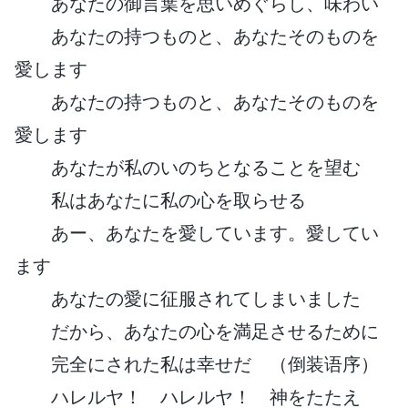
あなたの御言葉を思いめぐらし、味わい
あなたの持つものと、あなたそのものを
愛します
あなたの持つものと、あなたそのものを
愛します
あなたが私のいのちとなることを望む
私はあなたに私の心を取らせる
あー、あなたを愛しています。愛してい
ます
あなたの愛に征服されてしまいました
だから、あなたの心を満足させるために
完全にされた私は幸せだ （倒装语序）
ハレルヤ！ ハレルヤ！ 神をたたえ