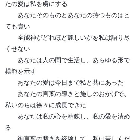
たの愛は私を虜にする
あなたそのものとあなたの持つものはと
ても貴い
全能神がどれほど麗しいかを私は語り尽
くせない
あなたは人の間で生活し、あらゆる形で
模範を示す
あなたの愛は今日まで私と共にあった
あなたの言葉の導きと施しのおかげで、
私いのちは徐々に成長できた
あなたは私の心を精錬し、私の愛を清め
る
御言葉の裁きを経験して、私は苦しんだ