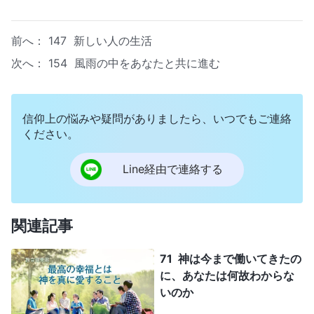
前へ：
147 新しい人の生活
次へ：
154 風雨の中をあなたと共に進む
信仰上の悩みや疑問がありましたら、いつでもご連絡
ください。
Line経由で連絡する
関連記事
71 神は今まで働いてきたの
に、あなたは何故わからな
いのか