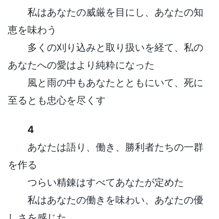
私はあなたの威厳を目にし、あなたの知
恵を味わう
多くの刈り込みと取り扱いを経て、私の
あなたへの愛はより純粋になった
風と雨の中もあなたとともにいて、死に
至るとも忠心を尽くす
4
あなたは語り、働き、勝利者たちの一群
を作る
つらい精錬はすべてあなたが定めた
私はあなたの働きを味わい、あなたの優
しさを感じた