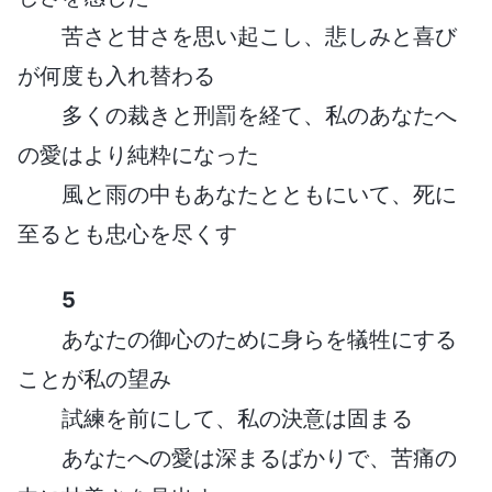
苦さと甘さを思い起こし、悲しみと喜び
が何度も入れ替わる
多くの裁きと刑罰を経て、私のあなたへ
の愛はより純粋になった
風と雨の中もあなたとともにいて、死に
至るとも忠心を尽くす
5
あなたの御心のために身らを犠牲にする
ことが私の望み
試練を前にして、私の決意は固まる
あなたへの愛は深まるばかりで、苦痛の