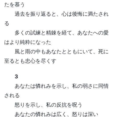
たを慕う
過去を振り返ると、心は後悔に満たされ
る
多くの試練と精錬を経て、あなたへの愛
はより純粋になった
風と雨の中もあなたとともにいて、死に
至るとも忠心を尽くす
3
あなたは憐れみを示し、私の弱さに同情
される
怒りを示し、私の反抗を呪う
あなたの憐れみは広く、怒りは深い