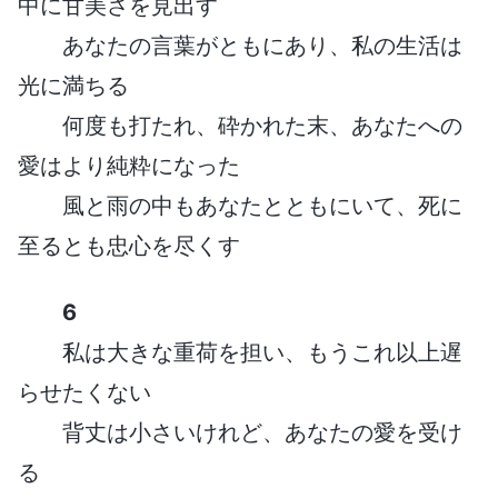
中に甘美さを見出す
あなたの言葉がともにあり、私の生活は
光に満ちる
何度も打たれ、砕かれた末、あなたへの
愛はより純粋になった
風と雨の中もあなたとともにいて、死に
至るとも忠心を尽くす
6
私は大きな重荷を担い、もうこれ以上遅
らせたくない
背丈は小さいけれど、あなたの愛を受け
る