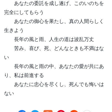
あなたの委託を成し遂げ、このいのちを
完全にしてもらう
あなたの御心を果たし、真の人間らしく
生きよう
長年の風と雨、人生の道は波乱万丈
苦み、喜び、死、どんなときも不満はな
い
長年の風と雨の中、あなたの愛が共にあ
り、私は前進する
あなたに忠心を尽くし、死んでも悔いは
ない