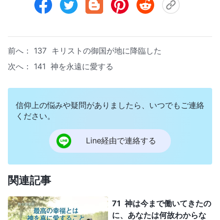
前へ：
137 キリストの御国が地に降臨した
次へ：
141 神を永遠に愛する
信仰上の悩みや疑問がありましたら、いつでもご連絡
ください。
Line経由で連絡する
関連記事
71 神は今まで働いてきたの
に、あなたは何故わからな