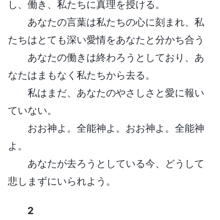
し、働き、私たちに真理を授ける。
あなたの言葉は私たちの心に刻まれ、私
たちはとても深い愛情をあなたと分かち合う
あなたの働きは終わろうとしており、あ
なたはまもなく私たちから去る。
私はまだ、あなたのやさしさと愛に報い
ていない。
おお神よ。全能神よ。おお神よ。全能神
よ。
あなたが去ろうとしている今、どうして
悲しまずにいられよう。
2