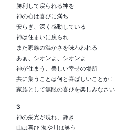
勝利して戻られる神を
神の心は喜びに満ち
安らぎ、深く感動している
神は住まいに戻られ
また家族の温かさを味わわれる
あぁ、シオンよ、シオンよ
神が住まう、美しい幸せの場所
共に集うことは何と喜ばしいことか！
家族として無限の喜びを楽しみなさい
3
神の栄光が現れ、輝き
山は喜び 海や川は笑う