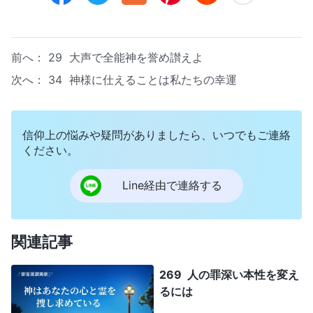
前へ：
29 大声で全能神を誉め讃えよ
次へ：
34 神様に仕えることは私たちの幸運
信仰上の悩みや疑問がありましたら、いつでもご連絡
ください。
Line経由で連絡する
関連記事
269 人の罪深い本性を変え
るには