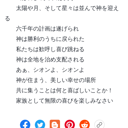
太陽や月、そして星々は並んで神を迎え
る
六千年の計画は遂げられ
神は勝利のうちに戻られた
私たちは歓呼し喜び跳ねる
神は全地を治め支配される
あぁ、シオンよ、シオンよ
神が住まう、美しい幸せの場所
共に集うことは何と喜ばしいことか！
家族として無限の喜びを楽しみなさい