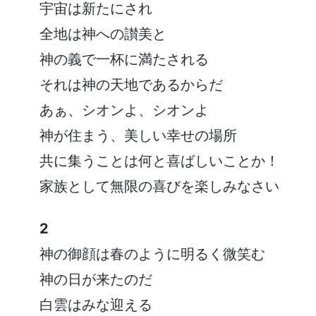
宇宙は新たにされ
全地は神への讃美と
神の義で一杯に満たされる
それは神の天地であるからだ
あぁ、シオンよ、シオンよ
神が住まう、美しい幸せの場所
共に集うことは何と喜ばしいことか！
家族として無限の喜びを楽しみなさい
2
神の御顔は春のように明るく微笑む
神の日が来たのだ
白雲はみな迎える