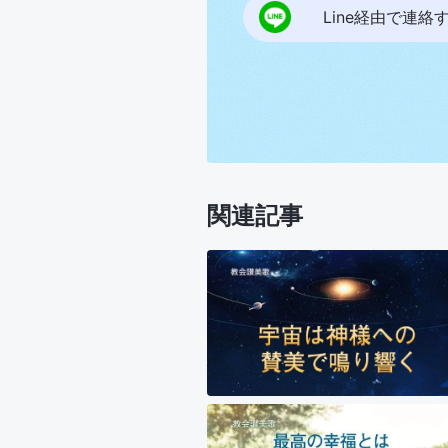
Line経由で連絡
関連記事