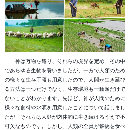
神は万物を造り、それらの境界を定め、その中
であらゆる生物を養いましたが、一方で人類のため
の様々な生存手段も用意したので、人間が生き延び
る方法は一つだけでなく、生存環境も一種類だけで
ないことがわかります。先ほど、神が人間のために
様々な食料や水源を用意したことについて話しまし
たが、それらは人類が肉体的に生き続けるうえで不
可欠なものです。しかし、人類の全員が穀物を食べ