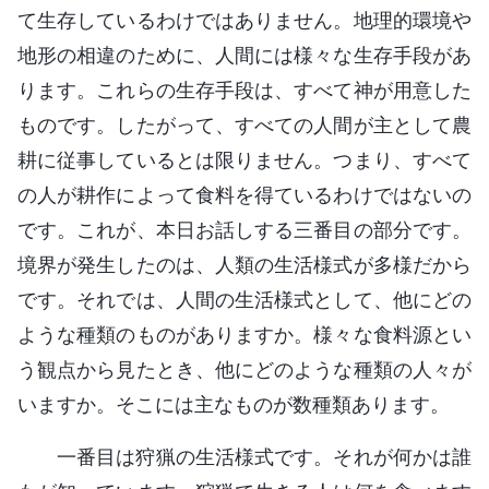
て生存しているわけではありません。地理的環境や
地形の相違のために、人間には様々な生存手段があ
ります。これらの生存手段は、すべて神が用意した
ものです。したがって、すべての人間が主として農
耕に従事しているとは限りません。つまり、すべて
の人が耕作によって食料を得ているわけではないの
です。これが、本日お話しする三番目の部分です。
境界が発生したのは、人類の生活様式が多様だから
です。それでは、人間の生活様式として、他にどの
ような種類のものがありますか。様々な食料源とい
う観点から見たとき、他にどのような種類の人々が
いますか。そこには主なものが数種類あります。
一番目は狩猟の生活様式です。それが何かは誰