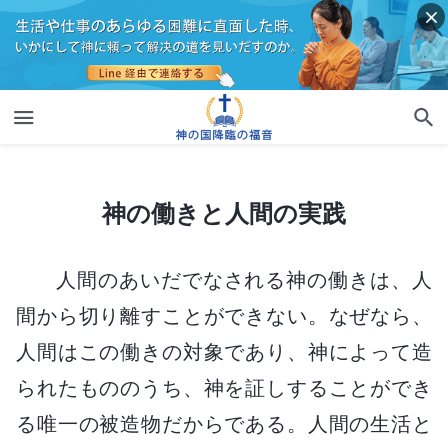
神の働きと人間の実践
神の働きと人間の実践
人間のあいだでなされる神の働きは、人
間から切り離すことができない。なぜなら、
人間はこの働きの対象であり、神によって造
られたもののうち、神を証しすることができ
る唯一の被造物だからである。人間の生活と