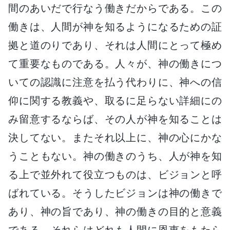
間のあいだで行なう働きだからである。この
働きは、人間が神を知るようになるための証
拠と道のりであり、それは人間にとって極め
て重要なものである。人々が、神の働きにつ
いての認識に注意を払う代わりに、神への信
仰に関する教義や、取るに足らない詳細にの
み留意するならば、その人が神を知ることは
決してない。またそれ以上に、神の心にかな
うこともない。神の働きのうち、人が神を知
る上で並外れて役立つものは、ビジョンと呼
ばれている。そうしたビジョンは神の働きで
あり、神の旨であり、神の働きの目的と意義
である。それらはどれも人間に恩恵をもたら