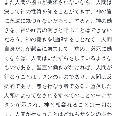
また人間の協力が要求されないなら、人間は
決して神の性質を知ることができず、神の旨
に永遠に気づかないだろう。すると、神の働
きを、神の経営の働きと呼ぶことはできない
だろう。神の働きを理解することなく、人間
自身だけが懸命に努力して、求め、必死に働
くならば、人間はいたずらをしているような
ものである。聖霊の働きがなければ、人間が
行なうことはサタンのものであり、人間は反
抗的であり、悪を行なう者である。堕落した
人類によってなされるすべてのことの中にサ
タンが示され、神と相容れることは一切な
く、人間が行なうことはどれもサタンの表わ