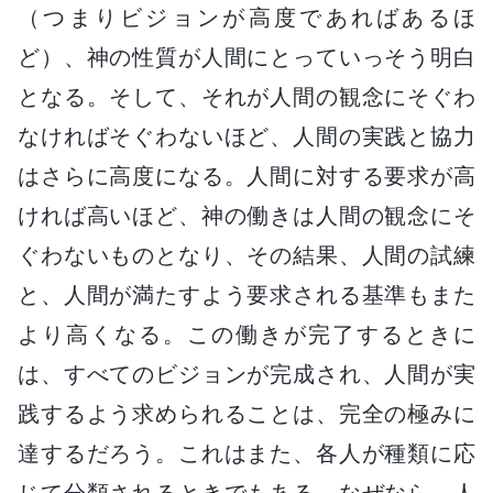
（つまりビジョンが高度であればあるほ
ど）、神の性質が人間にとっていっそう明白
となる。そして、それが人間の観念にそぐわ
なければそぐわないほど、人間の実践と協力
はさらに高度になる。人間に対する要求が高
ければ高いほど、神の働きは人間の観念にそ
ぐわないものとなり、その結果、人間の試練
と、人間が満たすよう要求される基準もまた
より高くなる。この働きが完了するときに
は、すべてのビジョンが完成され、人間が実
践するよう求められることは、完全の極みに
達するだろう。これはまた、各人が種類に応
じて分類されるときでもある。なぜなら、人