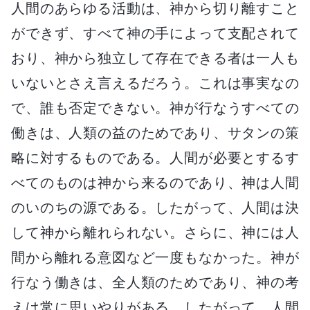
人間のあらゆる活動は、神から切り離すこと
ができず、すべて神の手によって支配されて
おり、神から独立して存在できる者は一人も
いないとさえ言えるだろう。これは事実なの
で、誰も否定できない。神が行なうすべての
働きは、人類の益のためであり、サタンの策
略に対するものである。人間が必要とするす
べてのものは神から来るのであり、神は人間
のいのちの源である。したがって、人間は決
して神から離れられない。さらに、神には人
間から離れる意図など一度もなかった。神が
行なう働きは、全人類のためであり、神の考
えは常に思いやりがある。したがって、人間