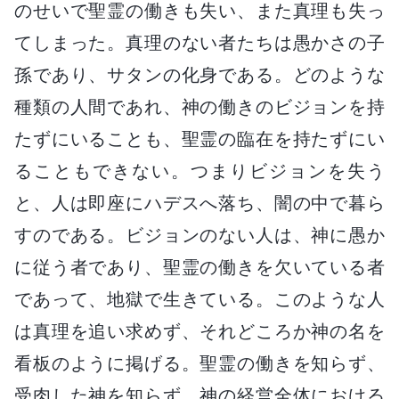
のせいで聖霊の働きも失い、また真理も失っ
てしまった。真理のない者たちは愚かさの子
孫であり、サタンの化身である。どのような
種類の人間であれ、神の働きのビジョンを持
たずにいることも、聖霊の臨在を持たずにい
ることもできない。つまりビジョンを失う
と、人は即座にハデスへ落ち、闇の中で暮ら
すのである。ビジョンのない人は、神に愚か
に従う者であり、聖霊の働きを欠いている者
であって、地獄で生きている。このような人
は真理を追い求めず、それどころか神の名を
看板のように掲げる。聖霊の働きを知らず、
受肉した神を知らず、神の経営全体における