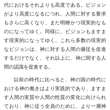
代におけるそれよりも高度である。ビジョン
がより高度になるにつれ、人間に対する要求
もさらに高くなり、また明瞭かつ現実的なも
のになってゆく。同様に、ビジョンもますま
す現実的になってゆく。これら多数の現実的
なビジョンは、神に対する人間の服従を促進
するだけでなく、それ以上に、神に関する人
間の認識を促進する。
以前の時代に比べると、神の国の時代に
おける神の働きはより実践的であり、ますま
す人間の実質や人間の性質の変化に向けられ
ており、神に従う全員のために、より一層神