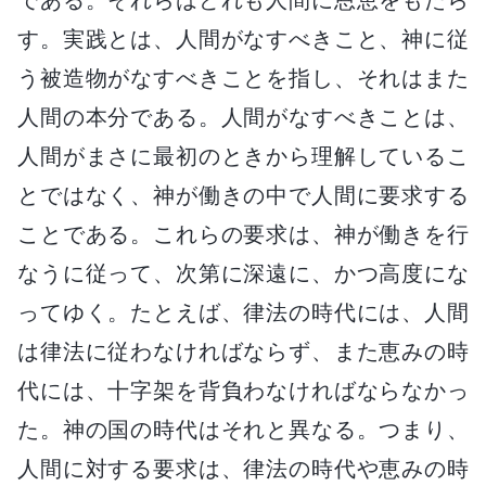
す。実践とは、人間がなすべきこと、神に従
う被造物がなすべきことを指し、それはまた
人間の本分である。人間がなすべきことは、
人間がまさに最初のときから理解しているこ
とではなく、神が働きの中で人間に要求する
ことである。これらの要求は、神が働きを行
なうに従って、次第に深遠に、かつ高度にな
ってゆく。たとえば、律法の時代には、人間
は律法に従わなければならず、また恵みの時
代には、十字架を背負わなければならなかっ
た。神の国の時代はそれと異なる。つまり、
人間に対する要求は、律法の時代や恵みの時