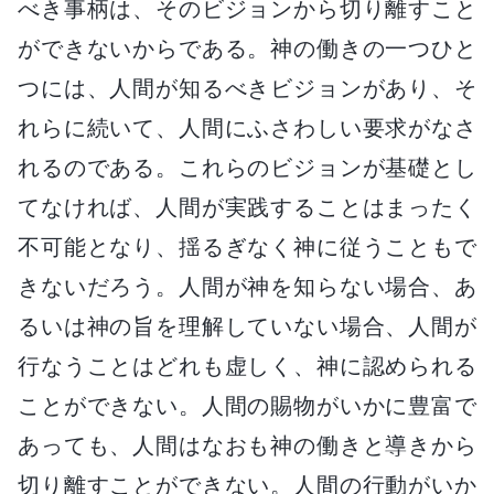
べき事柄は、そのビジョンから切り離すこと
ができないからである。神の働きの一つひと
つには、人間が知るべきビジョンがあり、そ
れらに続いて、人間にふさわしい要求がなさ
れるのである。これらのビジョンが基礎とし
てなければ、人間が実践することはまったく
不可能となり、揺るぎなく神に従うこともで
きないだろう。人間が神を知らない場合、あ
るいは神の旨を理解していない場合、人間が
行なうことはどれも虚しく、神に認められる
ことができない。人間の賜物がいかに豊富で
あっても、人間はなおも神の働きと導きから
切り離すことができない。人間の行動がいか