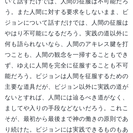
いて話すだけでは、人間の征服は不可能だろ
う。また人間に対する要求をしないまま、ビ
ジョンについて話すだけでは、人間の征服は
やはり不可能になるだろう。実践の道以外に
何も語られないなら、人間のアキレス腱を打
つことも、人間の観念を一掃することもでき
ず、ゆえに人間を完全に征服することも不可
能だろう。ビジョンは人間を征服するための
主要な道具だが、ビジョン以外に実践の道が
ないとすれば、人間には辿るべき道がなく、
ましてや入りの手段などないだろう。これこ
そが、最初から最後まで神の働きの原則であ
り続けた。ビジョンには実践できるものもあ