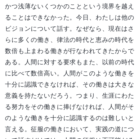
かつ浅薄ないくつかのことという境界を越え
ることはできなかった。今日、わたしは他の
ビジョンについて話す。なぜなら、現在はさ
らに多くの働き、律法の時代と恵みの時代を
数倍も上まわる働きが行なわれてきたからで
ある。人間に対する要求もまた、以前の時代
に比べて数倍高い。人間がこのような働きを
十分に認識できなければ、その働きは大きな
意義を持たないだろう。つまり、生涯にわた
る努力をその働きに捧げなければ、人間がそ
のような働きを十分に認識するのは難しいと
言える。征服の働きにおいて、実践の道につ