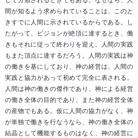
間が知るよう求められていることは、このと
きすでに人間に示されているからである。し
たがって、ビジョンが絶頂に達するとき、働
きもそれに従って終わりを迎え、人間の実践
もまた頂点に達するだろう。人間の実践は神
の働きを基にしており、神の経営は、人間の
実践と協力があって初めて完全に表される。
人間は神の働きの傑作であり、神による経営
の働き全体の目的であり、また神の経営全体
の産物でもある。仮に人間の協力がなく、神
が単独で働きを行なうなら、神の働き全体の
結晶として機能するものはなく、神の経営に