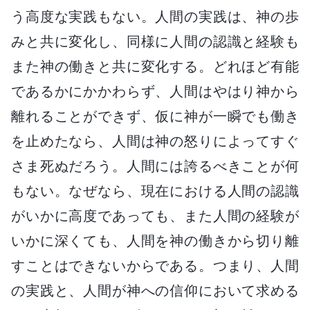
う高度な実践もない。人間の実践は、神の歩
みと共に変化し、同様に人間の認識と経験も
また神の働きと共に変化する。どれほど有能
であるかにかかわらず、人間はやはり神から
離れることができず、仮に神が一瞬でも働き
を止めたなら、人間は神の怒りによってすぐ
さま死ぬだろう。人間には誇るべきことが何
もない。なぜなら、現在における人間の認識
がいかに高度であっても、また人間の経験が
いかに深くても、人間を神の働きから切り離
すことはできないからである。つまり、人間
の実践と、人間が神への信仰において求める