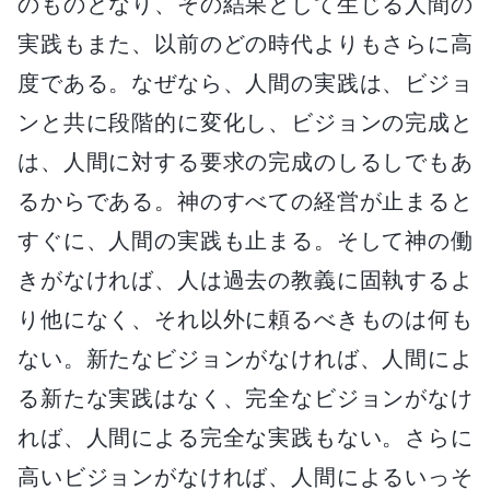
のものとなり、その結果として生じる人間の
実践もまた、以前のどの時代よりもさらに高
度である。なぜなら、人間の実践は、ビジョ
ンと共に段階的に変化し、ビジョンの完成と
は、人間に対する要求の完成のしるしでもあ
るからである。神のすべての経営が止まると
すぐに、人間の実践も止まる。そして神の働
きがなければ、人は過去の教義に固執するよ
り他になく、それ以外に頼るべきものは何も
ない。新たなビジョンがなければ、人間によ
る新たな実践はなく、完全なビジョンがなけ
れば、人間による完全な実践もない。さらに
高いビジョンがなければ、人間によるいっそ