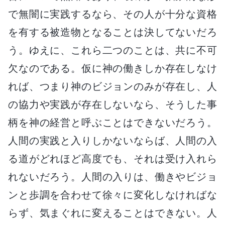
で無闇に実践するなら、その人が十分な資格
を有する被造物となることは決してないだろ
う。ゆえに、これら二つのことは、共に不可
欠なのである。仮に神の働きしか存在しなけ
れば、つまり神のビジョンのみが存在し、人
の協力や実践が存在しないなら、そうした事
柄を神の経営と呼ぶことはできないだろう。
人間の実践と入りしかないならば、人間の入
る道がどれほど高度でも、それは受け入れら
れないだろう。人間の入りは、働きやビジョ
ンと歩調を合わせて徐々に変化しなければな
らず、気まぐれに変えることはできない。人