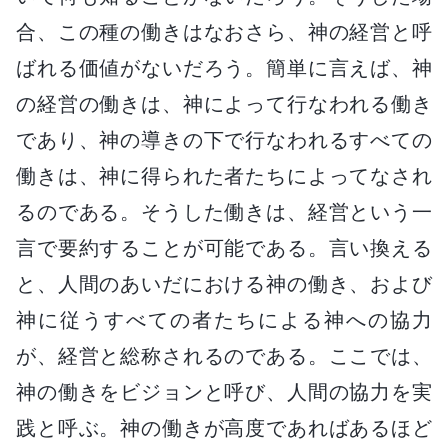
合、この種の働きはなおさら、神の経営と呼
ばれる価値がないだろう。簡単に言えば、神
の経営の働きは、神によって行なわれる働き
であり、神の導きの下で行なわれるすべての
働きは、神に得られた者たちによってなされ
るのである。そうした働きは、経営という一
言で要約することが可能である。言い換える
と、人間のあいだにおける神の働き、および
神に従うすべての者たちによる神への協力
が、経営と総称されるのである。ここでは、
神の働きをビジョンと呼び、人間の協力を実
践と呼ぶ。神の働きが高度であればあるほど