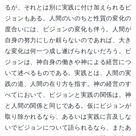
るが、それとは別に実践に付け加えられるビ
ジョンもある。人間のいのちと性質の変化の
度合いには、ビジョンの変化も伴う。人間が
自身の努力にしか頼らないのであれば、大き
な変化は何一つ成し遂げられないだろう。ビ
ジョンは、神自身の働きや神による経営につ
いて述べるものである。実践とは、人間の実
践の道、人間の在り方を指す。神の経営のす
べてにおいて、ビジョンと実践の関係は、神
と人間の関係と同じである。仮にビジョンが
取り除かれるなら、あるいは実践に言及しな
いでビジョンについて語られるなら、またあ