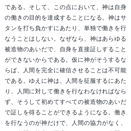
である。そして、この点において、神は自身
の働きの目的を達成することになる。神はサ
タンを打ち負かすにあたり、単独で働きを行
なうことはしない。なぜなら、神はあらゆる
被造物のあいだで、自身を直接証しすること
ができないからである。仮に神がそうするな
らば、人間を完全に確信させることは不可能
である。ゆえに神は、人間を征服するにあた
り、人間に対して働きを行なわなければなら
ず、そうして初めてすべての被造物のあいだ
で証しを得ることができるようになる。働き
を行なうのが神だけで、人間の協力がなく、