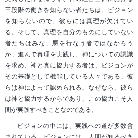
三段階の働きを知らない者たちは、ビジョン
を知らないので、彼らには真理が欠けてい
る。そして、真理を自分のものにしていない
者たちはみな、悪を行なう者ではなかろう
か。進んで真理を実践し、神についての認識
を求め、神と真に協力する者は、ビジョンが
その基礎として機能している人々である。彼
らは神によって認められる。なぜなら、彼ら
は神と協力するからであり、この協力こそ人
間が実践すべきことなのである。
ビジョンの中には、実践への道が多数含
まれている。ビジョンには、人間が知るべき