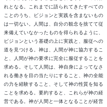
れとなる。これまでに語られてきたすべての
ことのうち、ビジョンと実践を含まないもの
は一切ない。人間は、自分の観念を捨てて従
来備えていなかったものを得られるように、
ビジョンという基礎の上に実践と、服従への
道を見つける。神は、人間が神に協力するこ
と、人間が神の要求に完全に服従することを
求める。そして人間は、神自身によってなさ
れる働きを目の当たりにすること、神の全能
の力を経験すること、そして神の性質を知る
ことを求める。要約すると、これらが神の経
営である。神が人間と一体となることが経営