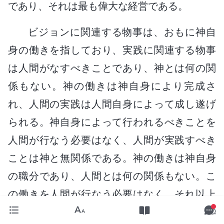
であり、それは最も偉大な経営である。
ビジョンに関連する物事は、おもに神自
身の働きを指しており、実践に関連する物事
は人間がなすべきことであり、神とは何の関
係もない。神の働きは神自身により完成さ
れ、人間の実践は人間自身によって成し遂げ
られる。神自身によって行われるべきことを
人間が行なう必要はなく、人間が実践すべき
ことは神と無関係である。神の働きは神自身
の職分であり、人間とは何の関係もない。こ
の働きを人間が行なう必要はなく、それ以上
に、人間は神によって行なわれる働きをなす