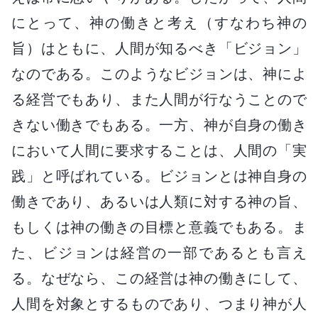
にとって、神の働きと考え（すなわち神の
旨）はともに、人間が知るべき「ビジョン」
なのである。このようなビジョンは、神によ
る経営でもあり、また人間が行なうことので
きない働きでもある。一方、神が自身の働き
において人間に要求することは、人間の「実
践」と呼ばれている。ビジョンとは神自身の
働きであり、あるいは人類に対する神の旨、
もしくは神の働きの目標と意義でもある。ま
た、ビジョンは経営の一部であるとも言え
る。なぜなら、この経営は神の働きにして、
人間を対象とするものであり、つまり神が人