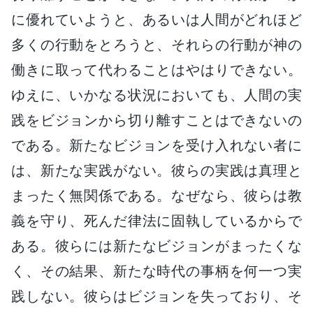
に優れていようと、あるいは人間がどれほど
多くの行動をとろうと、それらの行動が神の
働きに取って代わることはやはりできない。
ゆえに、いかなる状況においても、人間の実
践をビジョンから切り離すことはできないの
である。新たなビジョンを受け入れない者に
は、新たな実践がない。彼らの実践は真理と
まったく無関係である。なぜなら、彼らは教
義を守り、死んだ律法に固執しているからで
ある。彼らには新たなビジョンがまったくな
く、その結果、新たな時代の事柄を何一つ実
践しない。彼らはビジョンを失っており、そ