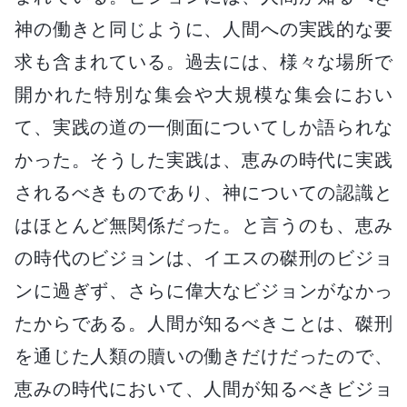
神の働きと同じように、人間への実践的な要
求も含まれている。過去には、様々な場所で
開かれた特別な集会や大規模な集会におい
て、実践の道の一側面についてしか語られな
かった。そうした実践は、恵みの時代に実践
されるべきものであり、神についての認識と
はほとんど無関係だった。と言うのも、恵み
の時代のビジョンは、イエスの磔刑のビジョ
ンに過ぎず、さらに偉大なビジョンがなかっ
たからである。人間が知るべきことは、磔刑
を通じた人類の贖いの働きだけだったので、
恵みの時代において、人間が知るべきビジョ