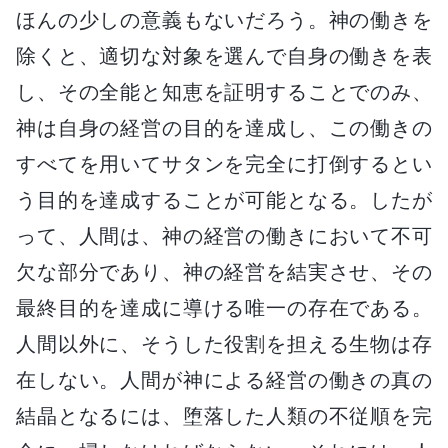
ほんの少しの意義もないだろう。神の働きを
除くと、適切な対象を選んで自身の働きを表
し、その全能と知恵を証明することでのみ、
神は自身の経営の目的を達成し、この働きの
すべてを用いてサタンを完全に打倒するとい
う目的を達成することが可能となる。したが
って、人間は、神の経営の働きにおいて不可
欠な部分であり、神の経営を結実させ、その
最終目的を達成に導ける唯一の存在である。
人間以外に、そうした役割を担える生物は存
在しない。人間が神による経営の働きの真の
結晶となるには、堕落した人類の不従順を完