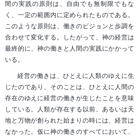
間の実践の原則は、自由でも無制限でもな
く、一定の範囲内に定められたものである。
このような原則は、働きのビジョンと歩調を
合わせて変化する。したがって、神の経営は
最終的に、神の働きと人間の実践にかかって
いる。
経営の働きは、ひとえに人類のゆえに生
じたのであり、そのことは、ひとえに人間の
存在のゆえに経営の働きが生じたことを意味
している。人類が存在する以前、あるいは天
地と万物が創られた始まりの時には、経営は
なかった。仮に神の働きのすべてにおいて、