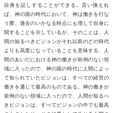
自身を証しすることができる。言い換えれ
ば、神の国の時代において、神は働きを行な
う際、過去のいかなる時点にも増して自身に
関することを示しているが、そのことは、人
間の知るべきビジョンがそれ以前のどの時代
よりも高度になっていることを意味する。人
間のあいだにおける神の働きが前例のない領
域に入ったので、神の国の時代に人間によっ
て知られていたビジョンは、すべての経営の
働きを通じて最高のものである。神の働きが
前例のない領域に入ったので、人間が知るべ
きビジョンは、すべてビジョンの中でも最高