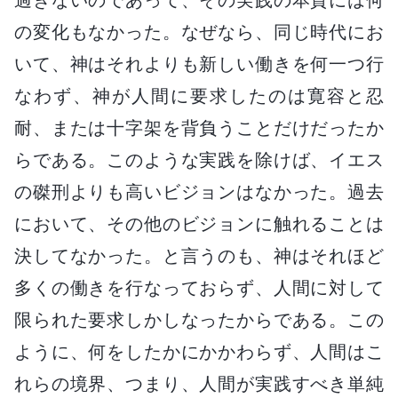
の変化もなかった。なぜなら、同じ時代にお
いて、神はそれよりも新しい働きを何一つ行
なわず、神が人間に要求したのは寛容と忍
耐、または十字架を背負うことだけだったか
らである。このような実践を除けば、イエス
の磔刑よりも高いビジョンはなかった。過去
において、その他のビジョンに触れることは
決してなかった。と言うのも、神はそれほど
多くの働きを行なっておらず、人間に対して
限られた要求しかしなったからである。この
ように、何をしたかにかかわらず、人間はこ
れらの境界、つまり、人間が実践すべき単純