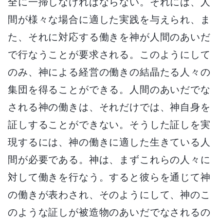
全に一掃しなければならない。それには、人
間が様々な場合に適した実践を与えられ、ま
た、それに対応する働きを神が人間のあいだ
で行なうことが要求される。このようにして
のみ、神による経営の働きの結晶たる人々の
集団を得ることができる。人間のあいだでな
される神の働きは、それだけでは、神自身を
証しすることができない。そうした証しを実
現するには、神の働きに適した生きている人
間が必要である。神は、まずこれらの人々に
対して働きを行なう。すると彼らを通じて神
の働きが表わされ、そのようにして、神のこ
のような証しが被造物のあいだでなされるの