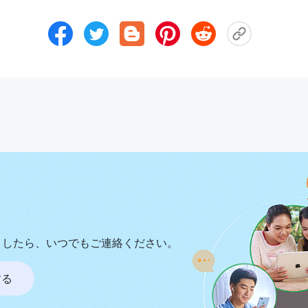
ましたら、いつでもご連絡ください。
する