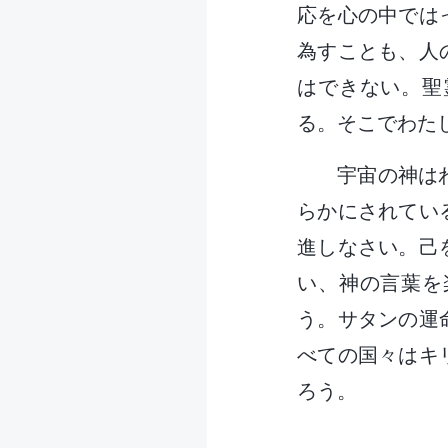
応を心の中では
為すことも、人
はできない。聖
る。そこでわた
宇宙の神は
らかにされてい
進しなさい。己
い、神の言葉を
う。サタンの運
べての国々はキ
ろう。