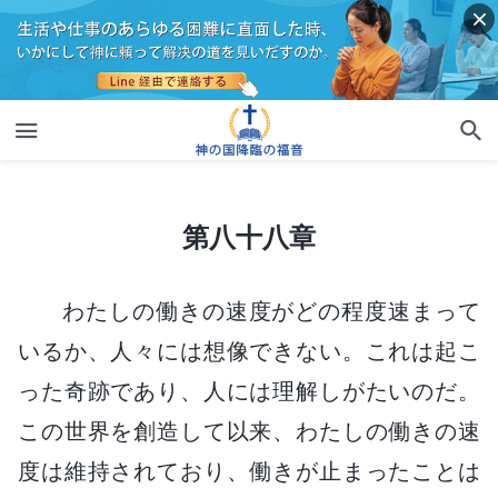
第八十八章
第八十八章
わたしの働きの速度がどの程度速まって
いるか、人々には想像できない。これは起こ
った奇跡であり、人には理解しがたいのだ。
この世界を創造して以来、わたしの働きの速
度は維持されており、働きが止まったことは