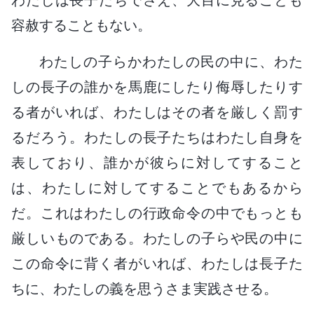
容赦することもない。
わたしの子らかわたしの民の中に、わた
しの長子の誰かを馬鹿にしたり侮辱したりす
る者がいれば、わたしはその者を厳しく罰す
るだろう。わたしの長子たちはわたし自身を
表しており、誰かが彼らに対してすること
は、わたしに対してすることでもあるから
だ。これはわたしの行政命令の中でもっとも
厳しいものである。わたしの子らや民の中に
この命令に背く者がいれば、わたしは長子た
ちに、わたしの義を思うさま実践させる。