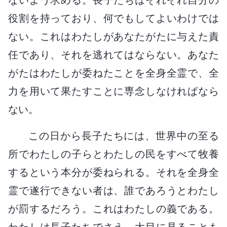
役割を持っており、何でもしてよいわけでは
ない。これはわたしがあなたがたに与えた責
任であり、それを逃れてはならない。あなた
がたはわたしが委ねたことを全身全霊で、全
力を用いて果たすことに専念しなければなら
ない。
この日から長子たちには、世界中の至る
所でわたしの子らとわたしの民をすべて牧養
するという本分が委ねられる。それを全身全
霊で遂行できない者は、誰であろうとわたし
が罰するだろう。これはわたしの義である。
わたしは長子たちでさえ、大目に見ることも