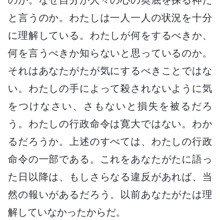
と言うのか。わたしは一人一人の状況を十分
に理解している。わたしが何をするべきか、
何を言うべきか知らないと思っているのか。
それはあなたがたが気にするべきことではな
い。わたしの手によって殺されないように気
をつけなさい、さもないと損失を被るだろ
う。わたしの行政命令は寛大ではない。わか
るだろうか。上述のすべては、わたしの行政
命令の一部である。これをあなたがたに語っ
た日以降は、もしさらなる違反があれば、当
然の報いがあるだろう。以前あなたがたは理
解していなかったからだ。