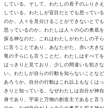
している。そして、わたしの長子のふりさえ
している。わたしが盲目だとでも思っている
のか。人々を見分けることができないとでも
思っているのか。わたしは人々の心の奥底を
探る神なのだ。これはわたしがわたしの子ら
に言うことであり、あなたがた、赤い大きな
竜の子らにも言うことだ。わたしはすべてを
はっきりと見ており、少しの間違いも犯さな
い。わたしが自らの行動を知らないことなど
あろうか。自分の行動はこれ以上もなくはっ
きりと知っている。なぜわたしは自分が神自
身であり、宇宙と万物の創造主であると言う
のか。なぜ自分が人々の心の奥底を探る神だ