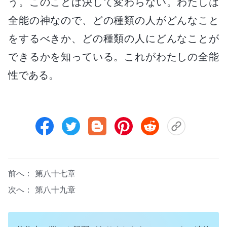
う。このことは決して変わらない。わたしは
全能の神なので、どの種類の人がどんなこと
をするべきか、どの種類の人にどんなことが
できるかを知っている。これがわたしの全能
性である。
前へ：
第八十七章
次へ：
第八十九章