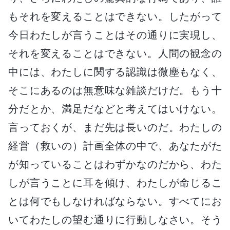
もそれを変えることはできない。したがって
今日わたしが言うことはその通りに実現し、
それを変えることはできない。人間の観念の
中には、わたしに関する認識は微塵もなく、
そこにあるのは無意味な雑談だけだ。もう十
分だとか、満足だなどと考えてはいけない。
言っておくが、まだ先は長いのだ。わたしの
経営（救いの）計画全体の中で、あなたがた
が知っていることはわずかなのだから、わた
しが言うことに耳を傾け、わたしが命じるこ
とは何でもしなければならない。すべてにお
いてわたしの望む通りに行動しなさい。そう