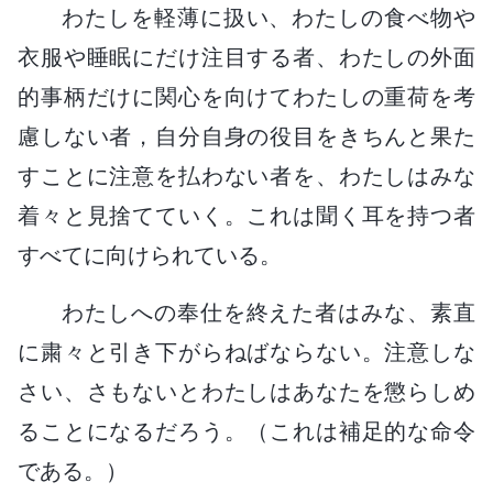
わたしを軽薄に扱い、わたしの食べ物や
衣服や睡眠にだけ注目する者、わたしの外面
的事柄だけに関心を向けてわたしの重荷を考
慮しない者，自分自身の役目をきちんと果た
すことに注意を払わない者を、わたしはみな
着々と見捨てていく。これは聞く耳を持つ者
すべてに向けられている。
わたしへの奉仕を終えた者はみな、素直
に粛々と引き下がらねばならない。注意しな
さい、さもないとわたしはあなたを懲らしめ
ることになるだろう。（これは補足的な命令
である。）