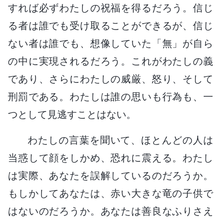
すれば必ずわたしの祝福を得るだろう。信じ
る者は誰でも受け取ることができるが、信じ
ない者は誰でも、想像していた「無」が自ら
の中に実現されるだろう。これがわたしの義
であり、さらにわたしの威厳、怒り、そして
刑罰である。わたしは誰の思いも行為も、一
つとして見逃すことはない。
わたしの言葉を聞いて、ほとんどの人は
当惑して顔をしかめ、恐れに震える。わたし
は実際、あなたを誤解しているのだろうか。
もしかしてあなたは、赤い大きな竜の子供で
はないのだろうか。あなたは善良なふりさえ