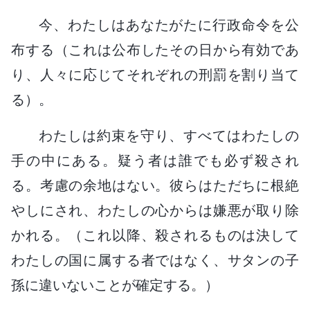
今、わたしはあなたがたに行政命令を公
布する（これは公布したその日から有効であ
り、人々に応じてそれぞれの刑罰を割り当て
る）。
わたしは約束を守り、すべてはわたしの
手の中にある。疑う者は誰でも必ず殺され
る。考慮の余地はない。彼らはただちに根絶
やしにされ、わたしの心からは嫌悪が取り除
かれる。（これ以降、殺されるものは決して
わたしの国に属する者ではなく、サタンの子
孫に違いないことが確定する。）