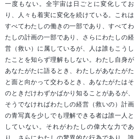
一度もない。全宇宙は日ごとに変化してお
り、人々も着実に変化を続けている。これは
すべてわたしの働きの一部であり、すべてわ
たしの計画の一部であり、さらにわたしの経
営（救い）に属しているが、人は誰もこうし
たことを知らず理解もしない。わたし自身が
あなたがたに語るとき、わたしがあなたがた
と面と向かって交わるとき、あなたがたはそ
のときだけわずかばかり知ることがあるが、
そうでなければわたしの経営（救いの）計画
の青写真を少しでも理解できる者は誰一人と
していない。それがわたしの偉大な力であ
り、さらにわたしの驚異的な行為であり、誰