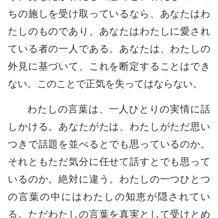
ちの施しを受け取っているなら、あなたはわ
たしのものであり、あなたはわたしに愛され
ている者の一人である。あなたは、わたしの
外見に基づいて、これを断定することはでき
ない。このことで正気を失ってはならない。
わたしの言葉は、一人ひとりの実情に話
しかける。あなたがたは、わたしがただ思い
つきで話題を並べるとでも思っているのか。
それともただ気分に任せて話すとでも思って
いるのか。絶対に違う。わたしの一つひとつ
の言葉の中にはわたしの知恵が隠されてい
る。ただわたしの言葉を真実として受けとめ