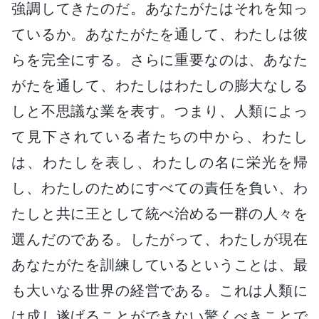
強調してきたのだ。あなたがたはそれを知っ
ているか。あなたがたを通して、わたしは彼
らを完全にする。さらに重要なのは、あなた
がたを通して、わたしはわたしの膨大なしる
しと不思議な業を表す。つまり、人類によっ
て見下されている者たちの中から、わたし
は、わたしを表し、わたしの名に栄光を帰
し、わたしのためにすべての責任を負い、わ
たしと共に王として統べ治める一群の人々を
選んだのである。したがって、わたしが現在
あなたがたを訓練しているということは、最
も大いなる世界の経営である。これは人類に
は成し遂げることができない驚くべきことで