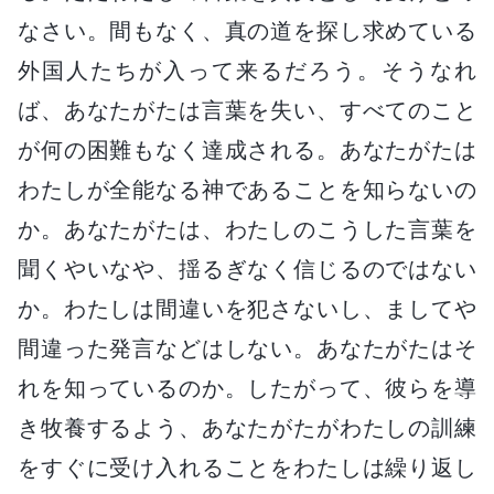
なさい。間もなく、真の道を探し求めている
外国人たちが入って来るだろう。そうなれ
ば、あなたがたは言葉を失い、すべてのこと
が何の困難もなく達成される。あなたがたは
わたしが全能なる神であることを知らないの
か。あなたがたは、わたしのこうした言葉を
聞くやいなや、揺るぎなく信じるのではない
か。わたしは間違いを犯さないし、ましてや
間違った発言などはしない。あなたがたはそ
れを知っているのか。したがって、彼らを導
き牧養するよう、あなたがたがわたしの訓練
をすぐに受け入れることをわたしは繰り返し