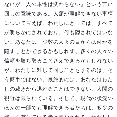
ないが、人の本性は変わらない」という言い
回しの意味である。人類が理解できない事柄
について言えば、わたしにとっては、すべて
が明らかにされており、何も隠されてはいな
い。あなたは、少数の人々の目からは何かを
隠すことができるかもしれず、多くの人々の
信頼を勝ち取ることさえできるかもしれない
が、わたしに対して同じことをするのは、そ
う簡単ではない。最終的には、あなたはわた
しの裁きから逃れることはできない。人間の
視野は限られている。そして、現代の状況の
ほんの一部でも理解できる者たちは、多少の
能力を有している者と見なされる。わたしに