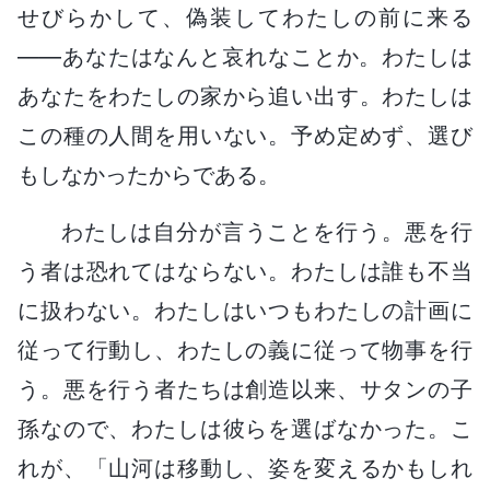
せびらかして、偽装してわたしの前に来る
――あなたはなんと哀れなことか。わたしは
あなたをわたしの家から追い出す。わたしは
この種の人間を用いない。予め定めず、選び
もしなかったからである。
わたしは自分が言うことを行う。悪を行
う者は恐れてはならない。わたしは誰も不当
に扱わない。わたしはいつもわたしの計画に
従って行動し、わたしの義に従って物事を行
う。悪を行う者たちは創造以来、サタンの子
孫なので、わたしは彼らを選ばなかった。こ
れが、「山河は移動し、姿を変えるかもしれ