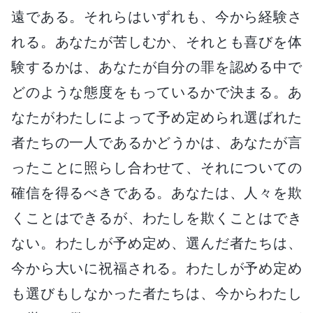
遠である。それらはいずれも、今から経験さ
れる。あなたが苦しむか、それとも喜びを体
験するかは、あなたが自分の罪を認める中で
どのような態度をもっているかで決まる。あ
なたがわたしによって予め定められ選ばれた
者たちの一人であるかどうかは、あなたが言
ったことに照らし合わせて、それについての
確信を得るべきである。あなたは、人々を欺
くことはできるが、わたしを欺くことはでき
ない。わたしが予め定め、選んだ者たちは、
今から大いに祝福される。わたしが予め定め
も選びもしなかった者たちは、今からわたし