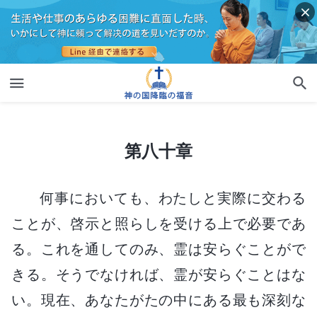
第八十章
第八十章
何事においても、わたしと実際に交わる
ことが、啓示と照らしを受ける上で必要であ
る。これを通してのみ、霊は安らぐことがで
きる。そうでなければ、霊が安らぐことはな
い。現在、あなたがたの中にある最も深刻な