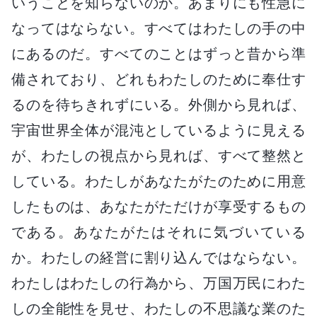
いうことを知らないのか。あまりにも性急に
なってはならない。すべてはわたしの手の中
にあるのだ。すべてのことはずっと昔から準
備されており、どれもわたしのために奉仕す
るのを待ちきれずにいる。外側から見れば、
宇宙世界全体が混沌としているように見える
が、わたしの視点から見れば、すべて整然と
している。わたしがあなたがたのために用意
したものは、あなたがただけが享受するもの
である。あなたがたはそれに気づいている
か。わたしの経営に割り込んではならない。
わたしはわたしの行為から、万国万民にわた
しの全能性を見せ、わたしの不思議な業のた