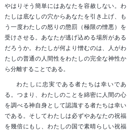
やはりそう簡単にはあなたを容赦しない。わ
たしは底なしの穴からあなたを引き上げ、も
う一度わたしの怒りの懲罰（極限の憎悪）を
受けさせる。あなたが逃げ込める場所がある
だろうか。わたしが何より憎むのは、人がわ
たしの普通の人間性をわたしの完全な神性か
ら分離することである。
わたしに忠実である者たちは幸いであ
る。つまり、わたしのことを綿密に人間の心
を調べる神自身として認識する者たちは幸い
である。そしてわたしは必ずやあなたの祝福
を幾倍にもし、わたしの国で素晴らしい祝福