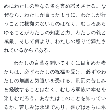
めにわたしの聖なる名を誉め讃えさせる。な
ぜなら、わたしが言ったように、わたしが行
うことに根拠のないものはなく、むしろあら
ゆることがわたしの知恵と力、わたしの義と
威厳、そして何より、わたしの怒りで満たさ
れているからである。
わたしの言葉を聞いてすぐに目覚めた者
たちは、必ずわたしの祝福を受け、必ずやわ
たしの加護と気遣いを受ける。刑罰の苦しみ
を経験することはなく、むしろ家族の幸せを
楽しむだろう。あなたはこのことを知ってい
るか。苦しみは永遠であり、喜びはさらに永