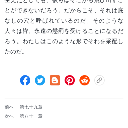
とができないだろう。だからこそ、それは底
なしの穴と呼ばれているのだ。そのような
人々は皆、永遠の懲罰を受けることになるだ
ろう。わたしはこのような形でそれを采配し
たのだ。
前へ：
第七十九章
次へ：
第八十一章