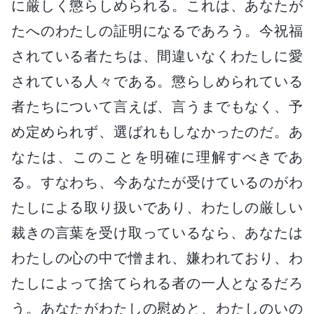
に厳しく懲らしめられる。これは、あなたが
たへのわたしの証明になるであろう。今祝福
されている者たちは、間違いなくわたしに愛
されている人々である。懲らしめられている
者たちについて言えば、言うまでもなく、予
め定められず、選ばれもしなかったのだ。あ
なたは、このことを明確に理解すべきであ
る。すなわち、今あなたが受けているのがわ
たしによる取り扱いであり、わたしの厳しい
裁きの言葉を受け取っているなら、あなたは
わたしの心の中で憎まれ、嫌われており、わ
たしによって捨てられる者の一人となるだろ
う。あなたがわたしの慰めと、わたしのいの