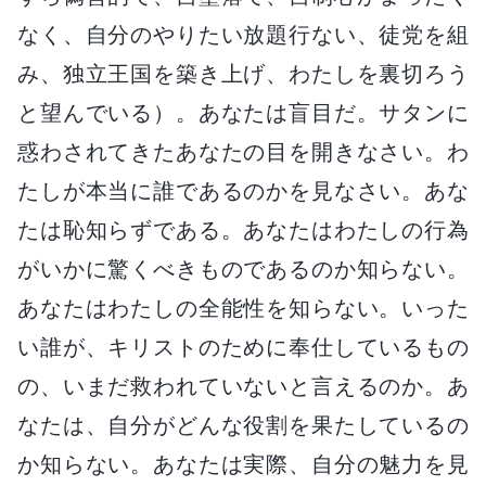
なく、自分のやりたい放題行ない、徒党を組
み、独立王国を築き上げ、わたしを裏切ろう
と望んでいる）。あなたは盲目だ。サタンに
惑わされてきたあなたの目を開きなさい。わ
たしが本当に誰であるのかを見なさい。あな
たは恥知らずである。あなたはわたしの行為
がいかに驚くべきものであるのか知らない。
あなたはわたしの全能性を知らない。いった
い誰が、キリストのために奉仕しているもの
の、いまだ救われていないと言えるのか。あ
なたは、自分がどんな役割を果たしているの
か知らない。あなたは実際、自分の魅力を見