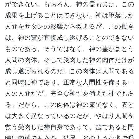
ができない。もちろん、神の霊もまた、この
成果を上げることはできない。神は堕落した
人間をサタンの影響から救えるが、この働き
は、神の霊が直接成し遂げることのできない
ものである。そうではなく、神の霊がまとう
人間の肉体、そして受肉した神の肉体だけが
成し遂げられるのだ。この肉体は人間である
と同時に神であり、正常な人間性を備える一
人の人間だが、完全な神性を備えた神でもあ
る。だから、この肉体は神の霊でなく、霊と
は大きく異なっているのだが、やはり人間を
救う受肉した神自身であって、霊であると同
時に肉体でもある。結局、どのような名で呼