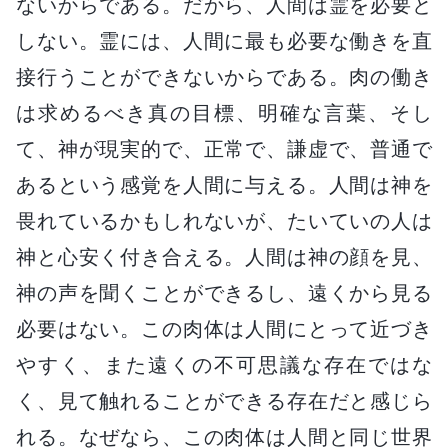
ないからである。だから、人間は霊を必要と
しない。霊には、人間に最も必要な働きを直
接行うことができないからである。肉の働き
は求めるべき真の目標、明確な言葉、そし
て、神が現実的で、正常で、謙虚で、普通で
あるという感覚を人間に与える。人間は神を
畏れているかもしれないが、たいていの人は
神と心安く付き合える。人間は神の顔を見、
神の声を聞くことができるし、遠くから見る
必要はない。この肉体は人間にとって近づき
やすく、また遠くの不可思議な存在ではな
く、見て触れることができる存在だと感じら
れる。なぜなら、この肉体は人間と同じ世界