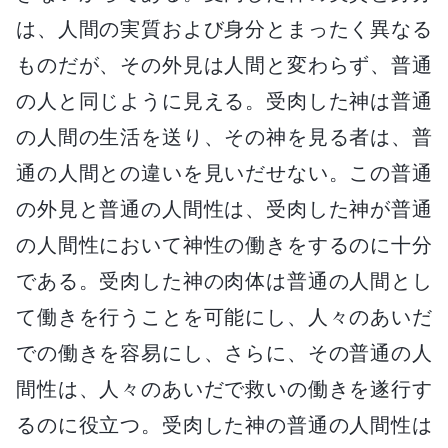
は、人間の実質および身分とまったく異なる
ものだが、その外見は人間と変わらず、普通
の人と同じように見える。受肉した神は普通
の人間の生活を送り、その神を見る者は、普
通の人間との違いを見いだせない。この普通
の外見と普通の人間性は、受肉した神が普通
の人間性において神性の働きをするのに十分
である。受肉した神の肉体は普通の人間とし
て働きを行うことを可能にし、人々のあいだ
での働きを容易にし、さらに、その普通の人
間性は、人々のあいだで救いの働きを遂行す
るのに役立つ。受肉した神の普通の人間性は