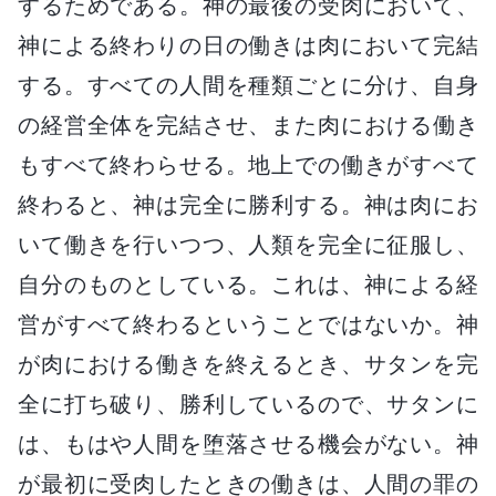
するためである。神の最後の受肉において、
神による終わりの日の働きは肉において完結
する。すべての人間を種類ごとに分け、自身
の経営全体を完結させ、また肉における働き
もすべて終わらせる。地上での働きがすべて
終わると、神は完全に勝利する。神は肉にお
いて働きを行いつつ、人類を完全に征服し、
自分のものとしている。これは、神による経
営がすべて終わるということではないか。神
が肉における働きを終えるとき、サタンを完
全に打ち破り、勝利しているので、サタンに
は、もはや人間を堕落させる機会がない。神
が最初に受肉したときの働きは、人間の罪の