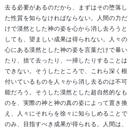
去る必要があるのだから、まずはその堕落し
た性質を知らなければならない。人間の力だ
けで漠然とした神の姿を心から消し去ろうと
しても、望ましい成果は得られない。人々の
心にある漠然とした神の姿を言葉だけで暴い
たり、捨て去ったり、一掃したりすることは
できない。そうしたところで、これら深く根
付いているものを人々から消し去るのは不可
能だろう。そうした漠然とした超自然的なも
のを、実際の神と神の真の姿によって置き換
え、人々にそれらを徐々に知らしめることで
のみ、目指すべき成果が得られる。人間は、