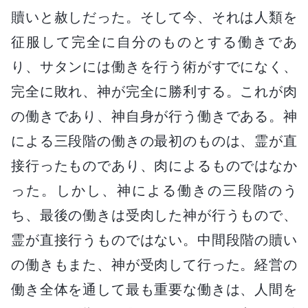
贖いと赦しだった。そして今、それは人類を
征服して完全に自分のものとする働きであ
り、サタンには働きを行う術がすでになく、
完全に敗れ、神が完全に勝利する。これが肉
の働きであり、神自身が行う働きである。神
による三段階の働きの最初のものは、霊が直
接行ったものであり、肉によるものではなか
った。しかし、神による働きの三段階のう
ち、最後の働きは受肉した神が行うもので、
霊が直接行うものではない。中間段階の贖い
の働きもまた、神が受肉して行った。経営の
働き全体を通して最も重要な働きは、人間を