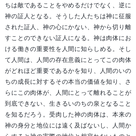
ちは敵であることをやめるだけでなく、逆に
神の証人となる。そうした人たちは神に征服
された証人、神の心にかない、神から切り離
すことのできない証人になる。神は肉体にお
ける働きの重要性を人間に知らしめる。そし
て人間は、人間の存在意義にとってこの肉体
がどれほど重要であるかを知り、人間のいの
ちの成長に対するその本当の価値を知り、さ
らにこの肉体が、人間にとって離れることが
到底できない、生きるいのちの泉となること
を知るだろう。受肉した神の肉体は、本来の
神の身分と地位には遠く及ばないし、人間か