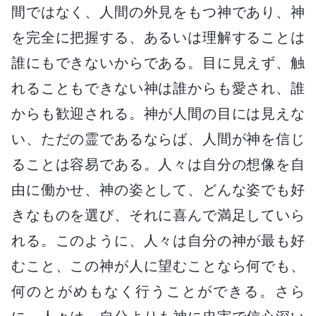
間ではなく、人間の外見をもつ神であり、神
を完全に把握する、あるいは理解することは
誰にもできないからである。目に見えず、触
れることもできない神は誰からも愛され、誰
からも歓迎される。神が人間の目には見えな
い、ただの霊であるならば、人間が神を信じ
ることは容易である。人々は自分の想像を自
由に働かせ、神の姿として、どんな姿でも好
きなものを選び、それに喜んで満足していら
れる。このように、人々は自分の神が最も好
むこと、この神が人に望むことなら何でも、
何のとがめもなく行うことができる。さら