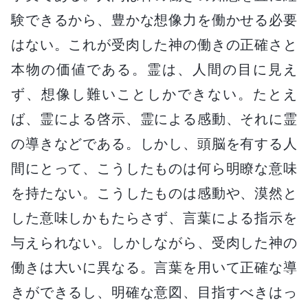
験できるから、豊かな想像力を働かせる必要
はない。これが受肉した神の働きの正確さと
本物の価値である。霊は、人間の目に見え
ず、想像し難いことしかできない。たとえ
ば、霊による啓示、霊による感動、それに霊
の導きなどである。しかし、頭脳を有する人
間にとって、こうしたものは何ら明瞭な意味
を持たない。こうしたものは感動や、漠然と
した意味しかもたらさず、言葉による指示を
与えられない。しかしながら、受肉した神の
働きは大いに異なる。言葉を用いて正確な導
きができるし、明確な意図、目指すべきはっ