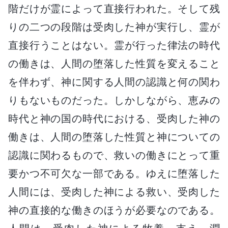
階だけが霊によって直接行われた。そして残
りの二つの段階は受肉した神が実行し、霊が
直接行うことはない。霊が行った律法の時代
の働きは、人間の堕落した性質を変えること
を伴わず、神に関する人間の認識と何の関わ
りもないものだった。しかしながら、恵みの
時代と神の国の時代における、受肉した神の
働きは、人間の堕落した性質と神についての
認識に関わるもので、救いの働きにとって重
要かつ不可欠な一部である。ゆえに堕落した
人間には、受肉した神による救い、受肉した
神の直接的な働きのほうが必要なのである。