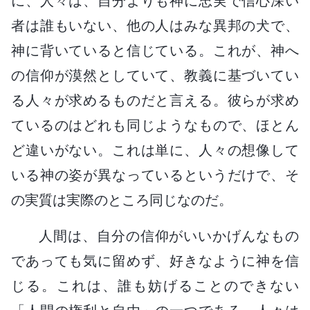
に、人々は、自分よりも神に忠実で信心深い
者は誰もいない、他の人はみな異邦の犬で、
神に背いていると信じている。これが、神へ
の信仰が漠然としていて、教義に基づいてい
る人々が求めるものだと言える。彼らが求め
ているのはどれも同じようなもので、ほとん
ど違いがない。これは単に、人々の想像して
いる神の姿が異なっているというだけで、そ
の実質は実際のところ同じなのだ。
人間は、自分の信仰がいいかげんなもの
であっても気に留めず、好きなように神を信
じる。これは、誰も妨げることのできない