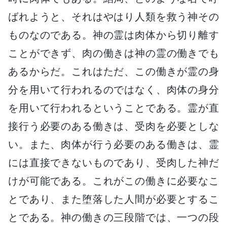
ばれようと、それはやはり人類を救う神その
ものなのである。神の霊は肉体から切り離す
ことができず、肉の働きは神の霊の働きでも
あるからだ。これはただ、この働きが霊の身
分を用いて行われるのではなく、肉体の身分
を用いて行われるということである。霊が直
接行う必要のある働きは、受肉を必要としな
い。また、肉体が行う必要のある働きは、霊
には直接できないものであり、受肉した神だ
けが可能である。これがこの働きに必要なこ
とであり、また堕落した人間が必要とするこ
とである。神の働きの三段階では、一つの段