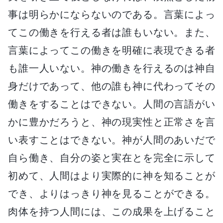
事は明らかにならないのである。言葉によっ
てこの働きを行える者は誰もいない。また、
言葉によってこの働きを明確に表現できる者
も誰一人いない。神の働きを行えるのは神自
身だけであって、他の誰も神に代わってその
働きをすることはできない。人間の言語がい
かに豊かだろうと、神の現実性と正常さを言
い表すことはできない。神が人間のあいだで
自ら働き、自分の姿と実在とを完全に示して
初めて、人間はより実際的に神を知ることが
でき、よりはっきり神を見ることができる。
肉体を持つ人間には、この成果を上げること