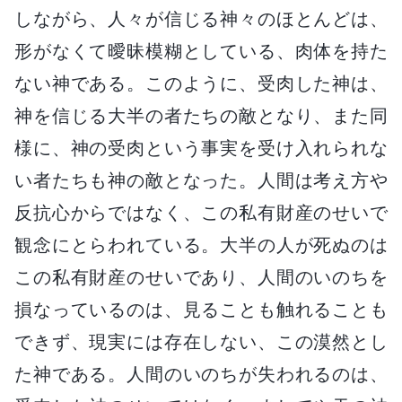
しながら、人々が信じる神々のほとんどは、
形がなくて曖昧模糊としている、肉体を持た
ない神である。このように、受肉した神は、
神を信じる大半の者たちの敵となり、また同
様に、神の受肉という事実を受け入れられな
い者たちも神の敵となった。人間は考え方や
反抗心からではなく、この私有財産のせいで
観念にとらわれている。大半の人が死ぬのは
この私有財産のせいであり、人間のいのちを
損なっているのは、見ることも触れることも
できず、現実には存在しない、この漠然とし
た神である。人間のいのちが失われるのは、