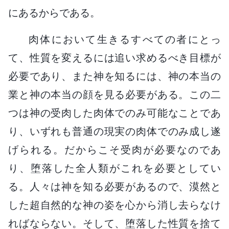
にあるからである。
肉体において生きるすべての者にとっ
て、性質を変えるには追い求めるべき目標が
必要であり、また神を知るには、神の本当の
業と神の本当の顔を見る必要がある。この二
つは神の受肉した肉体でのみ可能なことであ
り、いずれも普通の現実の肉体でのみ成し遂
げられる。だからこそ受肉が必要なのであ
り、堕落した全人類がこれを必要としてい
る。人々は神を知る必要があるので、漠然と
した超自然的な神の姿を心から消し去らなけ
ればならない。そして、堕落した性質を捨て