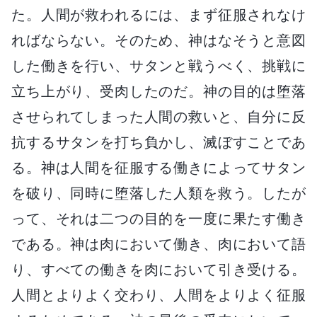
た。人間が救われるには、まず征服されなけ
ればならない。そのため、神はなそうと意図
した働きを行い、サタンと戦うべく、挑戦に
立ち上がり、受肉したのだ。神の目的は堕落
させられてしまった人間の救いと、自分に反
抗するサタンを打ち負かし、滅ぼすことであ
る。神は人間を征服する働きによってサタン
を破り、同時に堕落した人類を救う。したが
って、それは二つの目的を一度に果たす働き
である。神は肉において働き、肉において語
り、すべての働きを肉において引き受ける。
人間とよりよく交わり、人間をよりよく征服