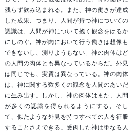
残らず飲み込まれる。また、神の働きが達成
した成果、つまり、人間が持つ神についての
認識は、人間が神について抱く観念をはるか
にしのぐ。神が肉において行う働きは想像も
できないし、測りようもない。神の肉体はど
の人間の肉体とも異なっているからだ。外見
は同じでも、実質は異なっている。神の肉体
は、神に関する数多くの観念を人間のあいだ
に生み出す。しかし、神の肉体はまた、人間
が多くの認識を得られるようにする。そし
て、似たような外見を持つすべての人を征服
することさえできる。受肉した神は単なる人