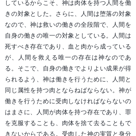
しているからこそ、神は肉体を持つ人間を働
きの対象とした。さらに、人間は堕落の対象
なので、神は救いの働きの全段階で、人間を
自身の働きの唯一の対象としている。人間は
死すべき存在であり、血と肉から成っている
が、人間を救える唯一の存在は神なのであ
る。そこで、自身の働きでよりよい成果が得
られるよう、神は働きを行うために、人間と
同じ属性を持つ肉とならねばならない。神が
働きを行うために受肉しなければならないの
はまさに、人間が肉体を持つ存在であり、罪
を克服することも、肉体を捨て去ることもで
きないからである。受肉した神の実質と身分