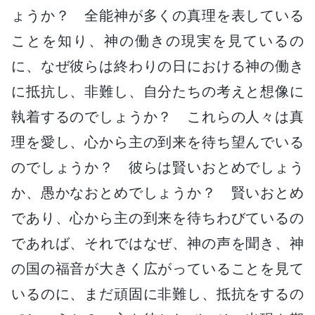
ょうか？ 全能神が多くの真理を表している
ことを知り、神の働きの現実を見ているの
に、なぜ彼らは終わりの日における神の働き
に抵抗し、非難し、自分たちの考えと想像に
執着するのでしょうか？ これらの人々は真
理を愛し、心から主の到来を待ち望んでいる
のでしょうか？ 彼らは賢いおとめでしょう
か、愚かなおとめでしょうか？ 賢いおとめ
であり、心から主の到来を待ちわびているの
であれば、それではなぜ、神の声を聞き、神
の国の福音が大きく広がっていることを見て
いるのに、まだ頑固に非難し、抵抗をするの