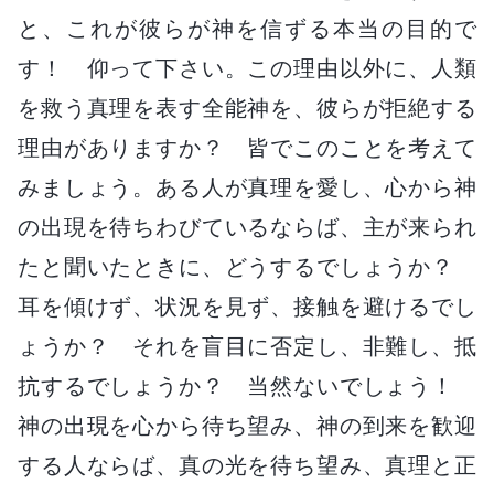
と、これが彼らが神を信ずる本当の目的で
す！ 仰って下さい。この理由以外に、人類
を救う真理を表す全能神を、彼らが拒絶する
理由がありますか？ 皆でこのことを考えて
みましょう。ある人が真理を愛し、心から神
の出現を待ちわびているならば、主が来られ
たと聞いたときに、どうするでしょうか？
耳を傾けず、状況を見ず、接触を避けるでし
ょうか？ それを盲目に否定し、非難し、抵
抗するでしょうか？ 当然ないでしょう！
神の出現を心から待ち望み、神の到来を歓迎
する人ならば、真の光を待ち望み、真理と正