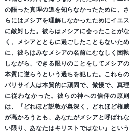
の語った真理の道を知らなかったために、さ
らにはメシアを理解しなかったためにイエス
に敵対した。彼らはメシアに会ったことがな
く、メシアとともに過ごしたこともないため
に、彼らはみなメシアの名前にむなしく固執
しながら、できる限りのことをしてメシアの
本質に逆らうという過ちを犯した。これらの
パリサイ人は本質的に頑固で、傲慢で、真理
に従わなかった。彼らの神への信仰の原則
は、『どれほど説教が奥深く、どれほど権威
が高かろうとも、あなたがメシアと呼ばれな
い限り、あなたはキリストではない』という