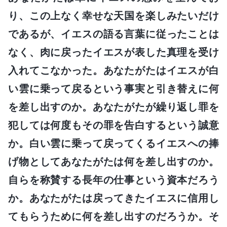
り、この上なく幸せな天国を楽しみたいだけ
であるが、イエスの語る言葉に従ったことは
なく、肉に戻ったイエスが表した真理を受け
入れてこなかった。あなたがたはイエスが白
い雲に乗って戻るという事実と引き替えに何
を差し出すのか。あなたがたが繰り返し罪を
犯しては何度もその罪を告白するという誠意
か。白い雲に乗って戻ってくるイエスへの捧
げ物としてあなたがたは何を差し出すのか。
自らを称賛する長年の仕事という資本だろう
か。あなたがたは戻ってきたイエスに信用し
てもらうために何を差し出すのだろうか。そ