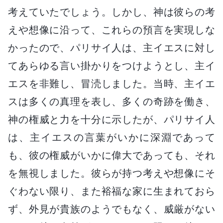
考えていたでしょう。しかし、神は彼らの考
えや想像に沿って、これらの預言を実現しな
かったので、パリサイ人は、主イエスに対し
てあらゆる言い掛かりをつけようとし、主イ
エスを非難し、冒涜しました。当時、主イエ
スは多くの真理を表し、多くの奇跡を働き、
神の権威と力を十分に示したが、パリサイ人
は、主イエスの言葉がいかに深淵であって
も、彼の権威がいかに偉大であっても、それ
を無視しました。彼らが持つ考えや想像にそ
ぐわない限り、また裕福な家に生まれておら
ず、外見が貴族のようでもなく、威厳がない