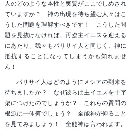
人のどのような本性と実質がここでしめされ
ていますか？ 神の出現を待ち望む人々はこ
うした問題を理解すべきです！ こうした問
題を見抜けなければ、再臨主イエスを迎える
にあたり、我々もパリサイ人と同じく、神に
抵抗することになってしまうかも知れませ
ん！
パリサイ人はどのようにメシアの到来を
待ちましたか？ なぜ彼らは主イエスを十字
架につけたのでしょうか？ これらの質問の
根源は一体何でしょう？ 全能神が仰ること
を見てみましょう！ 全能神は言われます。