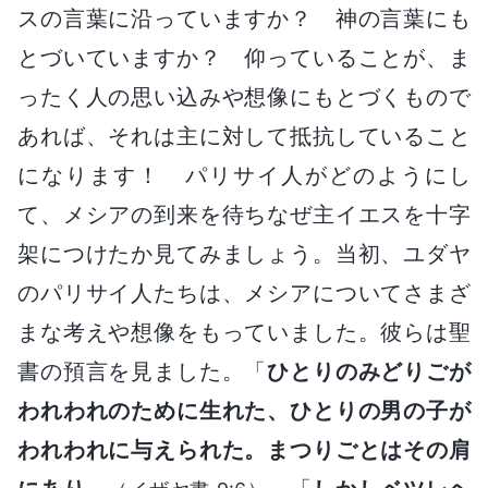
スの言葉に沿っていますか？ 神の言葉にも
とづいていますか？ 仰っていることが、ま
ったく人の思い込みや想像にもとづくもので
あれば、それは主に対して抵抗していること
になります！ パリサイ人がどのようにし
て、メシアの到来を待ちなぜ主イエスを十字
架につけたか見てみましょう。当初、ユダヤ
のパリサイ人たちは、メシアについてさまざ
まな考えや想像をもっていました。彼らは聖
書の預言を見ました。「
ひとりのみどりごが
われわれのために生れた、ひとりの男の子が
われわれに与えられた。まつりごとはその肩