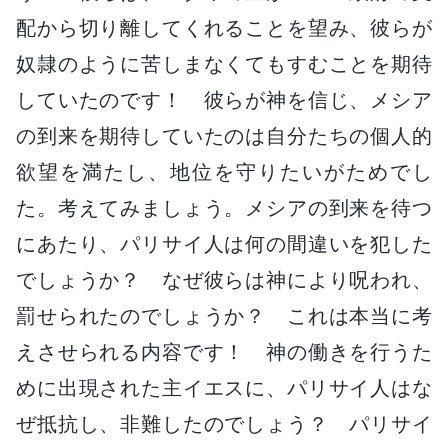
配から切り離してくれることを望み、彼らが
奴隷のように苦しまなくてもすむことを期待
していたのです！ 彼らが神を信じ、メシア
の到来を期待していたのは自分たちの個人的
欲望を満たし、地位を守りたいがためでし
た。考えてみましょう。メシアの到来を待つ
にあたり、パリサイ人は何の間違いを犯した
でしょうか？ なぜ彼らは神により呪われ、
罰せられたのでしょうか？ これは本当に考
えさせられる内容です！ 神の働きを行うた
めに出現された主イエスに、パリサイ人はな
ぜ抵抗し、非難したのでしょう？ パリサイ