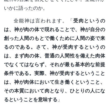
いかに語ったのか。
全能神は言われます。「
受肉というの
は、神が肉の体で現れることで、神が自分の
創った人間のもとで働くために人間の姿で来
るのである。さて、神が受肉するというの
は、まず肉の体、普通の人間性を備えた肉体
でなくてはならず、それが最も基本的な前提
条件である。実際、神が受肉するということ
は、神が肉体において生き働くということ、
その本質において肉となり、ひとりの人にな
るということを意味する
」