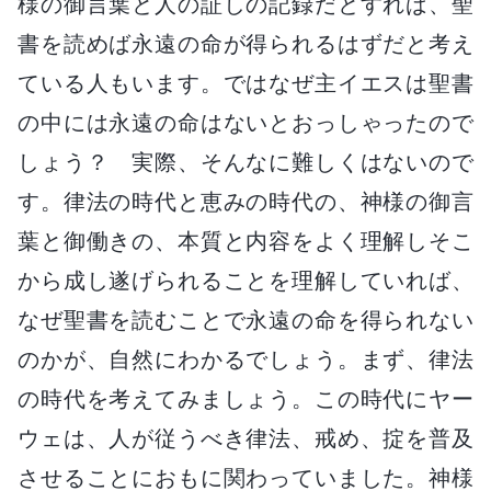
様の御言葉と人の証しの記録だとすれば、聖
書を読めば永遠の命が得られるはずだと考え
ている人もいます。ではなぜ主イエスは聖書
の中には永遠の命はないとおっしゃったので
しょう？ 実際、そんなに難しくはないので
す。律法の時代と恵みの時代の、神様の御言
葉と御働きの、本質と内容をよく理解しそこ
から成し遂げられることを理解していれば、
なぜ聖書を読むことで永遠の命を得られない
のかが、自然にわかるでしょう。まず、律法
の時代を考えてみましょう。この時代にヤー
ウェは、人が従うべき律法、戒め、掟を普及
させることにおもに関わっていました。神様