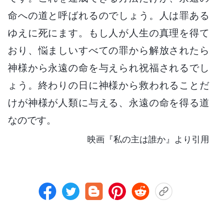
命への道と呼ばれるのでしょう。人は罪ある
ゆえに死にます。もし人が人生の真理を得て
おり、悩ましいすべての罪から解放されたら
神様から永遠の命を与えられ祝福されるでし
ょう。終わりの日に神様から救われることだ
けが神様が人類に与える、永遠の命を得る道
なのです。
映画『私の主は誰か』より引用