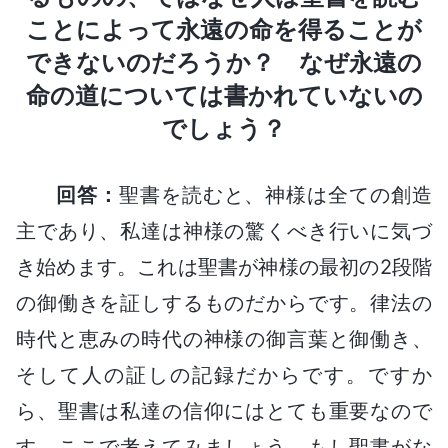
ことによって永遠の命を得ることが
できないのだろうか？ なぜ永遠の
命の道については書かれていないの
でしょう？
回答：
聖書を読むと、神様は全ての創造
主であり、私達は神様の驚くべき行いに気づ
き始めます。これは聖書が神様の最初の2段階
の御働きを証しするものだからです。律法の
時代と恵みの時代の神様の御言葉と御働き、
そして人の証しの記録だからです。ですか
ら、聖書は私達の信仰にはとても重要なので
す。ここで考えてみましょう。もし聖書がな