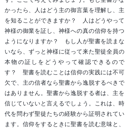
かったら、人はどう主の御言葉を理解し、主
を知ることができますか？ 人はどうやって
神様の御業を証し、神様への真の信仰を持つ
ようになりますか？ もし人が聖書を読まな
いなら、ずっと神様に従って来た聖徒全員の
本物の証しをどうやって確認できるので
す？ 聖書を読むことは信仰の実践には不可
欠で、主の信者なら聖書から逸脱するべきで
はありません。聖書から逸脱する者は、主を
信じていないと言えるでしょう。これは、時
代を問わず聖徒たちの経験から証明されてい
ます。信仰をするときに聖書を読む意味と、