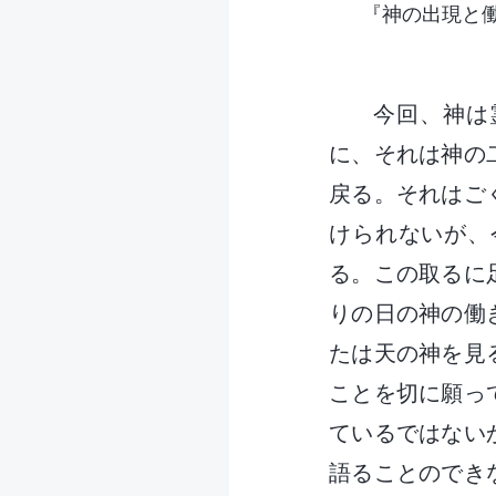
『神の出現と
今回、神は
に、それは神の
戻る。それはご
けられないが、
る。この取るに
りの日の神の働
たは天の神を見
ことを切に願っ
ているではない
語ることのでき