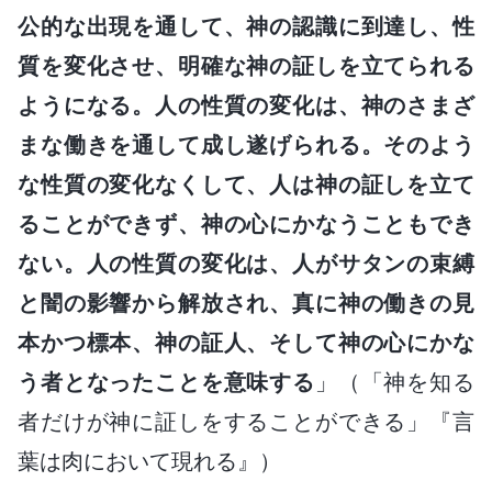
公的な出現を通して、神の認識に到達し、性
質を変化させ、明確な神の証しを立てられる
ようになる。人の性質の変化は、神のさまざ
まな働きを通して成し遂げられる。そのよう
な性質の変化なくして、人は神の証しを立て
ることができず、神の心にかなうこともでき
ない。人の性質の変化は、人がサタンの束縛
と闇の影響から解放され、真に神の働きの見
本かつ標本、神の証人、そして神の心にかな
う者となったことを意味する
」（「神を知る
者だけが神に証しをすることができる」『言
葉は肉において現れる』）