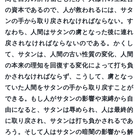
の資本であるので、人が救われるには、サタ
ンの手から取り戻されなければならない。す
なわち、人間はサタンの虜となった後に連れ
戻されなければならないのである。かくし
て、サタンは、人間の古い性質の変化、人間
の本来の理知を回復する変化によって打ち負
かされなければならず、こうして、虜となっ
ていた人間をサタンの手から取り戻すことが
できる。もし人がサタンの影響や束縛から自
由になると、サタンは辱められ、人は最終的
に取り戻され、サタンは打ち負かされるであ
ろう。そして人はサタンの暗闇の影響から解