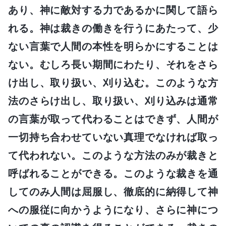
あり、神に敵対する力であるかに関して語ら
れる。神は裁きの働きを行うにあたって、少
ない言葉で人間の本性を明らかにすることは
ない。むしろ長い期間にわたり、それをさら
け出し、取り扱い、刈り込む。このような方
法のさらけ出し、取り扱い、刈り込みは通常
の言葉が取って代わることはできず、人間が
一切持ち合わせていない真理でなければ取っ
て代われない。このような方法のみが裁きと
呼ばれることができる。このような裁きを通
してのみ人間は屈服し、徹底的に納得して神
への服従に向かうようになり、さらに神につ