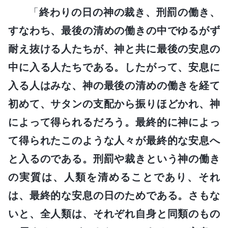
「
終わりの日の神の裁き、刑罰の働き、
すなわち、最後の清めの働きの中でゆるがず
耐え抜ける人たちが、神と共に最後の安息の
中に入る人たちである。したがって、安息に
入る人はみな、神の最後の清めの働きを経て
初めて、サタンの支配から振りほどかれ、神
によって得られるだろう。最終的に神によっ
て得られたこのような人々が最終的な安息へ
と入るのである。刑罰や裁きという神の働き
の実質は、人類を清めることであり、それ
は、最終的な安息の日のためである。さもな
いと、全人類は、それぞれ自身と同類のもの