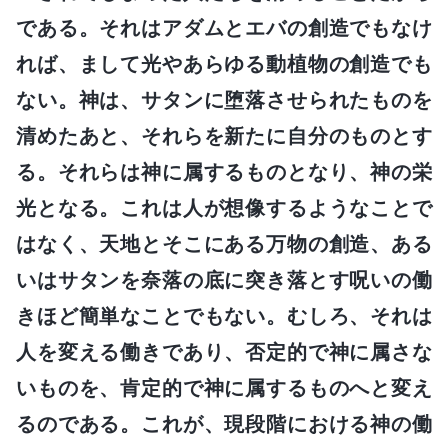
である。それはアダムとエバの創造でもなけ
れば、まして光やあらゆる動植物の創造でも
ない。神は、サタンに堕落させられたものを
清めたあと、それらを新たに自分のものとす
る。それらは神に属するものとなり、神の栄
光となる。これは人が想像するようなことで
はなく、天地とそこにある万物の創造、ある
いはサタンを奈落の底に突き落とす呪いの働
きほど簡単なことでもない。むしろ、それは
人を変える働きであり、否定的で神に属さな
いものを、肯定的で神に属するものへと変え
るのである。これが、現段階における神の働