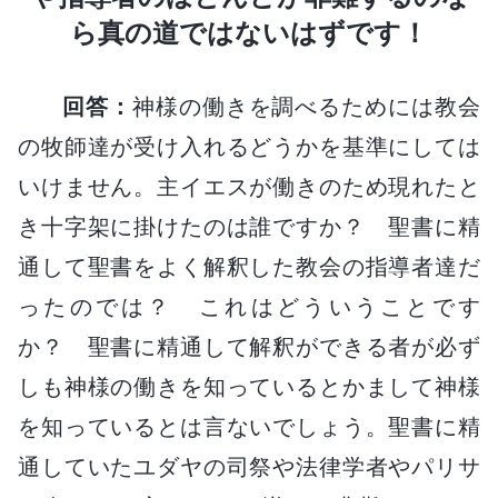
ら真の道ではないはずです！
回答：
神様の働きを調べるためには教会
の牧師達が受け入れるどうかを基準にしては
いけません。主イエスが働きのため現れたと
き十字架に掛けたのは誰ですか？ 聖書に精
通して聖書をよく解釈した教会の指導者達だ
ったのでは？ これはどういうことです
か？ 聖書に精通して解釈ができる者が必ず
しも神様の働きを知っているとかまして神様
を知っているとは言ないでしょう。聖書に精
通していたユダヤの司祭や法律学者やパリサ