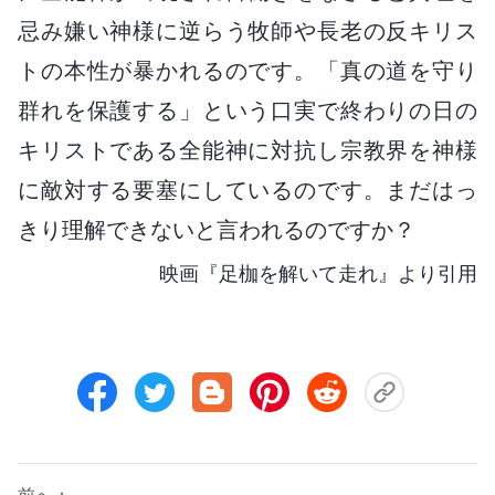
忌み嫌い神様に逆らう牧師や長老の反キリス
トの本性が暴かれるのです。「真の道を守り
群れを保護する」という口実で終わりの日の
キリストである全能神に対抗し宗教界を神様
に敵対する要塞にしているのです。まだはっ
きり理解できないと言われるのですか？
映画『足枷を解いて走れ』より引用
前へ：