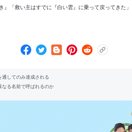
き』「救い主はすでに『白い雲』に乗って戻ってきた」
仰を通してのみ達成される
に異なる名前で呼ばれるのか