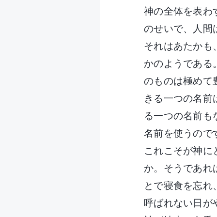
神の全体を表わ
のせいで、人間
それはあたかも
かのようである
のものは極めて
きる一つの名前
る一つの名前も
名前を使うので
これこそが神に
か。そうであれ
とで寝食を忘れ
呼ばれない日が