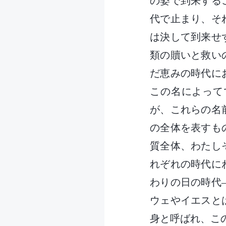
の姿で到来する
代で止まり、そ
は決して到来せ
類の贖いと救い
だ恵みの時代に
この名によって
が、これらの名
の全体を表すも
質全体、わたし
れぞれの時代に
わりの日の時代
ウェやイエスと
身と呼ばれ、こ