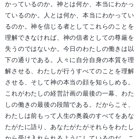
かっているのか。神とは何か、本当にわかっ
ているのか。人とは何か、本当にわかってい
るのか。神を信じる者としてこれらのことを
理解できなければ、神の信者としての尊厳を
失うのではないか。今日のわたしの働きは以
下の通りである。人々に自分自身の本質を理
解させる、わたしが行うすべてのことを理解
させる、そして神の本当の顔を知らしめる。
これがわたしの経営計画の最後の一幕、わた
しの働きの最後の段階である。だからこそ、
わたしは前もって人生の奥義のすべてをあな
たがたに語り、あなたがたがそれらをわたし
から受け入れられるようにしているのだ。こ