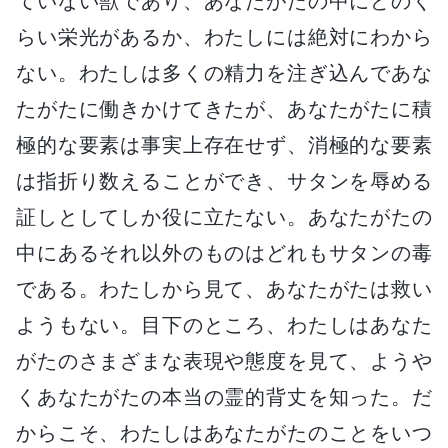
ていない獣であり、あなたがたの中にどのく
らい栄光があるか、わたしには絶対にわから
ない。わたしは多くの精力を注ぎ込んであな
たがたに働きかけてきたが、あなたがたに積
極的な要素は事実上存在せず、消極的な要素
は指折り数えることができ、サタンを辱める
証しとしてしか役に立たない。あなたがたの
中にあるそれ以外のものはどれもサタンの毒
である。わたしから見て、あなたがたは救い
ようもない。目下のところ、わたしはあなた
がたのさまざまな表現や態度を見て、ようや
くあなたがたの本当の霊的背丈を知った。だ
からこそ、わたしはあなたがたのことをいつ