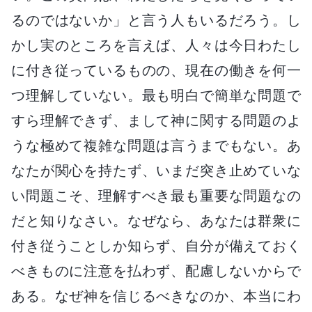
るのではないか」と言う人もいるだろう。し
かし実のところを言えば、人々は今日わたし
に付き従っているものの、現在の働きを何一
つ理解していない。最も明白で簡単な問題で
すら理解できず、まして神に関する問題のよ
うな極めて複雑な問題は言うまでもない。あ
なたが関心を持たず、いまだ突き止めていな
い問題こそ、理解すべき最も重要な問題なの
だと知りなさい。なぜなら、あなたは群衆に
付き従うことしか知らず、自分が備えておく
べきものに注意を払わず、配慮しないからで
ある。なぜ神を信じるべきなのか、本当にわ