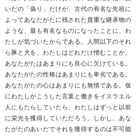
いだの「偽り」だけが、古代の有名な先祖に
よってあなたがたに残された貴重な継承物の
ような、最も有名なものになったことに、わ
たしが気づいたからである。人間以下のそれ
ら豚と犬を、わたしはどれだけ憎むことか。
あなたがたはあまりにも良心に欠けている。
あなたがたの性格はあまりにも卑劣である。
あなたがたの心はあまりにも無情である。仮
にわたしがこうした言葉と働きをイスラエル
人にもたらしていたら、わたしはずっと以前
に栄光を獲得していただろう。しかし、あな
たがたのあいだでそれを獲得するのは不可能