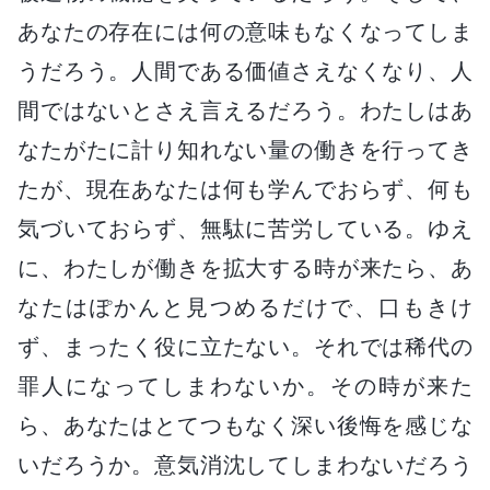
あなたの存在には何の意味もなくなってしま
うだろう。人間である価値さえなくなり、人
間ではないとさえ言えるだろう。わたしはあ
なたがたに計り知れない量の働きを行ってき
たが、現在あなたは何も学んでおらず、何も
気づいておらず、無駄に苦労している。ゆえ
に、わたしが働きを拡大する時が来たら、あ
なたはぽかんと見つめるだけで、口もきけ
ず、まったく役に立たない。それでは稀代の
罪人になってしまわないか。その時が来た
ら、あなたはとてつもなく深い後悔を感じな
いだろうか。意気消沈してしまわないだろう