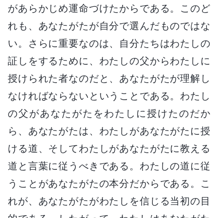
があらかじめ運命づけたからである。このど
れも、あなたがたが自分で選んだものではな
い。さらに重要なのは、自分たちはわたしの
証しをするために、わたしの父からわたしに
授けられた者なのだと、あなたがたが理解し
なければならないということである。わたし
の父があなたがたをわたしに授けたのだか
ら、あなたがたは、わたしがあなたがたに授
ける道、そしてわたしがあなたがたに教える
道と言葉に従うべきである。わたしの道に従
うことがあなたがたの本分だからである。こ
れが、あなたがたがわたしを信じる当初の目