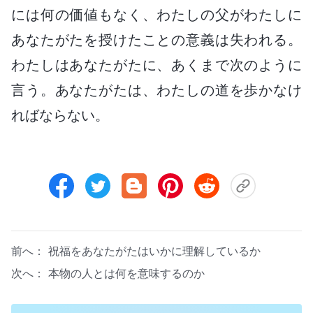
には何の価値もなく、わたしの父がわたしに
あなたがたを授けたことの意義は失われる。
わたしはあなたがたに、あくまで次のように
言う。あなたがたは、わたしの道を歩かなけ
ればならない。
前へ：
祝福をあなたがたはいかに理解しているか
次へ：
本物の人とは何を意味するのか