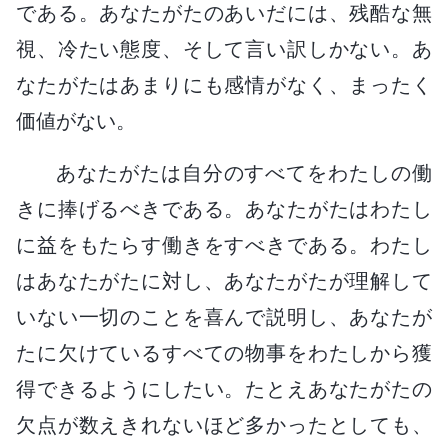
である。あなたがたのあいだには、残酷な無
視、冷たい態度、そして言い訳しかない。あ
なたがたはあまりにも感情がなく、まったく
価値がない。
あなたがたは自分のすべてをわたしの働
きに捧げるべきである。あなたがたはわたし
に益をもたらす働きをすべきである。わたし
はあなたがたに対し、あなたがたが理解して
いない一切のことを喜んで説明し、あなたが
たに欠けているすべての物事をわたしから獲
得できるようにしたい。たとえあなたがたの
欠点が数えきれないほど多かったとしても、