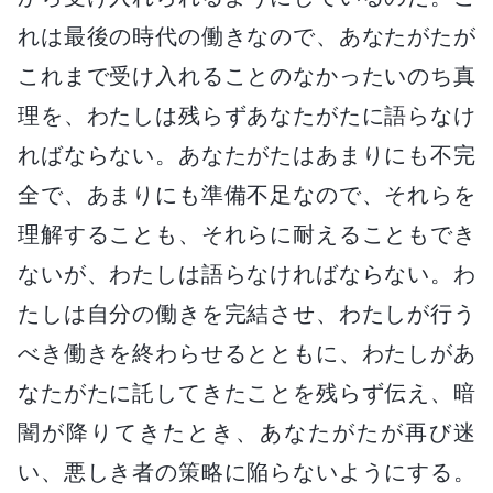
れは最後の時代の働きなので、あなたがたが
これまで受け入れることのなかったいのち真
理を、わたしは残らずあなたがたに語らなけ
ればならない。あなたがたはあまりにも不完
全で、あまりにも準備不足なので、それらを
理解することも、それらに耐えることもでき
ないが、わたしは語らなければならない。わ
たしは自分の働きを完結させ、わたしが行う
べき働きを終わらせるとともに、わたしがあ
なたがたに託してきたことを残らず伝え、暗
闇が降りてきたとき、あなたがたが再び迷
い、悪しき者の策略に陥らないようにする。