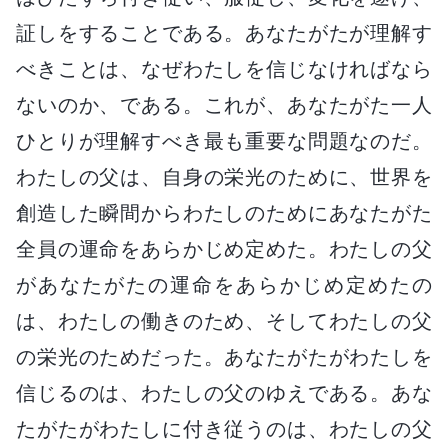
証しをすることである。あなたがたが理解す
べきことは、なぜわたしを信じなければなら
ないのか、である。これが、あなたがた一人
ひとりが理解すべき最も重要な問題なのだ。
わたしの父は、自身の栄光のために、世界を
創造した瞬間からわたしのためにあなたがた
全員の運命をあらかじめ定めた。わたしの父
があなたがたの運命をあらかじめ定めたの
は、わたしの働きのため、そしてわたしの父
の栄光のためだった。あなたがたがわたしを
信じるのは、わたしの父のゆえである。あな
たがたがわたしに付き従うのは、わたしの父