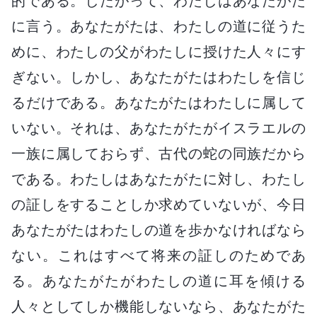
的である。したがって、わたしはあなたがた
に言う。あなたがたは、わたしの道に従うた
めに、わたしの父がわたしに授けた人々にす
ぎない。しかし、あなたがたはわたしを信じ
るだけである。あなたがたはわたしに属して
いない。それは、あなたがたがイスラエルの
一族に属しておらず、古代の蛇の同族だから
である。わたしはあなたがたに対し、わたし
の証しをすることしか求めていないが、今日
あなたがたはわたしの道を歩かなければなら
ない。これはすべて将来の証しのためであ
る。あなたがたがわたしの道に耳を傾ける
人々としてしか機能しないなら、あなたがた