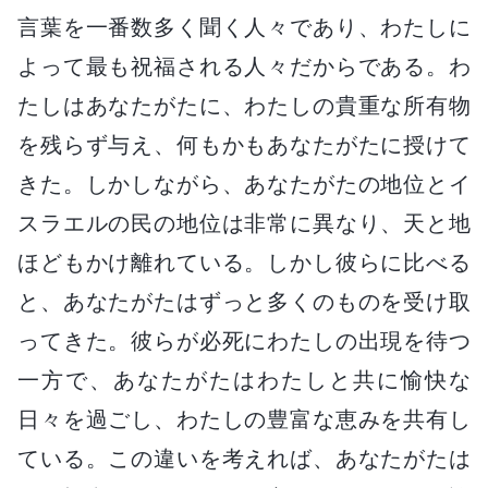
言葉を一番数多く聞く人々であり、わたしに
よって最も祝福される人々だからである。わ
たしはあなたがたに、わたしの貴重な所有物
を残らず与え、何もかもあなたがたに授けて
きた。しかしながら、あなたがたの地位とイ
スラエルの民の地位は非常に異なり、天と地
ほどもかけ離れている。しかし彼らに比べる
と、あなたがたはずっと多くのものを受け取
ってきた。彼らが必死にわたしの出現を待つ
一方で、あなたがたはわたしと共に愉快な
日々を過ごし、わたしの豊富な恵みを共有し
ている。この違いを考えれば、あなたがたは