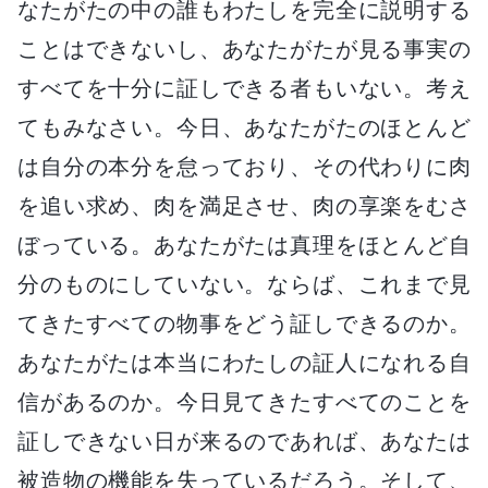
なたがたの中の誰もわたしを完全に説明する
ことはできないし、あなたがたが見る事実の
すべてを十分に証しできる者もいない。考え
てもみなさい。今日、あなたがたのほとんど
は自分の本分を怠っており、その代わりに肉
を追い求め、肉を満足させ、肉の享楽をむさ
ぼっている。あなたがたは真理をほとんど自
分のものにしていない。ならば、これまで見
てきたすべての物事をどう証しできるのか。
あなたがたは本当にわたしの証人になれる自
信があるのか。今日見てきたすべてのことを
証しできない日が来るのであれば、あなたは
被造物の機能を失っているだろう。そして、