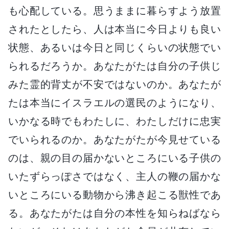
も心配している。思うままに暮らすよう放置
されたとしたら、人は本当に今日よりも良い
状態、あるいは今日と同じくらいの状態でい
られるだろうか。あなたがたは自分の子供じ
みた霊的背丈が不安ではないのか。あなたが
たは本当にイスラエルの選民のようになり、
いかなる時でもわたしに、わたしだけに忠実
でいられるのか。あなたがたが今見せている
のは、親の目の届かないところにいる子供の
いたずらっぽさではなく、主人の鞭の届かな
いところにいる動物から沸き起こる獣性であ
る。あなたがたは自分の本性を知らねばなら