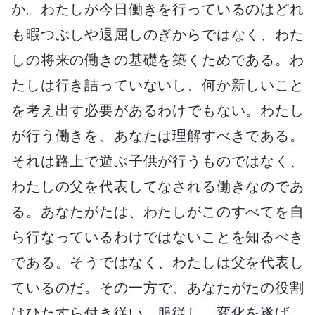
か。わたしが今日働きを行っているのはどれ
も暇つぶしや退屈しのぎからではなく、わた
しの将来の働きの基礎を築くためである。わ
たしは行き詰っていないし、何か新しいこと
を考え出す必要があるわけでもない。わたし
が行う働きを、あなたは理解すべきである。
それは路上で遊ぶ子供が行うものではなく、
わたしの父を代表してなされる働きなのであ
る。あなたがたは、わたしがこのすべてを自
ら行なっているわけではないことを知るべき
である。そうではなく、わたしは父を代表し
ているのだ。その一方で、あなたがたの役割
はひたすら付き従い、服従し、変化を遂げ、