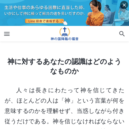
神に対するあなたの認識はどのようなものか
神に対するあなたの認識はどのよう
なものか
人々は長きにわたって神を信じてきた
が、ほとんどの人は「神」という言葉が何を
意味するのかを理解せず、当惑しながら付き
従うだけである。神を信じなければならない