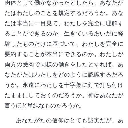
肉体として働かなかったとしたら、あなたが
たはわたしのことを規定するだろうか。あな
たは本当に一目見て、わたしを完全に理解す
ることができるのか。生きているあいだに経
験したものだけに基づいて、わたしを完全に
要約することが本当にできるのか。わたしが
両方の受肉で同様の働きをしたとすれば、あ
なたがたはわたしをどのように認識するだろ
うか。永遠にわたしを十字架に釘で打ち付け
たままにしておくのだろうか。神はあなたが
言うほど単純なものだろうか。
あなたがたの信仰はとても誠実だが、あ