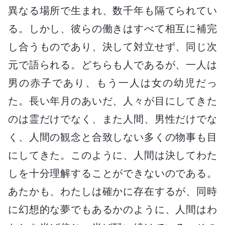
異なる場所で生まれ、数千年も隔てられてい
る。しかし、彼らの働きはすべて相互に補完
し合うものであり、決して対立せず、同じ次
元で語られる。どちらも人であるが、一人は
男の赤子であり、もう一人は女の幼児だっ
た。長い年月のあいだ、人々が目にしてきた
のは霊だけでなく、また人間、男性だけでな
く、人間の観念と合致しない多くの物事も目
にしてきた。このように、人間は決してわた
しを十分理解することができないのである。
あたかも、わたしは確かに存在するが、同時
に幻想的な夢でもあるかのように、人間はわ