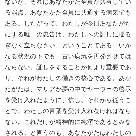
ないが、それはあなたがた全員が共有してい
る弱点、あなたがた全員に共通する病気でも
ある。したがって、わたしが今日あなたがた
にする唯一の忠告は、わたしへの証しに揺る
ぎなく立ちなさい、ということである。いか
なる状況の下でも、古い病気を再発させては
ならない。証しをすることが何より重要であ
り、それがわたしの働きの核心である。あな
たがたは、マリアが夢の中でヤーウェの啓示
を受け入れたように、信じ、それから従うこ
とで、わたしの言葉を受け入れなければなら
ない。これだけが精神的に純潔であるとみな
される。と言うのも、あなたがたはわたしの