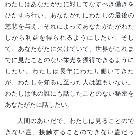
わたしはあなたがたに対してなすべき働きを
ひたすら行い、あなたがたにわたしの最後の
慈悲を与え、それによってあなたがたがわた
しから利益を得られるようにしたい。そし
て、あなたがたに欠けていて、世界がこれま
でに見たことのない栄光を獲得できるように
したい。わたしは長年にわたり働いてきた
が、わたしを知るに至った人は誰もいない。
わたしは他の誰にも話したことのない秘密を
あなたがたに話したい。
人間のあいだで、わたしは見ることので
きない霊、接触することのできない霊だっ