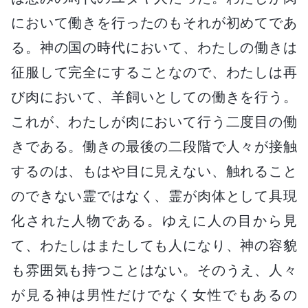
において働きを行ったのもそれが初めてであ
る。神の国の時代において、わたしの働きは
征服して完全にすることなので、わたしは再
び肉において、羊飼いとしての働きを行う。
これが、わたしが肉において行う二度目の働
きである。働きの最後の二段階で人々が接触
するのは、もはや目に見えない、触れること
のできない霊ではなく、霊が肉体として具現
化された人物である。ゆえに人の目から見
て、わたしはまたしても人になり、神の容貌
も雰囲気も持つことはない。そのうえ、人々
が見る神は男性だけでなく女性でもあるの