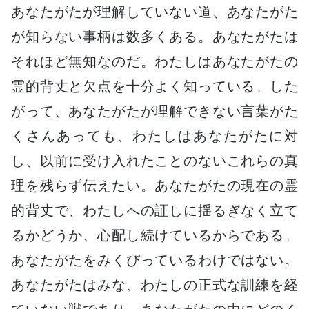
あなたがたが理解していない道、あなたがた
が知らない事柄は数多くある。あなたがたは
それほど無知なのだ。わたしはあなたがたの
霊的背丈と欠点を十分よく知っている。した
がって、あなたがたが理解できない言葉がた
くさんあっても、わたしはあなたがたに対
し、以前に受け入れたことのないこれらの真
理を残らず伝えたい。あなたがたの現在の霊
的背丈で、わたしへの証しに揺るぎなく立て
るかどうか、心配し続けているからである。
あなたがたをみくびっているわけではない。
あなたがたはみな、わたしの正式な訓練を経