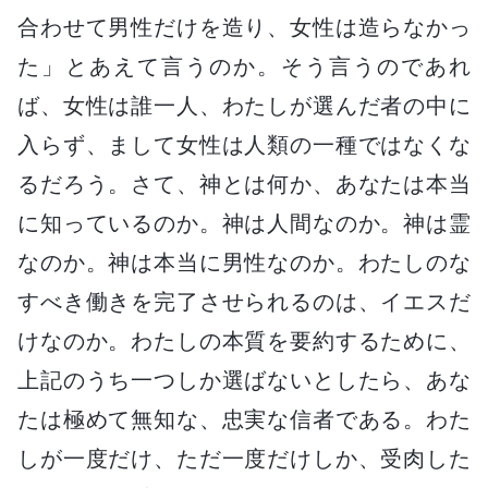
合わせて男性だけを造り、女性は造らなかっ
た」とあえて言うのか。そう言うのであれ
ば、女性は誰一人、わたしが選んだ者の中に
入らず、まして女性は人類の一種ではなくな
るだろう。さて、神とは何か、あなたは本当
に知っているのか。神は人間なのか。神は霊
なのか。神は本当に男性なのか。わたしのな
すべき働きを完了させられるのは、イエスだ
けなのか。わたしの本質を要約するために、
上記のうち一つしか選ばないとしたら、あな
たは極めて無知な、忠実な信者である。わた
しが一度だけ、ただ一度だけしか、受肉した