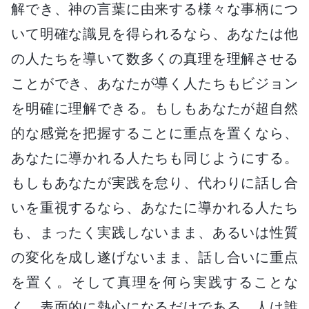
解でき、神の言葉に由来する様々な事柄につ
いて明確な識見を得られるなら、あなたは他
の人たちを導いて数多くの真理を理解させる
ことができ、あなたが導く人たちもビジョン
を明確に理解できる。もしもあなたが超自然
的な感覚を把握することに重点を置くなら、
あなたに導かれる人たちも同じようにする。
もしもあなたが実践を怠り、代わりに話し合
いを重視するなら、あなたに導かれる人たち
も、まったく実践しないまま、あるいは性質
の変化を成し遂げないまま、話し合いに重点
を置く。そして真理を何ら実践することな
く、表面的に熱心になるだけである。人は誰