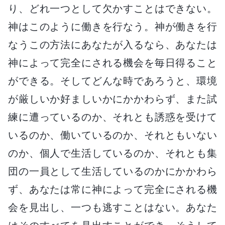
り、どれ一つとして欠かすことはできない。
神はこのように働きを行なう。神が働きを行
なうこの方法にあなたが入るなら、あなたは
神によって完全にされる機会を毎日得ること
ができる。そしてどんな時であろうと、環境
が厳しいか好ましいかにかかわらず、また試
練に遭っているのか、それとも誘惑を受けて
いるのか、働いているのか、それともいない
のか、個人で生活しているのか、それとも集
団の一員として生活しているのかにかかわら
ず、あなたは常に神によって完全にされる機
会を見出し、一つも逃すことはない。あなた