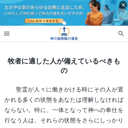
牧者に適した人が備えているべきもの
牧者に適した人が備えているべきも
の
聖霊が人々に働きかける時にその人が置
かれる多くの状態をあなたは理解しなければ
ならない。特に、一体となって神への奉仕を
行なう人は、それらの状態をさらにしっかり