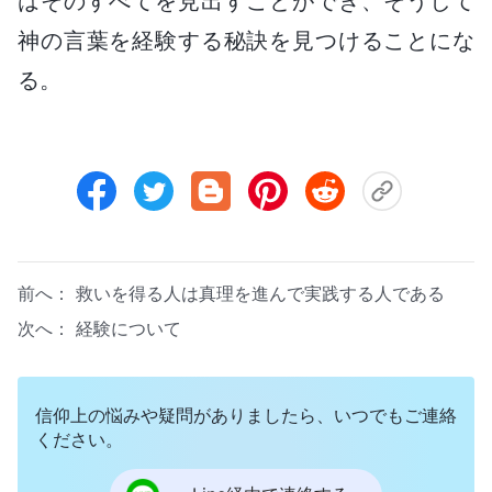
はそのすべてを見出すことができ、そうして
神の言葉を経験する秘訣を見つけることにな
る。
前へ：
救いを得る人は真理を進んで実践する人である
次へ：
経験について
信仰上の悩みや疑問がありましたら、いつでもご連絡
ください。