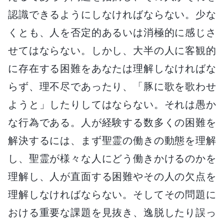
認識できるようにしなければならない。少な
くとも、人を否定的あるいは消極的に感じさ
せてはならない。しかし、大半の人に客観的
に存在する困難をあなたは理解しなければな
らず、理不尽であったり、「豚に歌を歌わせ
ようと」したりしてはならない。それは愚か
な行為である。人が経験する数多くの困難を
解決するには、まず聖霊の働きの動態を理解
し、聖霊が様々な人にどう働きかけるのかを
理解し、人が直面する困難やその人の欠点を
理解しなければならない。そしてその問題に
おける重要な課題を見抜き、逸脱したり誤っ