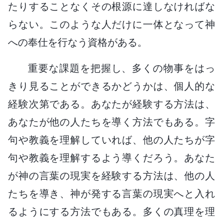
たりすることなくその根源に達しなければな
らない。このような人だけに一体となって神
への奉仕を行なう資格がある。
重要な課題を把握し、多くの物事をはっ
きり見ることができるかどうかは、個人的な
経験次第である。あなたが経験する方法は、
あなたが他の人たちを導く方法でもある。字
句や教義を理解していれば、他の人たちが字
句や教義を理解するよう導くだろう。あなた
が神の言葉の現実を経験する方法は、他の人
たちを導き、神が発する言葉の現実へと入れ
るようにする方法でもある。多くの真理を理