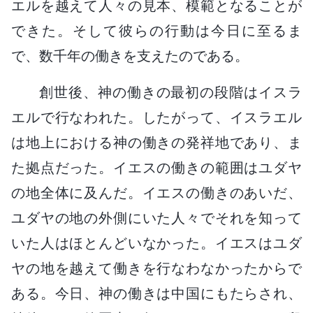
エルを越えて人々の見本、模範となることが
できた。そして彼らの行動は今日に至るま
で、数千年の働きを支えたのである。
創世後、神の働きの最初の段階はイスラ
エルで行なわれた。したがって、イスラエル
は地上における神の働きの発祥地であり、ま
た拠点だった。イエスの働きの範囲はユダヤ
の地全体に及んだ。イエスの働きのあいだ、
ユダヤの地の外側にいた人々でそれを知って
いた人はほとんどいなかった。イエスはユダ
ヤの地を越えて働きを行なわなかったからで
ある。今日、神の働きは中国にもたらされ、