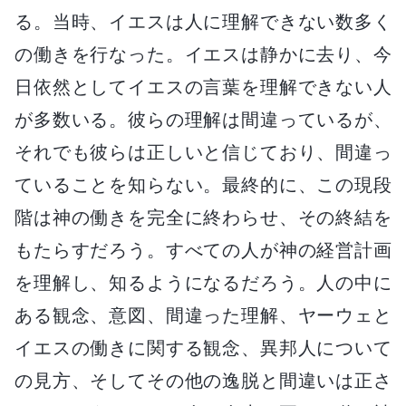
る。当時、イエスは人に理解できない数多く
の働きを行なった。イエスは静かに去り、今
日依然としてイエスの言葉を理解できない人
が多数いる。彼らの理解は間違っているが、
それでも彼らは正しいと信じており、間違っ
ていることを知らない。最終的に、この現段
階は神の働きを完全に終わらせ、その終結を
もたらすだろう。すべての人が神の経営計画
を理解し、知るようになるだろう。人の中に
ある観念、意図、間違った理解、ヤーウェと
イエスの働きに関する観念、異邦人について
の見方、そしてその他の逸脱と間違いは正さ