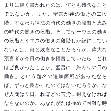
まりに遅く書かれたのは、何とも残念なこと
ではないか。また、聖書が神の働きの二段
階、すなわち律法の時代の働きの段階と恵み
の時代の働きの段階、そしてヤーウェの働き
の段階とイエスの働きの段階しか記録してい
ないとは、何と残念なことだろうか。偉大な
預言者が今日の働きを預言していたら、どれ
ほど良かったことか。聖書に「終わりの日の
働き」という題名の追加箇所があったなら
ば、ずっと良かったのではないだろうか。な
ぜ人間は今日これほどの苦労に耐えなければ
ならないのか。あなたがたは極めて困難な時