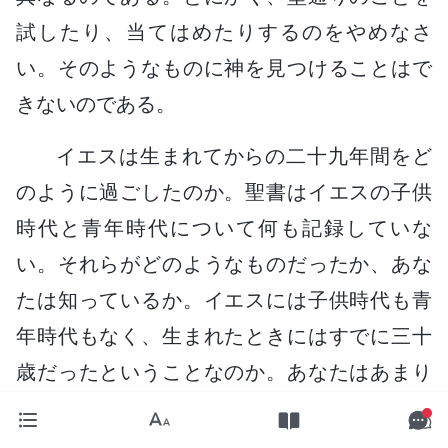
試したり、当てはめたりするのをやめなさ
い。そのようなものに神を見つけることはで
きないのである。
イエスは生まれてからの二十九年間をど
のように過ごしたのか。聖書はイエスの子供
時代と青年時代について何も記録していな
い。それらがどのようなものだったか、あな
たは知っているか。イエスには子供時代も青
年時代もなく、生まれたときにはすでに三十
歳だったということなのか。あなたはあまり
に知らないのだから、そう不注意に自分の意
見を広めてはいけない。そんなことはあなた