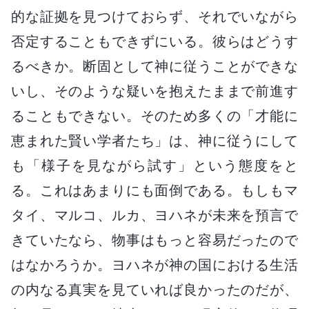
的な証拠を見つけておらず、それでいながら
否定することもできずにいる。彼らはどうす
るべきか。断固として神に従うことができな
いし、そのような疑いを抱えたままで前進す
ることもできない。そのため多くの「才能に
恵まれた賢い学者たち」は、神に従うにして
も「様子を見ながら試す」という態度をと
る。これはあまりにも面倒である。もしもマ
タイ、マルコ、ルカ、ヨハネが未来を預言で
きていたなら、物事はもっと容易だったので
はなかろうか。ヨハネが神の国における生活
の内なる真実を見ていれば良かったのだが、