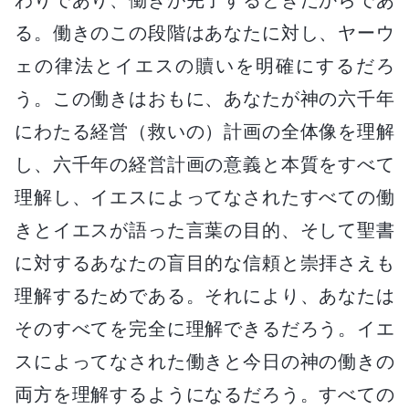
る。働きのこの段階はあなたに対し、ヤーウ
ェの律法とイエスの贖いを明確にするだろ
う。この働きはおもに、あなたが神の六千年
にわたる経営（救いの）計画の全体像を理解
し、六千年の経営計画の意義と本質をすべて
理解し、イエスによってなされたすべての働
きとイエスが語った言葉の目的、そして聖書
に対するあなたの盲目的な信頼と崇拝さえも
理解するためである。それにより、あなたは
そのすべてを完全に理解できるだろう。イエ
スによってなされた働きと今日の神の働きの
両方を理解するようになるだろう。すべての