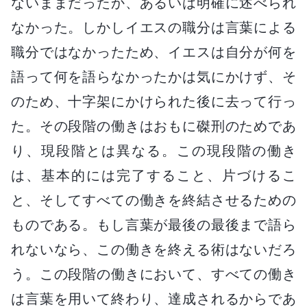
ないままだったか、あるいは明確に述べられ
なかった。しかしイエスの職分は言葉による
職分ではなかったため、イエスは自分が何を
語って何を語らなかったかは気にかけず、そ
のため、十字架にかけられた後に去って行っ
た。その段階の働きはおもに磔刑のためであ
り、現段階とは異なる。この現段階の働き
は、基本的には完了すること、片づけるこ
と、そしてすべての働きを終結させるための
ものである。もし言葉が最後の最後まで語ら
れないなら、この働きを終える術はないだろ
う。この段階の働きにおいて、すべての働き
は言葉を用いて終わり、達成されるからであ