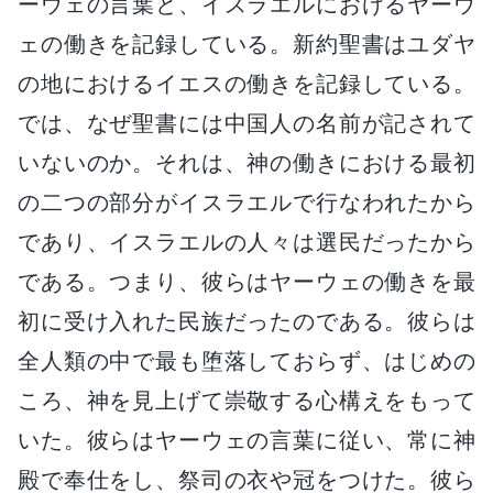
ーウェの言葉と、イスラエルにおけるヤーウ
ェの働きを記録している。新約聖書はユダヤ
の地におけるイエスの働きを記録している。
では、なぜ聖書には中国人の名前が記されて
いないのか。それは、神の働きにおける最初
の二つの部分がイスラエルで行なわれたから
であり、イスラエルの人々は選民だったから
である。つまり、彼らはヤーウェの働きを最
初に受け入れた民族だったのである。彼らは
全人類の中で最も堕落しておらず、はじめの
ころ、神を見上げて崇敬する心構えをもって
いた。彼らはヤーウェの言葉に従い、常に神
殿で奉仕をし、祭司の衣や冠をつけた。彼ら