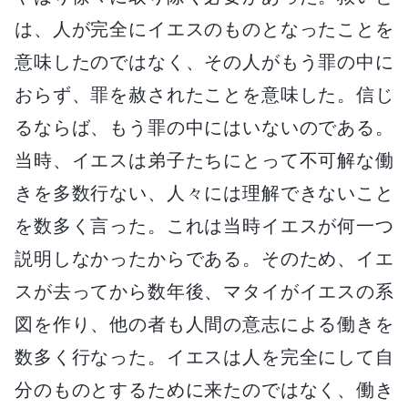
は、人が完全にイエスのものとなったことを
意味したのではなく、その人がもう罪の中に
おらず、罪を赦されたことを意味した。信じ
るならば、もう罪の中にはいないのである。
当時、イエスは弟子たちにとって不可解な働
きを多数行ない、人々には理解できないこと
を数多く言った。これは当時イエスが何一つ
説明しなかったからである。そのため、イエ
スが去ってから数年後、マタイがイエスの系
図を作り、他の者も人間の意志による働きを
数多く行なった。イエスは人を完全にして自
分のものとするために来たのではなく、働き