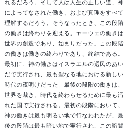
れるだろう。そして人は人生の正しい道、神
によってなされた働き、および真理をすべて
理解するだろう。そうなったとき、この段階
の働きは終わりを迎える。ヤーウェの働きは
世界の創造であり、始まりだった。この段階
の働きは働きの終わりであり、終結である。
最初に、神の働きはイスラエルの選民のあい
だで実行され、最も聖なる地における新しい
時代の夜明けだった。最後の段階の働きは、
世界を裁き、時代を終わらせるために最も汚
れた国で実行される。最初の段階において、
神の働きは最も明るい地で行なわれたが、最
後の段階は最も暗い地で実行され、この暗闇