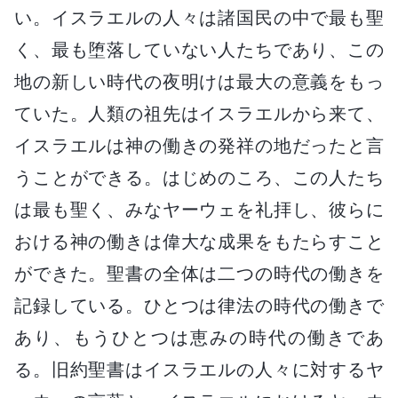
い。イスラエルの人々は諸国民の中で最も聖
く、最も堕落していない人たちであり、この
地の新しい時代の夜明けは最大の意義をもっ
ていた。人類の祖先はイスラエルから来て、
イスラエルは神の働きの発祥の地だったと言
うことができる。はじめのころ、この人たち
は最も聖く、みなヤーウェを礼拝し、彼らに
おける神の働きは偉大な成果をもたらすこと
ができた。聖書の全体は二つの時代の働きを
記録している。ひとつは律法の時代の働きで
あり、もうひとつは恵みの時代の働きであ
る。旧約聖書はイスラエルの人々に対するヤ