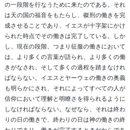
の一段階を行なうために来たのである。それ
は天の国の福音をもたらし、磔刑の働きを完
成させることであり、イエスが十字架にかけ
られた時点でその働きは完了している。しか
し、現在の段階、つまり征服の働きにおいて
は、より多くの言葉が語られ、より多くの働
きがなされ、そして多くの過程を踏まなけれ
ばならない。イエスとヤーウェの働きの奥義
も明らかにされ、それによってすべての人が
信仰において理解と明瞭さを得られるように
しなければならない。なぜなら、それは終わ
りの日の働きで、終わりの日は神の働きの終
わりであり、働きが完了するときだからであ