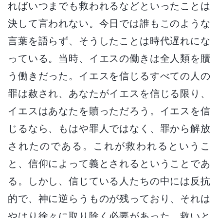
ればいつまでも救われるなどといったことは
決して言われない。今日では誰もこのような
言葉を語らず、そうしたことは時代遅れにな
っている。当時、イエスの働きは全人類を贖
う働きだった。イエスを信じるすべての人の
罪は赦され、あなたがイエスを信じる限り、
イエスはあなたを贖っただろう。イエスを信
じるなら、もはや罪人ではなく、罪から解放
されたのである。これが救われるというこ
と、信仰によって義とされるということであ
る。しかし、信じている人たちの中には反抗
的で、神に逆らうものが残っており、それは
やはり徐々に取り除く必要があった。救いと