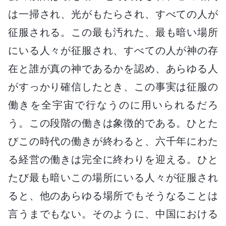
は一掃され、光がもたらされ、すべての人が
征服される。この最も汚れた、最も暗い場所
にいる人々が征服され、すべての人が神の存
在と誰が真の神であるかを認め、あらゆる人
がすっかり確信したとき、この事実は征服の
働きを全宇宙で行なうのに用いられるだろ
う。この段階の働きは象徴的である。ひとた
びこの時代の働きが終わると、六千年にわた
る経営の働きは完全に終わりを迎える。ひと
たび最も暗いこの場所にいる人々が征服され
ると、他のあらゆる場所でもそうなることは
言うまでもない。そのように、中国における