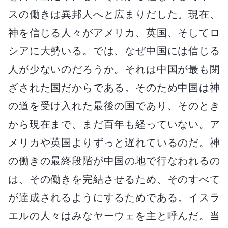
スの働きは異邦人へと広まりだした。現在、
神を信じる人々がアメリカ、英国、そしてロ
シアに大勢いる。では、なぜ中国には信じる
人が少ないのだろうか。それは中国が最も閉
ざされた国だからである。そのため中国は神
の道を受け入れた最後の国であり、そのとき
から現在まで、まだ百年も経っていない。ア
メリカや英国よりずっと遅れているのだ。神
の働きの最終段階が中国の地で行なわれるの
は、その働きを完結させるため、そのすべて
が達成されるようにするためである。イスラ
エルの人々はみなヤーウェを主と呼んだ。当