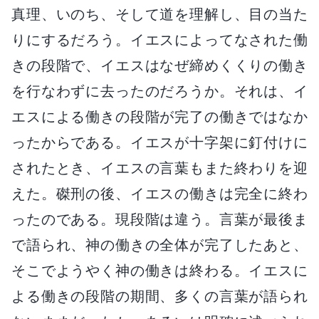
真理、いのち、そして道を理解し、目の当た
りにするだろう。イエスによってなされた働
きの段階で、イエスはなぜ締めくくりの働き
を行なわずに去ったのだろうか。それは、イ
エスによる働きの段階が完了の働きではなか
ったからである。イエスが十字架に釘付けに
されたとき、イエスの言葉もまた終わりを迎
えた。磔刑の後、イエスの働きは完全に終わ
ったのである。現段階は違う。言葉が最後ま
で語られ、神の働きの全体が完了したあと、
そこでようやく神の働きは終わる。イエスに
よる働きの段階の期間、多くの言葉が語られ