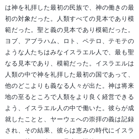
は神を礼拝した最初の民族で、神の働きの最
初の対象だった。人類すべての見本であり模
範だった。聖と義の見本であり模範だった。
ヨブ、アブラハム、ロト、ペテロ、テモテの
ような人たちはみなイスラエル人で、最も聖
なる見本であり、模範だった。イスラエルは
人類の中で神を礼拝した最初の国であって、
他のどこよりも義なる人々が出た。神は将来
地の至るところで人類をより良く経営できる
よう、イスラエル人の中で働いた。彼らが成
就したことと、ヤーウェへの崇拝の義は記録
され、その結果、彼らは恵みの時代にイスラ