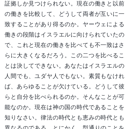
証拠しか見つけられない。現在の働きと以前
の働きを比較して、どうして両者が互いに一
致することがあり得るのか。ヤーウェによる
働きの段階はイスラエルに向けられていたの
で、これと現在の働きを比べても不一致はさ
らに大きくなるだろう。この二つを比べるこ
とは決してできない。あなたはイスラエルの
人間でも、ユダヤ人でもない。素質もなけれ
ば、あらゆることが欠けている。どうして彼
らと自分を比べられるのか。そんなことが可
能なのか。現在は神の国の時代であることを
知りなさい。律法の時代とも恵みの時代とも
異なるのである。とにかく、型通りのことを