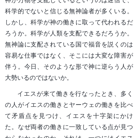
科学的でないと信じる無神論者が多くいる。
しかし、科学が神の働きに取って代われるだ
ろうか。科学が人類を支配できるだろうか。
無神論に支配されている国で福音を説くのは
容易な仕事ではなく、そこには大変な障害が
伴う。今日、そのような形で神に逆らう人が
大勢いるのではないか。
イエスが来て働きを行なったとき、多く
の人がイエスの働きとヤーウェの働きを比べ
て矛盾点を見つけ、イエスを十字架にかけ
た。なぜ両者の働きに一致している点が見つ
からなかったのか。それは、一つにはイエス