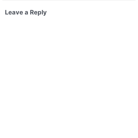
Leave a Reply