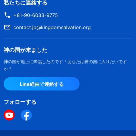
私たちに連絡する
+81-90-6033-9775
contact.jp@kingdomsalvation.org
神の国が来ました
神の国が地上に降臨したのです！あなたは神の国に入りたいです
か？
Line経由で連絡する
フォローする