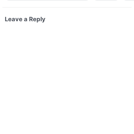
Leave a Reply