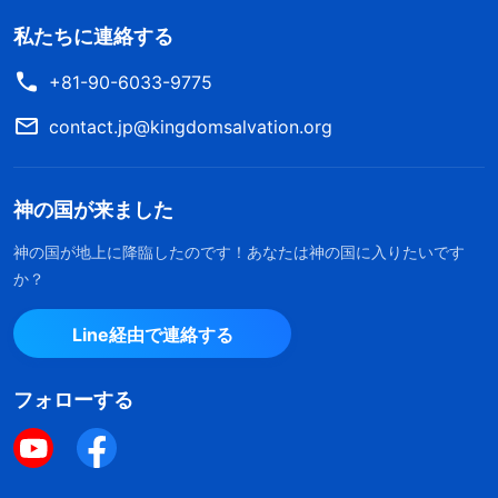
私たちに連絡する
+81-90-6033-9775
contact.jp@kingdomsalvation.org
神の国が来ました
神の国が地上に降臨したのです！あなたは神の国に入りたいです
か？
Line経由で連絡する
フォローする