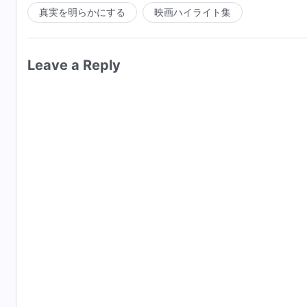
真実を明らかにする
映画ハイライト集
Leave a Reply