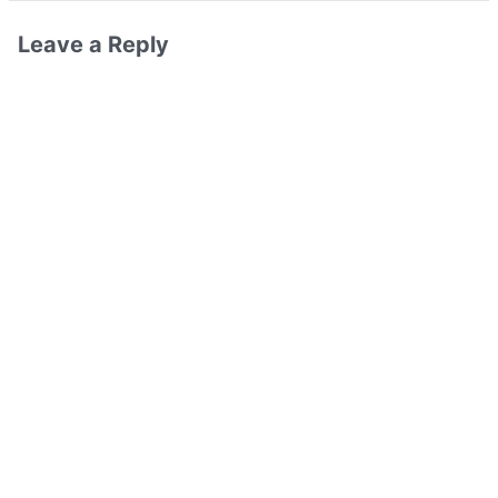
Leave a Reply