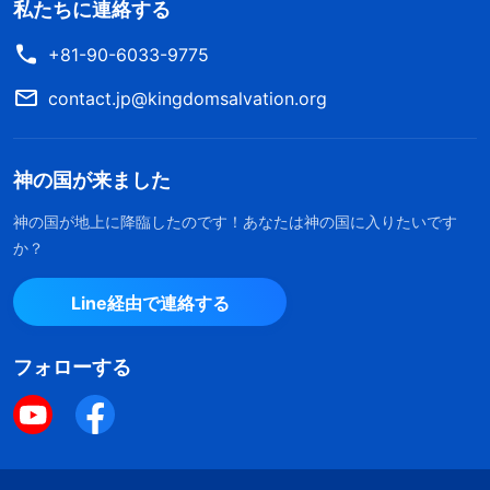
私たちに連絡する
+81-90-6033-9775
contact.jp@kingdomsalvation.org
神の国が来ました
神の国が地上に降臨したのです！あなたは神の国に入りたいです
か？
Line経由で連絡する
フォローする