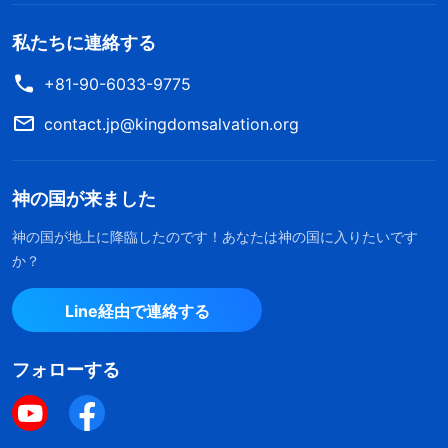
私たちに連絡する
+81-90-6033-9775
contact.jp@kingdomsalvation.org
神の国が来ました
神の国が地上に降臨したのです！あなたは神の国に入りたいです
か？
Line経由で連絡する
フォローする