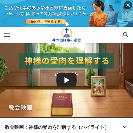
教会映画：神様の受肉を理解する（ハイライト）