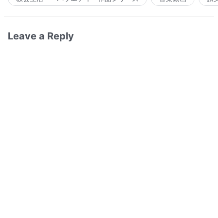
Leave a Reply