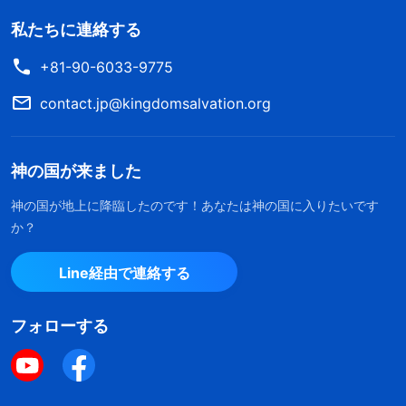
私たちに連絡する
+81-90-6033-9775
contact.jp@kingdomsalvation.org
神の国が来ました
神の国が地上に降臨したのです！あなたは神の国に入りたいです
か？
Line経由で連絡する
フォローする