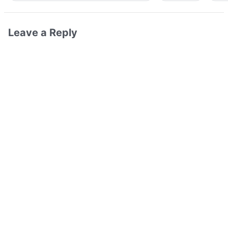
Leave a Reply