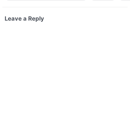
Leave a Reply