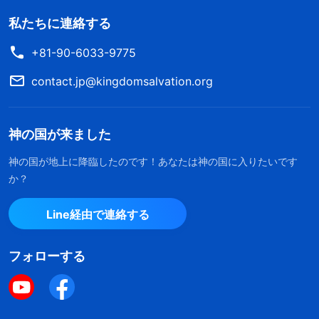
私たちに連絡する
+81-90-6033-9775
contact.jp@kingdomsalvation.org
神の国が来ました
神の国が地上に降臨したのです！あなたは神の国に入りたいです
か？
Line経由で連絡する
フォローする