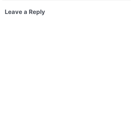
Leave a Reply