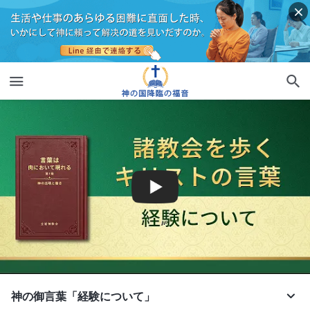
神の御言葉「経験について」