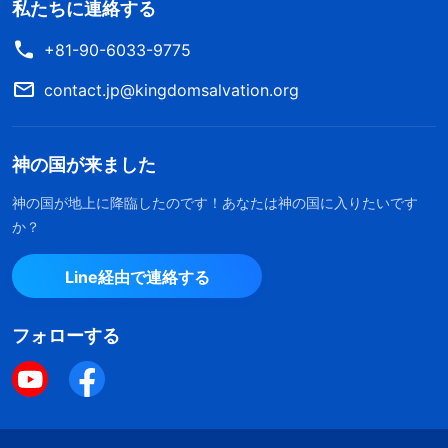
私たちに連絡する
+81-90-6033-9775
contact.jp@kingdomsalvation.org
神の国が来ました
神の国が地上に降臨したのです！あなたは神の国に入りたいです
か？
Line経由で連絡する
フォローする