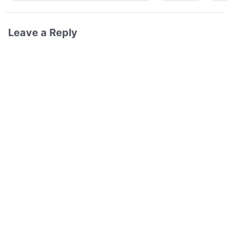
Leave a Reply