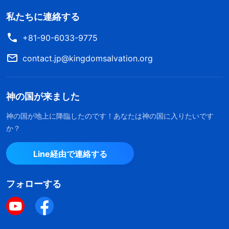
私たちに連絡する
+81-90-6033-9775
contact.jp@kingdomsalvation.org
神の国が来ました
神の国が地上に降臨したのです！あなたは神の国に入りたいです
か？
Line経由で連絡する
フォローする