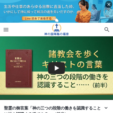
聖霊の御言葉「神の三つの段階の働きを認識すること