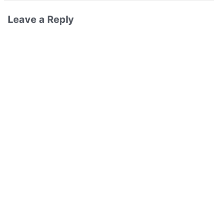
Leave a Reply