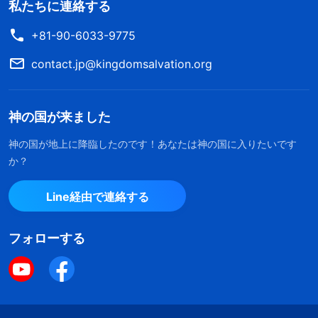
私たちに連絡する
+81-90-6033-9775
contact.jp@kingdomsalvation.org
神の国が来ました
神の国が地上に降臨したのです！あなたは神の国に入りたいです
か？
Line経由で連絡する
フォローする