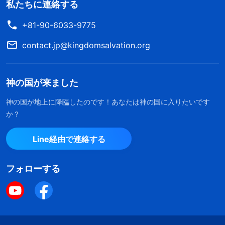
私たちに連絡する
+81-90-6033-9775
contact.jp@kingdomsalvation.org
神の国が来ました
神の国が地上に降臨したのです！あなたは神の国に入りたいです
か？
Line経由で連絡する
フォローする