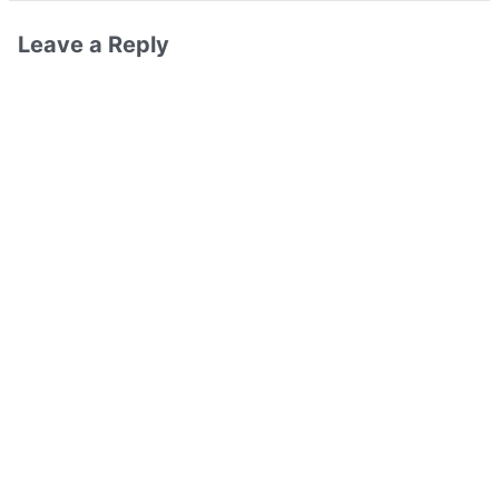
Leave a Reply