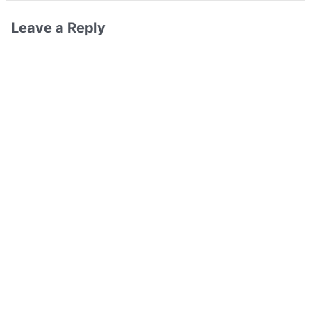
Leave a Reply