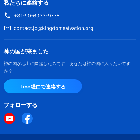
私たちに連絡する
+81-90-6033-9775
contact.jp@kingdomsalvation.org
神の国が来ました
神の国が地上に降臨したのです！あなたは神の国に入りたいです
か？
Line経由で連絡する
フォローする