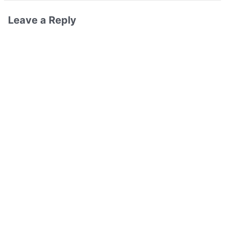
Leave a Reply