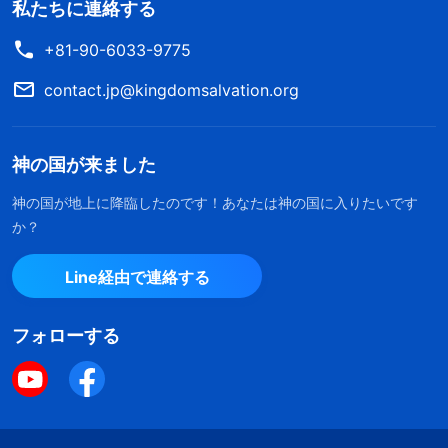
私たちに連絡する
+81-90-6033-9775
contact.jp@kingdomsalvation.org
神の国が来ました
神の国が地上に降臨したのです！あなたは神の国に入りたいです
か？
Line経由で連絡する
フォローする