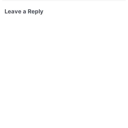
Leave a Reply