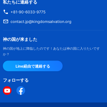
私たちに連絡する
+81-90-6033-9775
contact.jp@kingdomsalvation.org
神の国が来ました
神の国が地上に降臨したのです！あなたは神の国に入りたいです
か？
Line経由で連絡する
フォローする